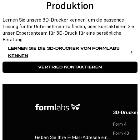
Produktion
Lernen Sie unsere 3D-Drucker kennen, um die passende
Lösung für Ihr Unternehmen zu finden, oder kontaktieren Sie
unser Expertenteam für 3D-Druck für eine persönliche
Beratung.
LERNEN SIE DIE 3D-DRUCKER VON FORMLABS
KENNEN
VERTRIEB KONTAKTIEREN
3D-Drucker
Form 4
Form 4B
Geben Sie Ihre E-Mail-Adresse ein,