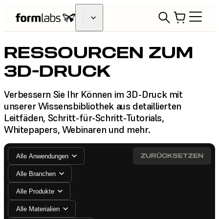
RESSOURCEN ZUM
3D-DRUCK
Verbessern Sie Ihr Können im 3D-Druck mit
unserer Wissensbibliothek aus detaillierten
Leitfäden, Schritt-für-Schritt-Tutorials,
Whitepapers, Webinaren und mehr.
ZURÜCKSETZEN
Alle Anwendungen
Alle Branchen
Alle Produkte
Alle Materialien