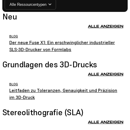
Alle Ressourcentypen
Neu
ALLE ANZEIGEN
BLOG
Der neue Fuse X1: Ein erschwinglicher industrieller
SLS-3D-Drucker von Formlabs
Grundlagen des 3D-Drucks
ALLE ANZEIGEN
BLOG
Leitfaden zu Toleranzen, Genauigkeit und Präzision
im 3D-Druck
Stereolithografie (SLA)
ALLE ANZEIGEN