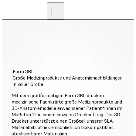
Form 3BL
Große Medizinprodukte und Anatomienachbildungen
in voller Größe
Mit dem großformatigen Form 3BL drucken
medizinische Fachkräfte große Medizinprodukte und
3D-Anatomiemodelle erwachsener Patient*innen im
Maßstab 1:1 in einem einzigen Druckauftrag. Der 3D-
Drucker unterstützt einen Großteil unserer SLA-
Materialbibliothek einschließlich biokompatibler,
sterilisierbarer Materialien.