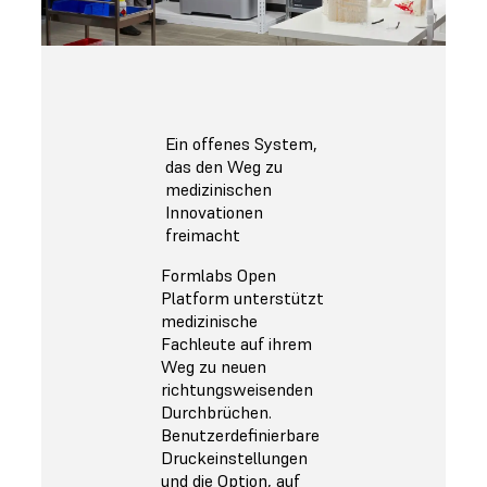
Ein offenes System,
das den Weg zu
medizinischen
Innovationen
freimacht
Formlabs Open
Platform unterstützt
medizinische
Fachleute auf ihrem
Weg zu neuen
richtungsweisenden
Durchbrüchen.
Benutzerdefinierbare
Druckeinstellungen
und die Option, auf