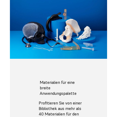
Materialien für eine
breite
Anwendungspalette
Profitieren Sie von einer
Bibliothek aus mehr als
40 Materialien für den