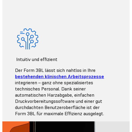
Intuitiv und effizient
Der Form 3BL lässt sich nahtlos in Ihre
bestehenden klinischen Arbeitsprozesse
integrieren – ganz ohne spezialisiertes
technisches Personal. Dank seiner
automatischen Harzabgabe, einfachen
Druckvorbereitungssoftware und einer gut
durchdachten Benutzeroberfläche ist der
Form 3BL für maximale Effizienz ausgelegt.