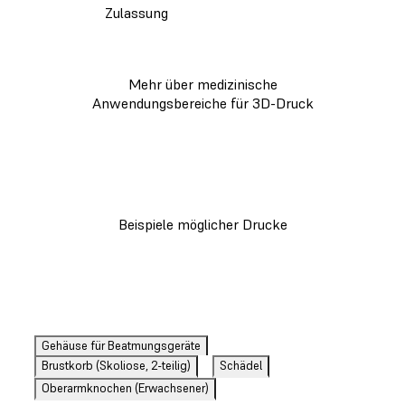
Zulassung
Mehr über medizinische
Anwendungsbereiche für 3D-Druck
Beispiele möglicher Drucke
Gehäuse für Beatmungsgeräte
Brustkorb (Skoliose, 2-teilig)
Schädel
Oberarmknochen (Erwachsener)