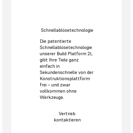
Schnellablösetechnologie
Die patentierte
Schnellablösetechnologie
unserer Build Platform 2L
gibt Ihre Teile ganz
einfach in
Sekundenschnelle von der
Konstruktionsplattform
frei – und zwar
vollkommen ohne
Werkzeuge.
Vertrieb
kontaktieren