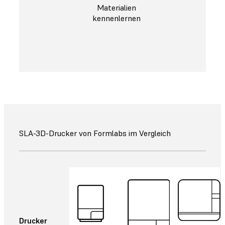
Materialien
kennenlernen
SLA-3D-Drucker von Formlabs im Vergleich
Drucker