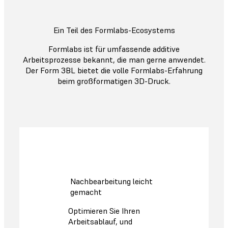
Ein Teil des Formlabs-Ecosystems
Formlabs ist für umfassende additive
Arbeitsprozesse bekannt, die man gerne anwendet.
Der Form 3BL bietet die volle Formlabs-Erfahrung
beim großformatigen 3D-Druck.
Nachbearbeitung leicht
gemacht
Optimieren Sie Ihren
Arbeitsablauf, und