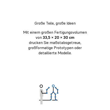
Große Teile, große Ideen
Mit einem großen Fertigungsvolumen
von
33,5 × 20 × 30 cm
drucken Sie maßstabsgetreue,
großformatige Prototypen oder
detaillierte Modelle.