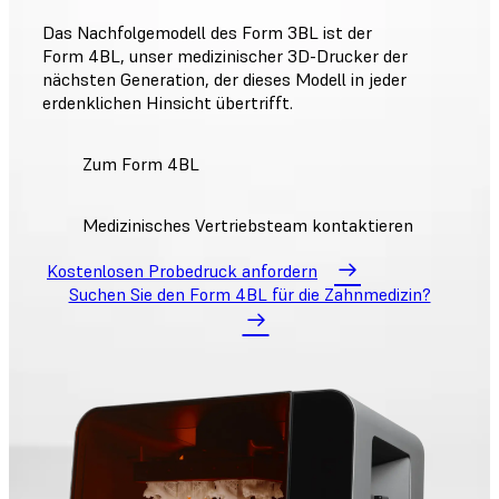
Das Nachfolgemodell des Form 3BL ist der
Form 4BL, unser medizinischer 3D-Drucker der
nächsten Generation, der dieses Modell in jeder
erdenklichen Hinsicht übertrifft.
Zum Form 4BL
Medizinisches Vertriebsteam kontaktieren
Kostenlosen Probedruck anfordern
Suchen Sie den Form 4BL für die Zahnmedizin?