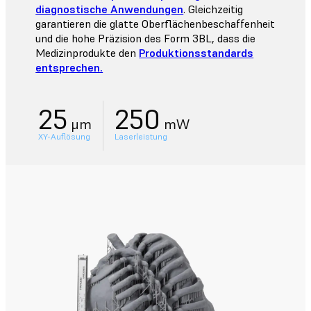
diagnostische Anwendungen
. Gleichzeitig
garantieren die glatte Oberflächenbeschaffenheit
und die hohe Präzision des Form 3BL, dass die
Medizinprodukte den
Produktionsstandards
entsprechen.
25
250
μm
mW
XY-Auflösung
Laserleistung