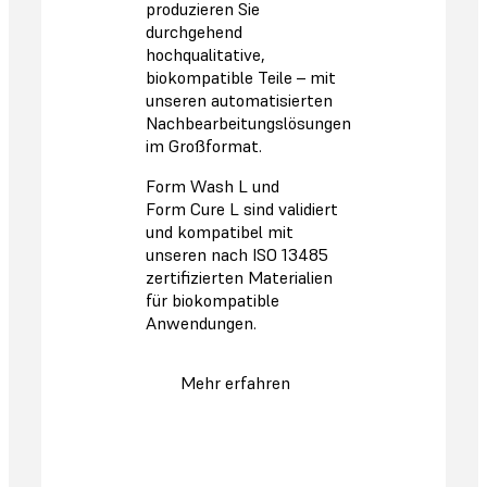
produzieren Sie
durchgehend
hochqualitative,
biokompatible Teile – mit
unseren automatisierten
Nachbearbeitungslösungen
im Großformat.
Form Wash L und
Form Cure L sind validiert
und kompatibel mit
unseren nach ISO 13485
zertifizierten Materialien
für biokompatible
Anwendungen.
Mehr erfahren