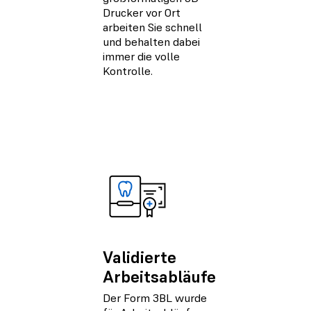
Drucker vor Ort
arbeiten Sie schnell
und behalten dabei
immer die volle
Kontrolle.
Validierte
Arbeitsabläufe
Der Form 3BL wurde