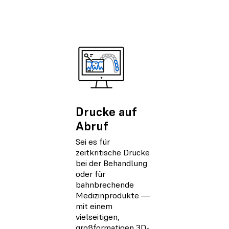
Drucke auf
Abruf
Sei es für
zeitkritische Drucke
bei der Behandlung
oder für
bahnbrechende
Medizinprodukte ―
mit einem
vielseitigen,
großformatigen 3D-