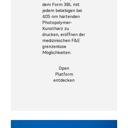
dem Form 3BL mit
jedem beliebigen bei
405 nm härtenden
Photopolymer-
Kunstharz zu
drucken, eröffnen der
medizinischen F&E
grenzenlose
Möglichkeiten.
Open
Platform
entdecken