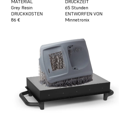
MATERIAL
DRUCKZEIT
Grey Resin
65 Stunden
DRUCKKOSTEN
ENTWORFEN VON
86 €
Minnetronix