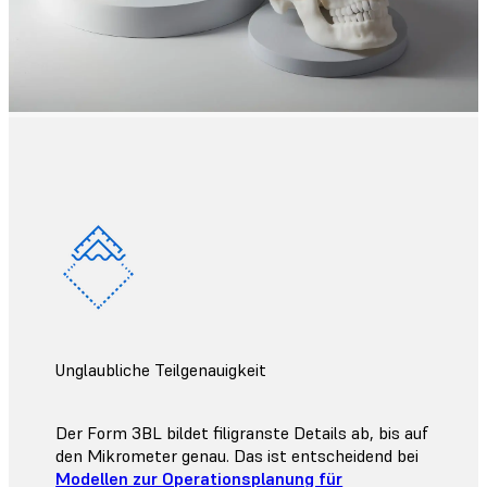
Unglaubliche Teilgenauigkeit
Der Form 3BL bildet filigranste Details ab, bis auf
den Mikrometer genau. Das ist entscheidend bei
Modellen zur Operationsplanung für