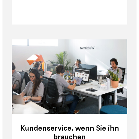
Kundenservice, wenn Sie ihn
brauchen