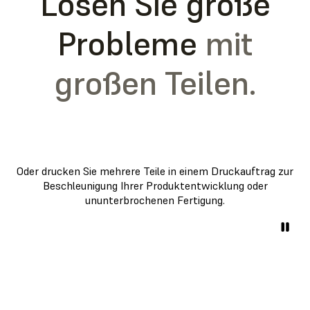
Lösen Sie große
Probleme
mit
großen Teilen.
Oder drucken Sie mehrere Teile in einem Druckauftrag zur
Beschleunigung Ihrer Produktentwicklung oder
ununterbrochenen Fertigung.