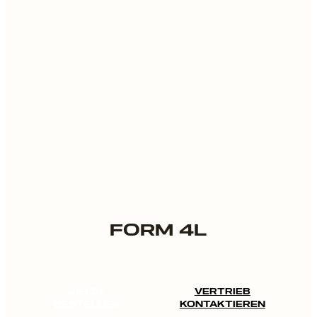
FORM 4L
JETZT
VERTRIEB
BESTELLEN
KONTAKTIEREN