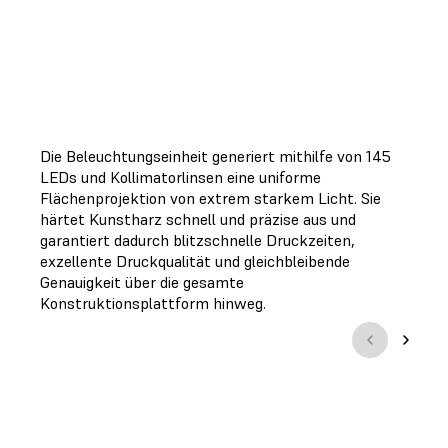
Die Beleuchtungseinheit generiert mithilfe von 145
LEDs und Kollimatorlinsen eine uniforme
Flächenprojektion von extrem starkem Licht. Sie
härtet Kunstharz schnell und präzise aus und
garantiert dadurch blitzschnelle Druckzeiten,
exzellente Druckqualität und gleichbleibende
Genauigkeit über die gesamte
Konstruktionsplattform hinweg.