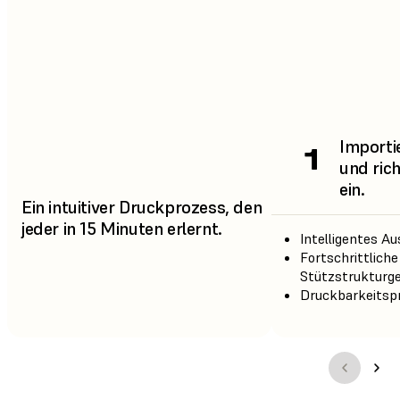
Importie
1
und rich
ein.
Ein intuitiver Druckprozess, den
jeder in 15 Minuten erlernt.
Intelligentes Au
Fortschrittliche
Stützstrukturge
Druckbarkeitspr