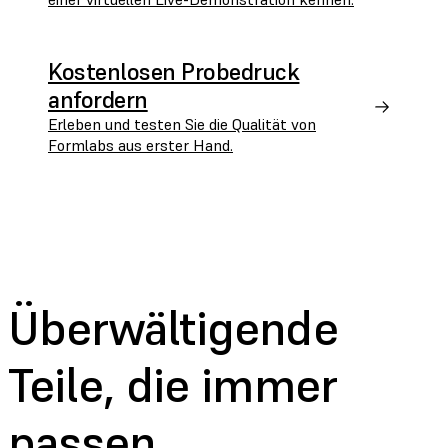
Kostenlosen Probedruck
anfordern
Erleben und testen Sie die Qualität von
Formlabs aus erster Hand.
Überwältigende
Teile,
die immer
passen.