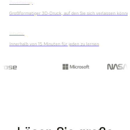
Zuverlässig:
Großformatiger 3D-Druck, auf den Sie sich verlassen könne
Intuitiv:
Innerhalb von 15 Minuten für jeden zu lernen