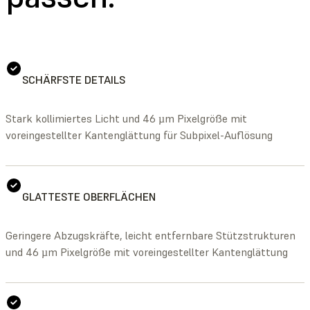
SCHÄRFSTE DETAILS
Stark kollimiertes Licht und 46 µm Pixelgröße mit
voreingestellter Kantenglättung für Subpixel-Auflösung
GLATTESTE OBERFLÄCHEN
Geringere Abzugskräfte, leicht entfernbare Stützstrukturen
und 46 µm Pixelgröße mit voreingestellter Kantenglättung