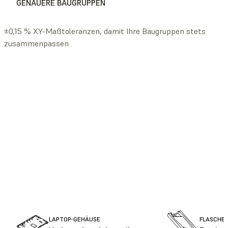
GENAUERE BAUGRUPPEN
±0,15 % XY-Maßtoleranzen, damit Ihre Baugruppen stets
zusammenpassen
LAPTOP-GEHÄUSE
FLASCHE