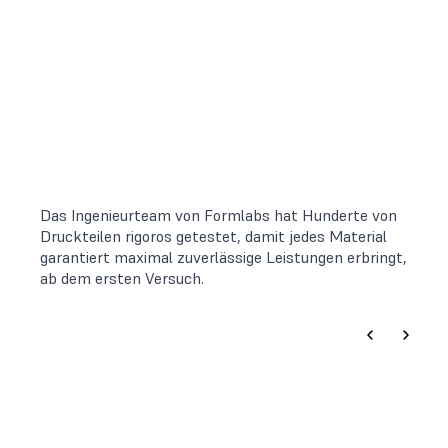
Das Ingenieurteam von Formlabs hat Hunderte von
Druckteilen rigoros getestet, damit jedes Material
garantiert maximal zuverlässige Leistungen erbringt,
ab dem ersten Versuch.