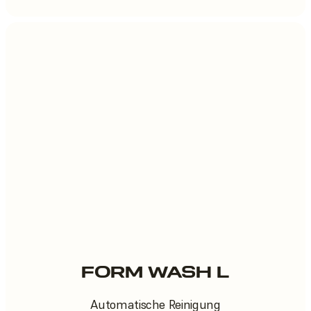
FORM WASH L
Automatische Reinigung