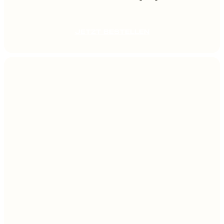
JETZT BESTELLEN