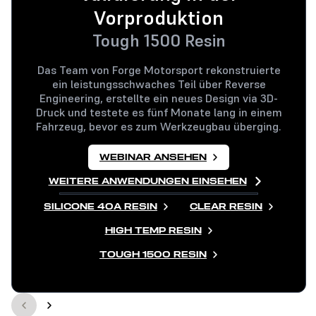
Vorproduktion
Tough 1500 Resin
Das Team von Forge Motorsport rekonstruierte
ein leistungsschwaches Teil über Reverse
Engineering, erstellte ein neues Design via 3D-
Druck und testete es fünf Monate lang in einem
Fahrzeug, bevor es zum Werkzeugbau überging.
WEBINAR ANSEHEN
WEITERE ANWENDUNGEN EINSEHEN
SILICONE 40A RESIN
CLEAR RESIN
HIGH TEMP RESIN
TOUGH 1500 RESIN