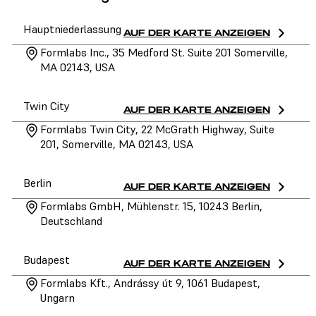
Hauptniederlassung
AUF DER KARTE ANZEIGEN
Formlabs Inc., 35 Medford St. Suite 201 Somerville,
MA 02143, USA
Twin City
AUF DER KARTE ANZEIGEN
Formlabs Twin City, 22 McGrath Highway, Suite
201, Somerville, MA 02143, USA
Berlin
AUF DER KARTE ANZEIGEN
Formlabs GmbH, Mühlenstr. 15, 10243 Berlin,
Deutschland
Budapest
AUF DER KARTE ANZEIGEN
Formlabs Kft., Andrássy út 9, 1061 Budapest,
Ungarn