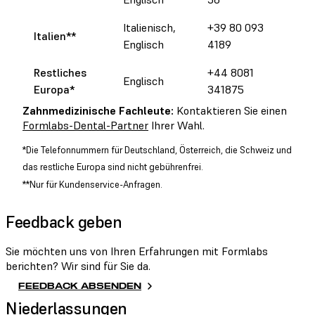
Italienisch,
+39 80 093
Italien**
Englisch
4189
Restliches
+44 8081
Englisch
Europa
*
341875
Zahnmedizinische Fachleute:
Kontaktieren Sie einen
Formlabs-Dental-Partner
Ihrer Wahl.
*Die Telefonnummern für Deutschland, Österreich, die Schweiz und
das restliche Europa sind nicht gebührenfrei.
**Nur für Kundenservice-Anfragen.
Feedback geben
Sie möchten uns von Ihren Erfahrungen mit Formlabs
berichten? Wir sind für Sie da.
FEEDBACK ABSENDEN
Niederlassungen