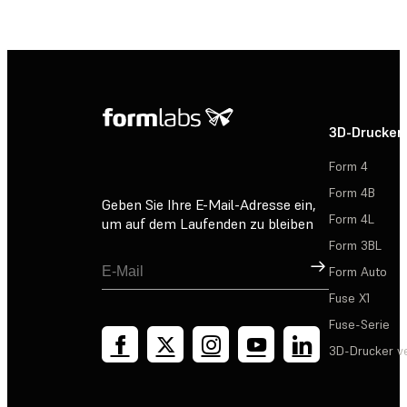
3D-Drucker
Form 4
Form 4B
Geben Sie Ihre E-Mail-Adresse ein,
Form 4L
um auf dem Laufenden zu bleiben
Form 3BL
Registrieren
Form Auto
Fuse X1
Fuse-Serie
3D-Drucker v