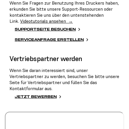
Wenn Sie Fragen zur Benutzung Ihres Druckers haben,
erkunden Sie bitte unsere Support-Ressourcen oder
kontaktieren Sie uns über den untenstehenden
Link.
Videotutorials ansehen →
SUPPORTSEITE BESUCHEN
SERVICEANFRAGE ERSTELLEN
Vertriebspartner werden
Wenn Sie daran interessiert sind, unser
Vertriebspartner zu werden, besuchen Sie bitte unsere
Seite für Vertriebspartner und füllen Sie das
Kontaktformular aus.
JETZT BEWERBEN