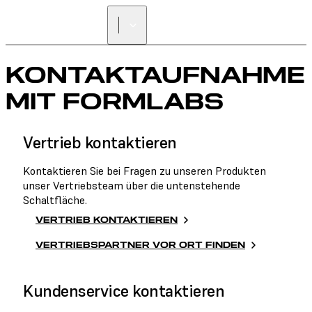
KONTAKTAUFNAHME
MIT FORMLABS
Vertrieb kontaktieren
Kontaktieren Sie bei Fragen zu unseren Produkten
unser Vertriebsteam über die untenstehende
Schaltfläche.
VERTRIEB KONTAKTIEREN
VERTRIEBSPARTNER VOR ORT FINDEN
Kundenservice kontaktieren