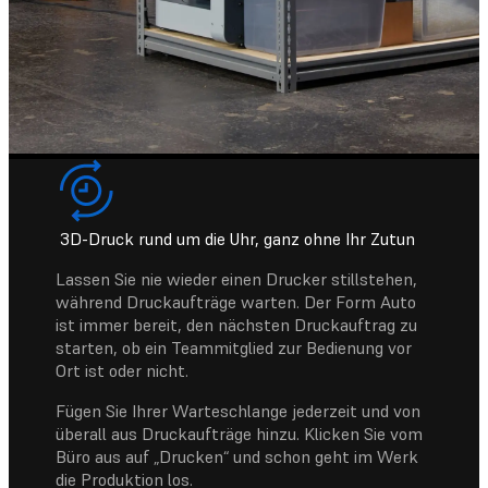
3D-Druck rund um die Uhr, ganz ohne Ihr Zutun
Lassen Sie nie wieder einen Drucker stillstehen,
während Druckaufträge warten. Der Form Auto
ist immer bereit, den nächsten Druckauftrag zu
starten, ob ein Teammitglied zur Bedienung vor
Ort ist oder nicht.
Fügen Sie Ihrer Warteschlange jederzeit und von
überall aus Druckaufträge hinzu. Klicken Sie vom
Büro aus auf „Drucken“ und schon geht im Werk
die Produktion los.