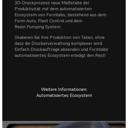
3D-Druckprozess neue Maßstäbe der
Produktivität mit dem automatisierten
Ecosystem von Formlabs, bestehend aus dem
Form Auto, Fleet Control und dem
Resin Pumping System.
Skalieren Sie Ihre Produktion von Teilen, ohne
dass die Druckerverwaltung komplexer wird.
Einfach Druckaufträge absenden und Formlabs’
automatisiertes Ecosystem erledigt den Rest!
Weitere Informationen:
Automatisiertes Ecosystem