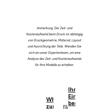
Anmerkung: Der Zeit- und
Kostenaufwand beim Druck ist abhängig
von Druckgeometrie, Material, Layout
und Ausrichtung der Teile. Wenden Sie
sich an unser Expertenteam, um eine
Analyse des Zeit- und Kostenaufwands
für Ihre Modelle zu erhalten.
Ihre
Einsparungen
Whitepaper
berechnen
zum ROI