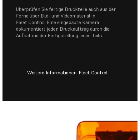
Überprüfen Sie fertige Druckteile auch aus der
Ferne über Bild- und Videomaterial in
Fleet Control. Eine eingebaute Kamera
dokumentiert jeden Druckauftrag durch die
Aufnahme der Fertigstellung jedes Teils.
Weitere Informationen: Fleet Control