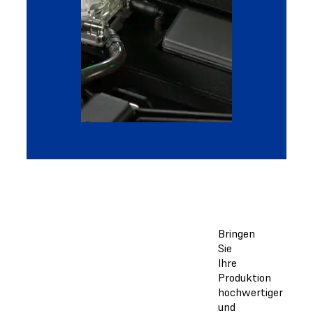
Bringen
Sie
Ihre
Produktion
hochwertiger
und