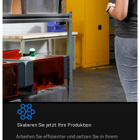
Skalieren Sie jetzt Ihre Produktion
Arbeiten Sie effizienter und setzen Sie in Ihrem