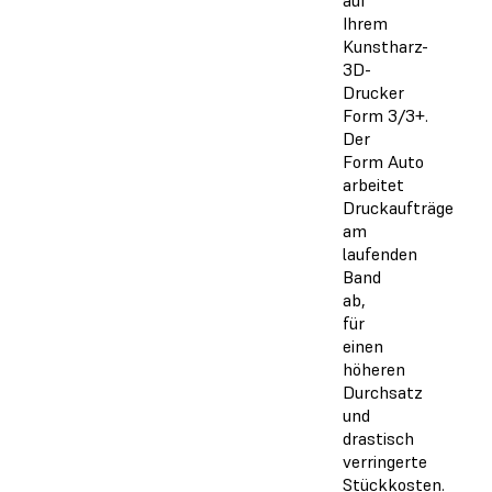
Ihrem
Kunstharz-
3D-
Drucker
Form 3/3+.
Der
Form Auto
arbeitet
Druckaufträge
am
laufenden
Band
ab,
für
einen
höheren
Durchsatz
und
drastisch
verringerte
Stückkosten.