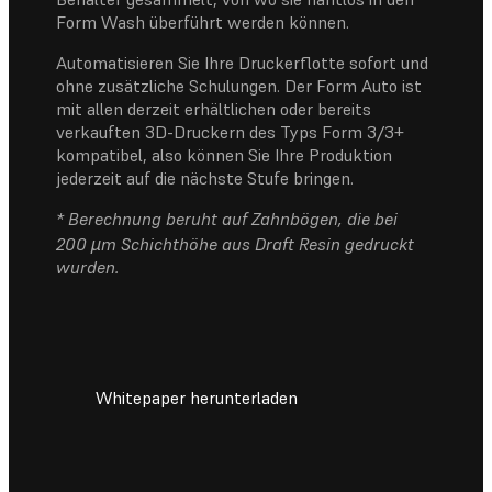
Form Wash überführt werden können.
Automatisieren Sie Ihre Druckerflotte sofort und
ohne zusätzliche Schulungen. Der Form Auto ist
mit allen derzeit erhältlichen oder bereits
verkauften 3D-Druckern des Typs Form 3/3+
kompatibel, also können Sie Ihre Produktion
jederzeit auf die nächste Stufe bringen.
* Berechnung beruht auf Zahnbögen, die bei
200 µm Schichthöhe aus Draft Resin gedruckt
wurden.
Whitepaper herunterladen