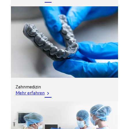
Zahnmedizin
Mehr erfahren