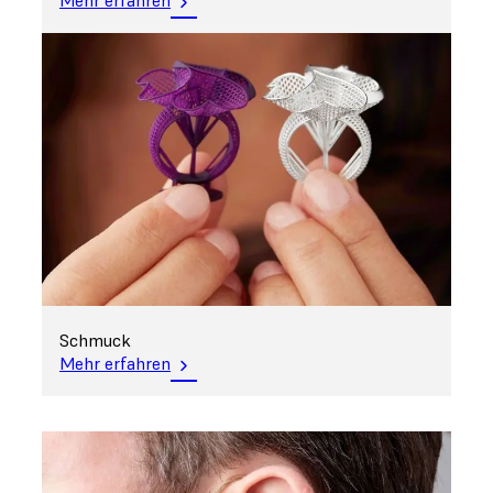
Schmuck
Mehr erfahren