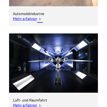
Automobilindustrie
Mehr erfahren
Luft- und Raumfahrt
Mehr erfahren