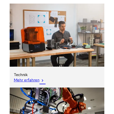
Technik
Mehr erfahren