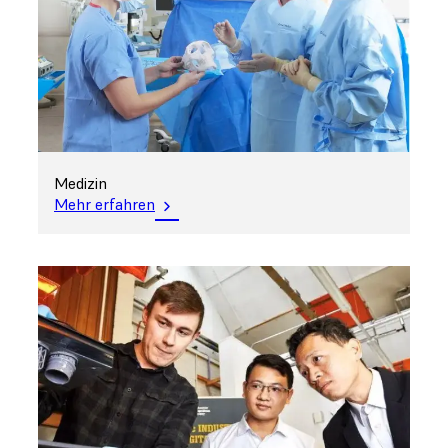
Medizin
Mehr erfahren