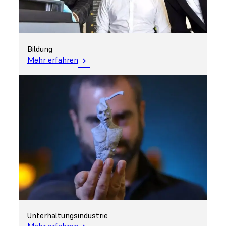
Bildung
Mehr erfahren
Unterhaltungsindustrie
Mehr erfahren