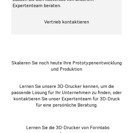
Expertenteam beraten.
Vertrieb kontaktieren
Skalieren Sie noch heute Ihre Prototypenentwicklung
und Produktion
Lernen Sie unsere 3D-Drucker kennen, um die
passende Lösung für Ihr Unternehmen zu finden, oder
kontaktieren Sie unser Expertenteam für 3D-Druck
für eine persönliche Beratung.
Lernen Sie die 3D-Drucker von Formlabs