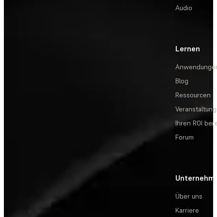
Audio
Lernen
Anwendunge
Blog
Ressourcen
Veranstaltun
Ihren ROI be
Forum
Unternehm
Über uns
Karriere