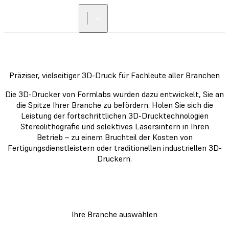
Präziser, vielseitiger 3D-Druck für Fachleute aller Branchen
Die 3D-Drucker von Formlabs wurden dazu entwickelt, Sie an
die Spitze Ihrer Branche zu befördern. Holen Sie sich die
Leistung der fortschrittlichen 3D-Drucktechnologien
Stereolithografie und selektives Lasersintern in Ihren
Betrieb – zu einem Bruchteil der Kosten von
Fertigungsdienstleistern oder traditionellen industriellen 3D-
Druckern.
Ihre Branche auswählen