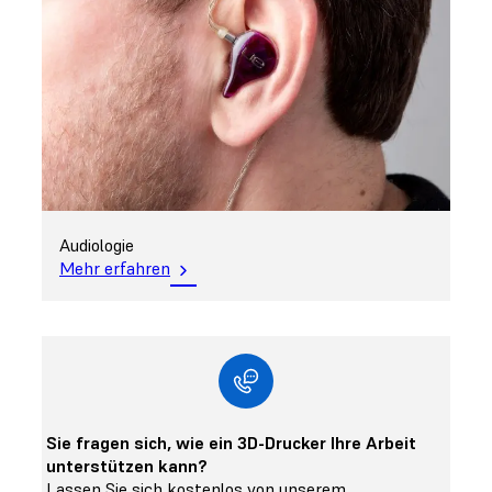
Audiologie
Mehr erfahren
Sie fragen sich, wie ein 3D-Drucker Ihre Arbeit
unterstützen kann?
Lassen Sie sich kostenlos von unserem