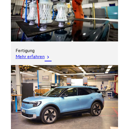
Fertigung
Mehr erfahren