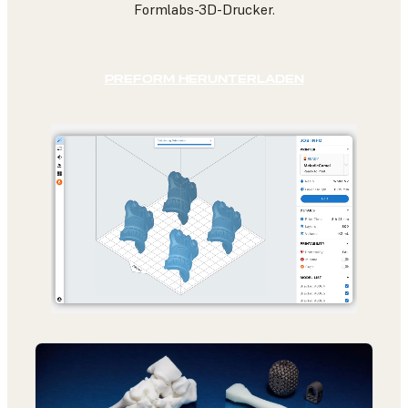
Formlabs-3D-Drucker.
PREFORM HERUNTERLADEN