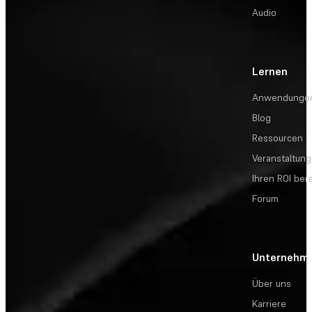
Audio
Lernen
Anwendunge
Blog
Ressourcen
Veranstaltun
Ihren ROI be
Forum
Unternehm
Über uns
Karriere