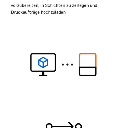
vorzubereiten, in Schichten zu zerlegen und
Druckaufträge hochzuladen.