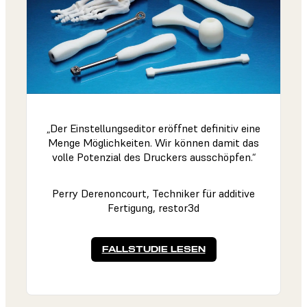
„Der Einstellungseditor eröffnet definitiv eine
Menge Möglichkeiten. Wir können damit das
volle Potenzial des Druckers ausschöpfen.“
Perry Derenoncourt, Techniker für additive
Fertigung, restor3d
FALLSTUDIE LESEN