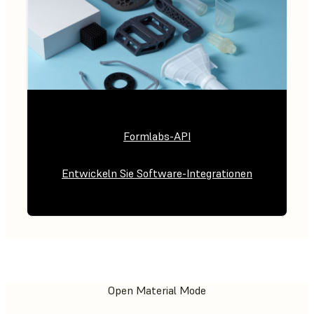
Formlabs-API
Entwickeln Sie Software-Integrationen
Open Material Mode