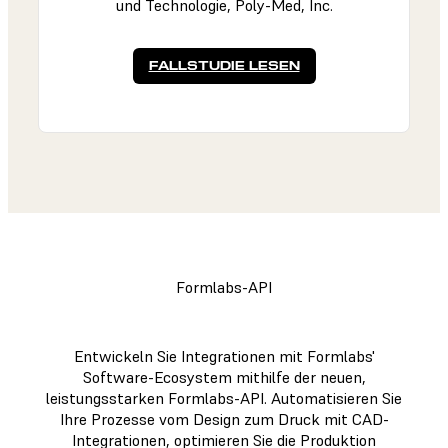
und Technologie, Poly-Med, Inc.
FALLSTUDIE LESEN
Formlabs-API
Entwickeln Sie Integrationen mit Formlabs'
Software-Ecosystem mithilfe der neuen,
leistungsstarken Formlabs-API. Automatisieren Sie
Ihre Prozesse vom Design zum Druck mit CAD-
Integrationen, optimieren Sie die Produktion