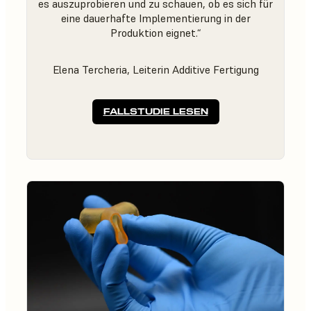
es auszuprobieren und zu schauen, ob es sich für
eine dauerhafte Implementierung in der
Produktion eignet.“
Elena Tercheria, Leiterin Additive Fertigung
FALLSTUDIE LESEN