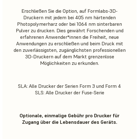
Erschließen Sie die Option, auf Formlabs-3D-
Druckern mit jedem bei 405 nm härtenden
Photopolymerharz oder bei 1064 nm sinterbaren
Pulver zu drucken. Dies gewährt Forschenden und
erfahrenen Anwender*innen die Freiheit, neue
Anwendungen zu erschließen und beim Druck mit
den zuverlässigsten, zugänglichsten professionellen
3D-Druckern auf dem Markt grenzenlose
Möglichkeiten zu erkunden.
SLA: Alle Drucker der Serien Form 3 und Form 4
SLS: Alle Drucker der Fuse-Serie
Optionale, einmalige Gebühr pro Drucker für
Zugang über die Lebensdauer des Geräts.