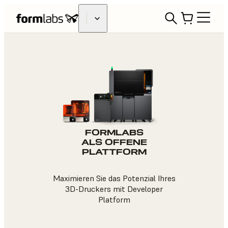
FORMLABS
ALS OFFENE
PLATTFORM
Maximieren Sie das Potenzial Ihres
3D-Druckers mit Developer
Platform