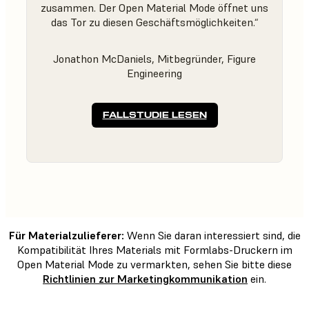
zusammen. Der Open Material Mode öffnet uns
das Tor zu diesen Geschäftsmöglichkeiten.“
Jonathon McDaniels, Mitbegründer, Figure
Engineering
FALLSTUDIE LESEN
Für Materialzulieferer:
Wenn Sie daran interessiert sind, die
Kompatibilität Ihres Materials mit Formlabs-Druckern im
Open Material Mode zu vermarkten, sehen Sie bitte diese
Richtlinien zur Marketingkommunikation
ein.