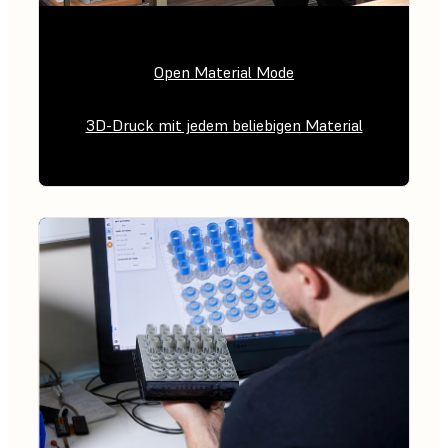
Open Material Mode
3D-Druck mit jedem beliebigen Material