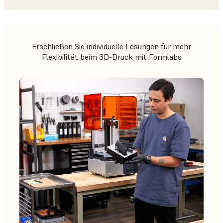
Erschließen Sie individuelle Lösungen für mehr
Flexibilität beim 3D-Druck mit Formlabs