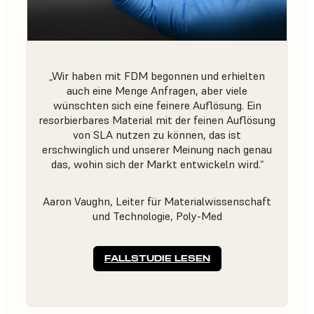
„Wir haben mit FDM begonnen und erhielten
auch eine Menge Anfragen, aber viele
wünschten sich eine feinere Auflösung. Ein
resorbierbares Material mit der feinen Auflösung
von SLA nutzen zu können, das ist
erschwinglich und unserer Meinung nach genau
das, wohin sich der Markt entwickeln wird.“
Aaron Vaughn, Leiter für Materialwissenschaft
und Technologie, Poly-Med
FALLSTUDIE LESEN