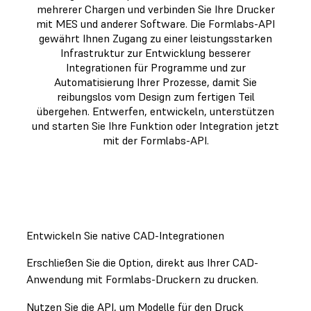
mehrerer Chargen und verbinden Sie Ihre Drucker
mit MES und anderer Software. Die Formlabs-API
gewährt Ihnen Zugang zu einer leistungsstarken
Infrastruktur zur Entwicklung besserer
Integrationen für Programme und zur
Automatisierung Ihrer Prozesse, damit Sie
reibungslos vom Design zum fertigen Teil
übergehen. Entwerfen, entwickeln, unterstützen
und starten Sie Ihre Funktion oder Integration jetzt
mit der Formlabs-API.
JETZT LOSLEGEN MIT FORMLABS-API
Entwickeln Sie native CAD-Integrationen
Erschließen Sie die Option, direkt aus Ihrer CAD-
Anwendung mit Formlabs-Druckern zu drucken.
Nutzen Sie die API, um Modelle für den Druck