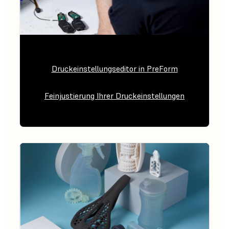
Druckeinstellungseditor in PreForm
Feinjustierung Ihrer Druckeinstellungen