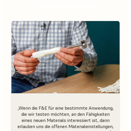
VERTRIEB KONTAKTIEREN
„Wenn die F&E für eine bestimmte Anwendung,
die wir testen möchten, an den Fähigkeiten
eines neuen Materials interessiert ist, dann
erlauben uns die offenen Materialeinstellungen,