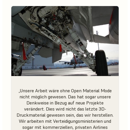
„Unsere Arbeit wäre ohne Open Material Mode
nicht möglich gewesen. Das hat sogar unsere
Denkweise in Bezug auf neue Projekte
verändert. Dies wird nicht das letzte 3D-
Druckmaterial gewesen sein, das wir herstellen.
Wir arbeiten mit Verteidigungsministerien und
sogar mit kommerziellen, privaten Airlines