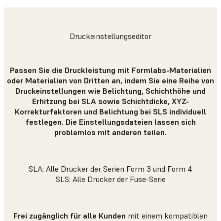
Druckeinstellungseditor
Passen Sie die Druckleistung mit Formlabs-Materialien
oder Materialien von Dritten an, indem Sie eine Reihe von
Druckeinstellungen wie Belichtung, Schichthöhe und
Erhitzung bei SLA sowie Schichtdicke, XYZ-
Korrekturfaktoren und Belichtung bei SLS individuell
festlegen. Die Einstellungsdateien lassen sich
problemlos mit anderen teilen.
SLA: Alle Drucker der Serien Form 3 und Form 4
SLS: Alle Drucker der Fuse-Serie
Frei zugänglich für alle Kunden
mit einem kompatiblen