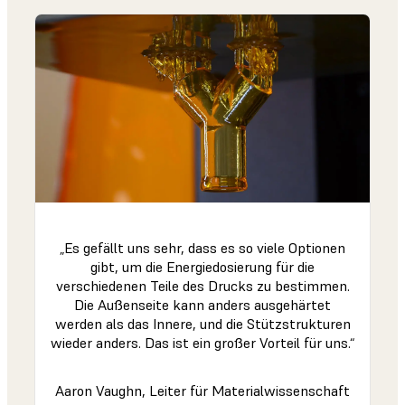
„Es gefällt uns sehr, dass es so viele Optionen
gibt, um die Energiedosierung für die
verschiedenen Teile des Drucks zu bestimmen.
Die Außenseite kann anders ausgehärtet
werden als das Innere, und die Stützstrukturen
wieder anders. Das ist ein großer Vorteil für uns.“
Aaron Vaughn, Leiter für Materialwissenschaft