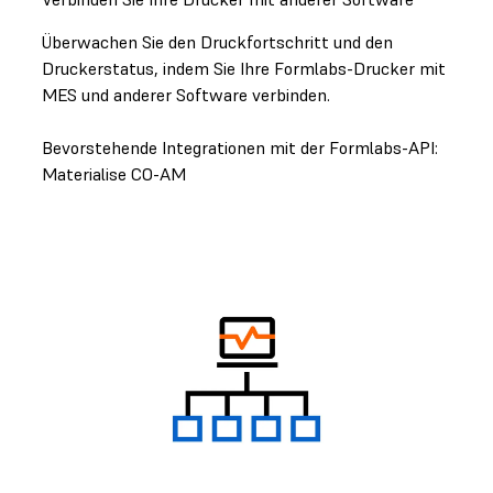
Überwachen Sie den Druckfortschritt und den
Druckerstatus, indem Sie Ihre Formlabs-Drucker mit
MES und anderer Software verbinden.
Bevorstehende Integrationen mit der Formlabs-API:
Materialise CO-AM