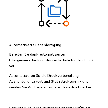
Automatisierte Serienfertigung
Bereiten Sie dank automatisierter
Chargenverarbeitung Hunderte Teile für den Druck
vor.
Automatisieren Sie die Druckvorbereitung –
Ausrichtung, Layout und Stützstrukturen – und
senden Sie Aufträge automatisch an den Drucker.
Verbinden Sie Ihre Drucker mit anderer Software