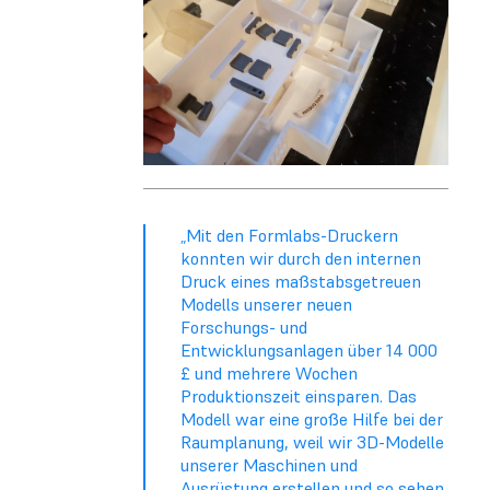
„Mit den Formlabs-Druckern
konnten wir durch den internen
Druck eines maßstabsgetreuen
Modells unserer neuen
Forschungs- und
Entwicklungsanlagen über 14 000
£ und mehrere Wochen
Produktionszeit einsparen. Das
Modell war eine große Hilfe bei der
Raumplanung, weil wir 3D-Modelle
unserer Maschinen und
Ausrüstung erstellen und so sehen