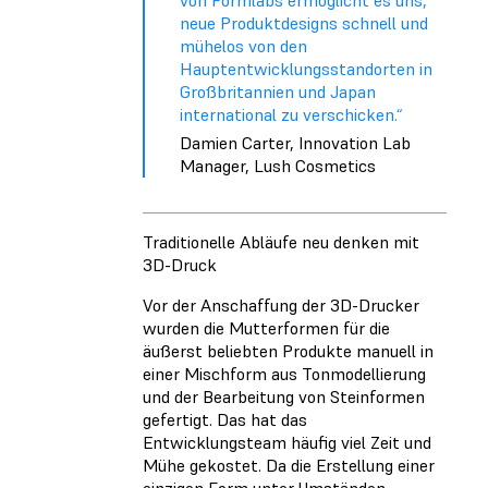
neue Produktdesigns schnell und
mühelos von den
Hauptentwicklungsstandorten in
Großbritannien und Japan
international zu verschicken.“
Damien Carter, Innovation Lab
Manager, Lush Cosmetics
Traditionelle Abläufe neu denken mit
3D-Druck
Vor der Anschaffung der 3D-Drucker
wurden die Mutterformen für die
äußerst beliebten Produkte manuell in
einer Mischform aus Tonmodellierung
und der Bearbeitung von Steinformen
gefertigt. Das hat das
Entwicklungsteam häufig viel Zeit und
Mühe gekostet. Da die Erstellung einer
einzigen Form unter Umständen