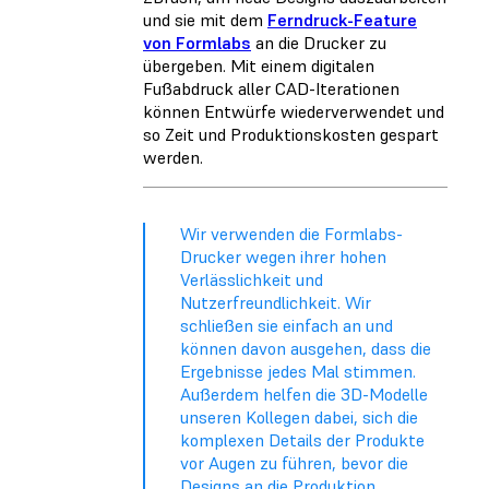
und sie mit dem
Ferndruck-Feature
von Formlabs
an die Drucker zu
übergeben. Mit einem digitalen
Fußabdruck aller CAD-Iterationen
können Entwürfe wiederverwendet und
so Zeit und Produktionskosten gespart
werden.
Wir verwenden die Formlabs-
Drucker wegen ihrer hohen
Verlässlichkeit und
Nutzerfreundlichkeit. Wir
schließen sie einfach an und
können davon ausgehen, dass die
Ergebnisse jedes Mal stimmen.
Außerdem helfen die 3D-Modelle
unseren Kollegen dabei, sich die
komplexen Details der Produkte
vor Augen zu führen, bevor die
Designs an die Produktion