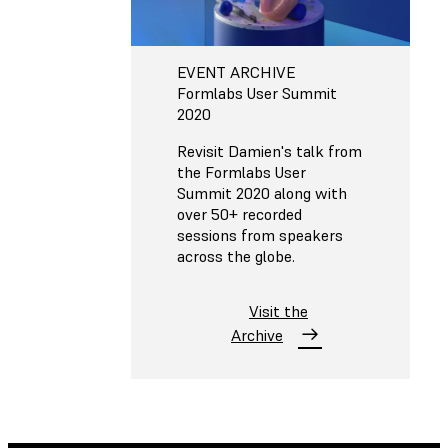
EVENT ARCHIVE
Formlabs User Summit
2020
Revisit Damien's talk from
the Formlabs User
Summit 2020 along with
over 50+ recorded
sessions from speakers
across the globe.
Visit the
Archive