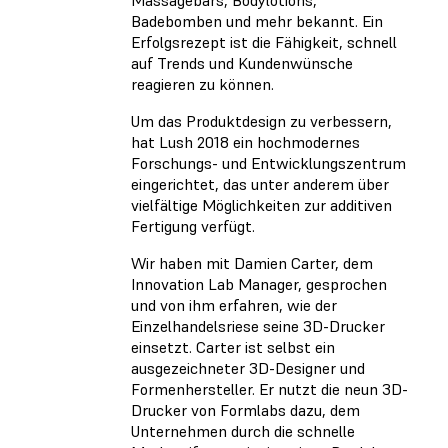
Badebomben und mehr bekannt. Ein
Erfolgsrezept ist die Fähigkeit, schnell
auf Trends und Kundenwünsche
reagieren zu können.
Um das Produktdesign zu verbessern,
hat Lush 2018 ein hochmodernes
Forschungs- und Entwicklungszentrum
eingerichtet, das unter anderem über
vielfältige Möglichkeiten zur additiven
Fertigung verfügt.
Wir haben mit Damien Carter, dem
Innovation Lab Manager, gesprochen
und von ihm erfahren, wie der
Einzelhandelsriese seine 3D-Drucker
einsetzt. Carter ist selbst ein
ausgezeichneter 3D-Designer und
Formenhersteller. Er nutzt die neun 3D-
Drucker von Formlabs dazu, dem
Unternehmen durch die schnelle