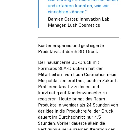
und erfahren konnten, wie wir
einrichten können.“
Damien Carter, Innovation Lab
Manager, Lush Cosmetics
Kostenersparnis und gesteigerte
Produktivität durch 3D-Druck
Der hausinterne 3D-Druck mit
Formlabs SLA-Druckern hat den
Mitarbeitern von Lush Cosmetics neue
Möglichkeiten eröffnet, auch in Zukunft
Probleme kreativ zu lösen und
kurzfristig auf Kundenwünsche zu
reagieren. Heute bringt das Team
Produkte in weniger als 24 Stunden von
der Idee in die Produktreife, der Druck
dauert im Durchschnitt nur 4,5
Stunden. Vorher dauerte allein die
Fertigung einer einzelnen Iteration der