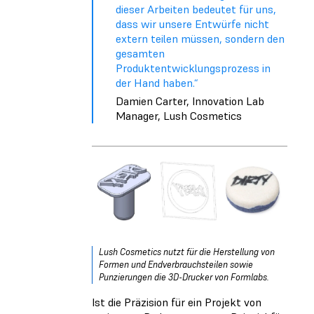
dieser Arbeiten bedeutet für uns,
dass wir unsere Entwürfe nicht
extern teilen müssen, sondern den
gesamten
Produktentwicklungsprozess in
der Hand haben.“
Damien Carter, Innovation Lab
Manager, Lush Cosmetics
Lush Cosmetics nutzt für die Herstellung von
Formen und Endverbrauchsteilen sowie
Punzierungen die 3D-Drucker von Formlabs.
Ist die Präzision für ein Projekt von