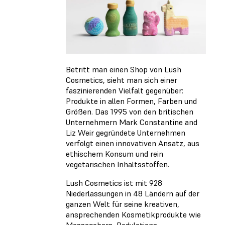
Betritt man einen Shop von Lush
Cosmetics, sieht man sich einer
faszinierenden Vielfalt gegenüber:
Produkte in allen Formen, Farben und
Größen. Das 1995 von den britischen
Unternehmern Mark Constantine and
Liz Weir gegründete Unternehmen
verfolgt einen innovativen Ansatz, aus
ethischem Konsum und rein
vegetarischen Inhaltsstoffen.
Lush Cosmetics ist mit 928
Niederlassungen in 48 Ländern auf der
ganzen Welt für seine kreativen,
ansprechenden Kosmetikprodukte wie
Massagebars, Bodylotions,