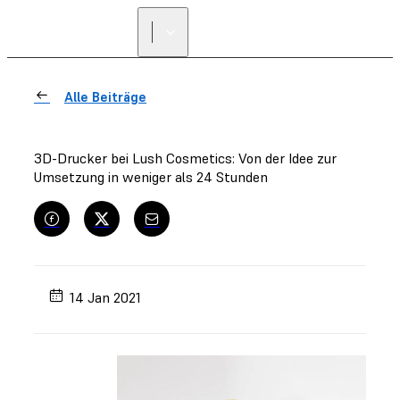
Alle Beiträge
3D-Drucker bei Lush Cosmetics: Von der Idee zur
Umsetzung in weniger als 24 Stunden
14 Jan 2021