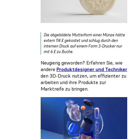
Die abgebildete Mutterform einer Münze hätte
extern 114 £ gekostet und schlug durch den
internen Druck auf einem Form 3-Drucker nur
mit 6 £ zu Buche.
Neugierig geworden? Erfahren Sie, wie
andere
Produktdesigner und Techniker
den 3D-Druck nutzen, um effizienter zu
arbeiten und ihre Produkte zur
Marktreife zu bringen.