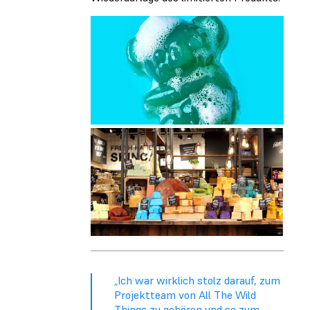
„Ich war wirklich stolz darauf, zum
Projektteam von All The Wild
Things zu gehören und so zum