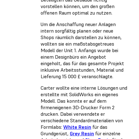
vorstellen können, um den großen
offenen Raum optimal zu nutzen.
Um die Anschaffung neuer Anlagen
intern sorgfältig planen oder neue
Shops räumlich darstellen zu können,
wollten sie ein maßstabsgetreues
Modell der Unit 1. Anfangs wurde bei
einem Designbüro ein Angebot
eingeholt, das für das gesamte Projekt
inklusive Arbeitsstunden, Material und
Lieferung 15 000 £ veranschlagte.
Carter wollte eine interne Lösungen und
erstellte mit SolidWorks ein eigenes
Modell. Das konnte er auf dem
firmeneigenen 3D-Drucker Form 2
drucken. Dabei verwendete er
verschiedene Standardmaterialien von
Formlabs:
White Resin
für das
Grundgerüst,
Grey Resin
für einzelne