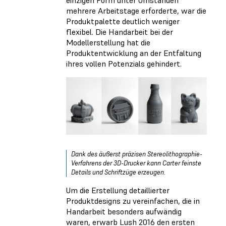
mehrere Arbeitstage erforderte, war die
Produktpalette deutlich weniger
flexibel. Die Handarbeit bei der
Modellerstellung hat die
Produktentwicklung an der Entfaltung
ihres vollen Potenzials gehindert.
Dank des äußerst präzisen Stereolithographie-
Verfahrens der 3D-Drucker kann Carter feinste
Details und Schriftzüge erzeugen.
Um die Erstellung detaillierter
Produktdesigns zu vereinfachen, die in
Handarbeit besonders aufwändig
waren, erwarb Lush 2016 den ersten