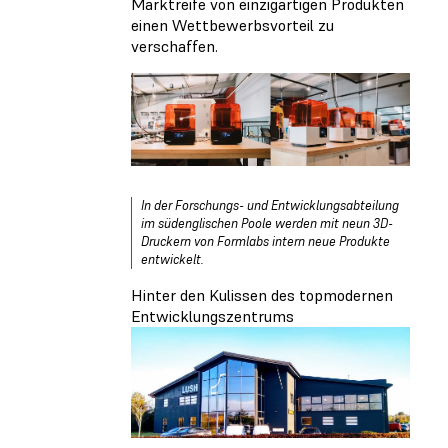
Marktreife von einzigartigen Produkten
einen Wettbewerbsvorteil zu
verschaffen.
In der Forschungs- und Entwicklungsabteilung
im südenglischen Poole werden mit neun 3D-
Druckern von Formlabs intern neue Produkte
entwickelt.
Hinter den Kulissen des topmodernen
Entwicklungszentrums