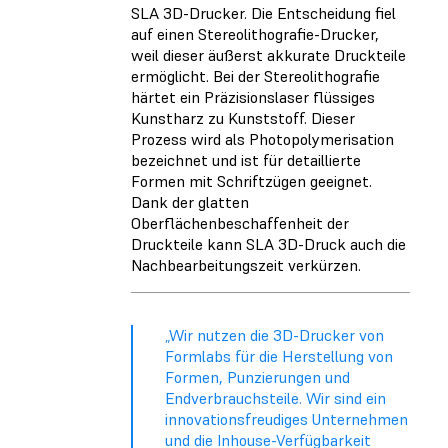
SLA 3D-Drucker. Die Entscheidung fiel
auf einen Stereolithografie-Drucker,
weil dieser äußerst akkurate Druckteile
ermöglicht. Bei der Stereolithografie
härtet ein Präzisionslaser flüssiges
Kunstharz zu Kunststoff. Dieser
Prozess wird als Photopolymerisation
bezeichnet und ist für detaillierte
Formen mit Schriftzügen geeignet.
Dank der glatten
Oberflächenbeschaffenheit der
Druckteile kann SLA 3D-Druck auch die
Nachbearbeitungszeit verkürzen.
„Wir nutzen die 3D-Drucker von
Formlabs für die Herstellung von
Formen, Punzierungen und
Endverbrauchsteile. Wir sind ein
innovationsfreudiges Unternehmen
und die Inhouse-Verfügbarkeit