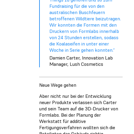
Fundraising für die von den
australischen Buschfeuern
betroffenen Wildtiere beizutragen.
Wir konnten die Formen mit den
Druckern von Formlabs innerhalb
von 24 Stunden erstellen, sodass
die Koalaseifen in unter einer
Woche in Serie gehen konnten.“
Damien Carter, Innovation Lab
Manager, Lush Cosmetics
Neue Wege gehen
Aber nicht nur bei der Entwicklung
neuer Produkte verlassen sich Carter
und sein Team auf die 3D-Drucker von
Formlabs. Bei der Planung der
Werkstatt für additive
Fertigungsverfahren wollten sich die
Beteiligten das Gebäude richtig