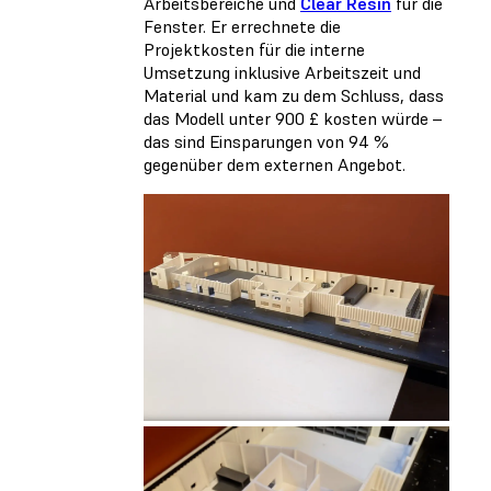
Arbeitsbereiche und
Clear Resin
für die
Fenster. Er errechnete die
Projektkosten für die interne
Umsetzung inklusive Arbeitszeit und
Material und kam zu dem Schluss, dass
das Modell unter 900 £ kosten würde –
das sind Einsparungen von 94 %
gegenüber dem externen Angebot.