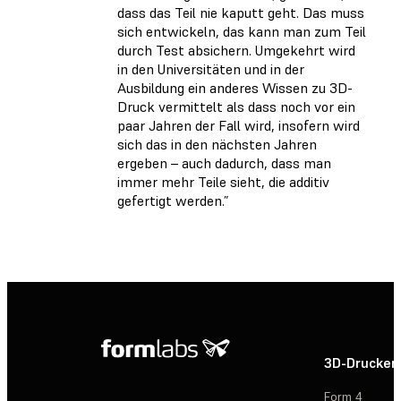
dass das Teil nie kaputt geht. Das muss
sich entwickeln, das kann man zum Teil
durch Test absichern. Umgekehrt wird
in den Universitäten und in der
Ausbildung ein anderes Wissen zu 3D-
Druck vermittelt als dass noch vor ein
paar Jahren der Fall wird, insofern wird
sich das in den nächsten Jahren
ergeben – auch dadurch, dass man
immer mehr Teile sieht, die additiv
gefertigt werden.”
3D-Drucker
Form 4