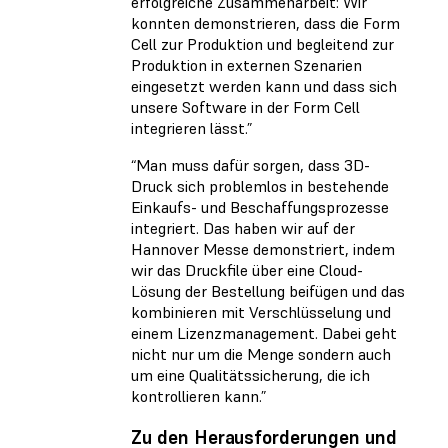
erfolgreiche Zusammenarbeit: Wir
konnten demonstrieren, dass die Form
Cell zur Produktion und begleitend zur
Produktion in externen Szenarien
eingesetzt werden kann und dass sich
unsere Software in der Form Cell
integrieren lässt.”
“Man muss dafür sorgen, dass 3D-
Druck sich problemlos in bestehende
Einkaufs- und Beschaffungsprozesse
integriert. Das haben wir auf der
Hannover Messe demonstriert, indem
wir das Druckfile über eine Cloud-
Lösung der Bestellung beifügen und das
kombinieren mit Verschlüsselung und
einem Lizenzmanagement. Dabei geht
nicht nur um die Menge sondern auch
um eine Qualitätssicherung, die ich
kontrollieren kann.”
Zu den Herausforderungen und