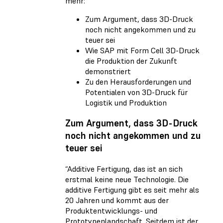
mehr:
Zum Argument, dass 3D-Druck
noch nicht angekommen und zu
teuer sei
Wie SAP mit Form Cell 3D-Druck
die Produktion der Zukunft
demonstriert
Zu den Herausforderungen und
Potentialen von 3D-Druck für
Logistik und Produktion
Zum Argument, dass 3D-Druck
noch nicht angekommen und zu
teuer sei
“Additive Fertigung, das ist an sich
erstmal keine neue Technologie. Die
additive Fertigung gibt es seit mehr als
20 Jahren und kommt aus der
Produktentwicklungs- und
Prototypenlandschaft. Seitdem ist der