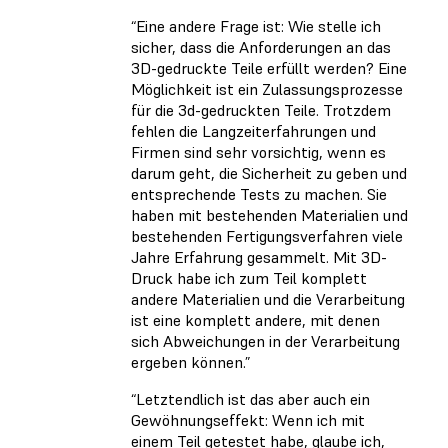
“Eine andere Frage ist: Wie stelle ich
sicher, dass die Anforderungen an das
3D-gedruckte Teile erfüllt werden? Eine
Möglichkeit ist ein Zulassungsprozesse
für die 3d-gedruckten Teile. Trotzdem
fehlen die Langzeiterfahrungen und
Firmen sind sehr vorsichtig, wenn es
darum geht, die Sicherheit zu geben und
entsprechende Tests zu machen. Sie
haben mit bestehenden Materialien und
bestehenden Fertigungsverfahren viele
Jahre Erfahrung gesammelt. Mit 3D-
Druck habe ich zum Teil komplett
andere Materialien und die Verarbeitung
ist eine komplett andere, mit denen
sich Abweichungen in der Verarbeitung
ergeben können.”
“Letztendlich ist das aber auch ein
Gewöhnungseffekt: Wenn ich mit
einem Teil getestet habe, glaube ich,