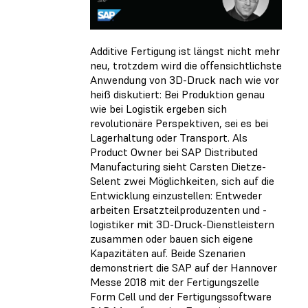
Additive Fertigung ist längst nicht mehr
neu, trotzdem wird die offensichtlichste
Anwendung von 3D-Druck nach wie vor
heiß diskutiert: Bei Produktion genau
wie bei Logistik ergeben sich
revolutionäre Perspektiven, sei es bei
Lagerhaltung oder Transport. Als
Product Owner bei SAP Distributed
Manufacturing sieht Carsten Dietze-
Selent zwei Möglichkeiten, sich auf die
Entwicklung einzustellen: Entweder
arbeiten Ersatzteilproduzenten und -
logistiker mit 3D-Druck-Dienstleistern
zusammen oder bauen sich eigene
Kapazitäten auf. Beide Szenarien
demonstriert die SAP auf der Hannover
Messe 2018 mit der Fertigungszelle
Form Cell und der Fertigungssoftware