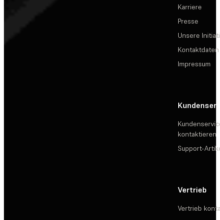
Karriere
Presse
Unsere Initiat
Kontaktdaten
Impressum
Kundenserv
Kundenservic
kontaktieren
Support-Artik
Vertrieb
Vertrieb kont