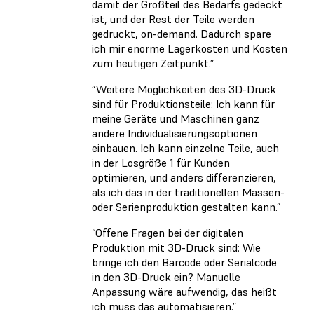
damit der Großteil des Bedarfs gedeckt
ist, und der Rest der Teile werden
gedruckt, on-demand. Dadurch spare
ich mir enorme Lagerkosten und Kosten
zum heutigen Zeitpunkt.”
“Weitere Möglichkeiten des 3D-Druck
sind für Produktionsteile: Ich kann für
meine Geräte und Maschinen ganz
andere Individualisierungsoptionen
einbauen. Ich kann einzelne Teile, auch
in der Losgröße 1 für Kunden
optimieren, und anders differenzieren,
als ich das in der traditionellen Massen-
oder Serienproduktion gestalten kann.”
“Offene Fragen bei der digitalen
Produktion mit 3D-Druck sind: Wie
bringe ich den Barcode oder Serialcode
in den 3D-Druck ein? Manuelle
Anpassung wäre aufwendig, das heißt
ich muss das automatisieren.”