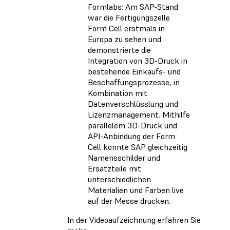
Formlabs: Am SAP-Stand
war die Fertigungszelle
Form Cell erstmals in
Europa zu sehen und
demonstrierte die
Integration von 3D-Druck in
bestehende Einkaufs- und
Beschaffungsprozesse, in
Kombination mit
Datenverschlüsslung und
Lizenzmanagement. Mithilfe
parallelem 3D-Druck und
API-Anbindung der Form
Cell konnte SAP gleichzeitig
Namensschilder und
Ersatzteile mit
unterschiedlichen
Materialien und Farben live
auf der Messe drucken.
In der Videoaufzeichnung erfahren Sie