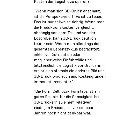
Kosten der Logistik zu sparen?
“Wenn man sich 3D-Druck anschaut,
ist die Perspektive oft: Es ist zu teuer.
Das ist nur teilweise richtig. Wenn man
die Produktionskosten vergleicht,
abhängig von dem Teil und von der
Losgröße, kann 3D-Druck deutlich
teurer sein. Wenn man allerdings den
gesamten Lebenszyklus betrachtet,
inklusive Distribution oder
möglicherweise Einfuhrzölle und
letztendlich die Logistik vor Ort, dann
ergibt sich oftmals ein anderes Bild und
3D-Druck wird auch aus Kostengründen
immer interessanter.”
“Die Form Cell, bzw. Formlabs ist ein
gutes Beispiel für die Genauigkeit bei
3D-Druckern zu einem relativen
niedrigen Preisen, die vor ein paar
Jahren noch nicht denkbar war.”