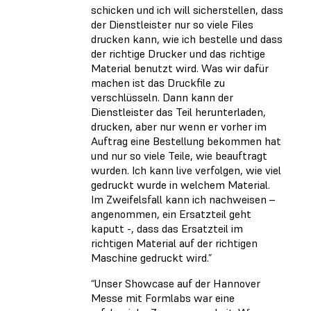
schicken und ich will sicherstellen, dass
der Dienstleister nur so viele Files
drucken kann, wie ich bestelle und dass
der richtige Drucker und das richtige
Material benutzt wird. Was wir dafür
machen ist das Druckfile zu
verschlüsseln. Dann kann der
Dienstleister das Teil herunterladen,
drucken, aber nur wenn er vorher im
Auftrag eine Bestellung bekommen hat
und nur so viele Teile, wie beauftragt
wurden. Ich kann live verfolgen, wie viel
gedruckt wurde in welchem Material.
Im Zweifelsfall kann ich nachweisen –
angenommen, ein Ersatzteil geht
kaputt -, dass das Ersatzteil im
richtigen Material auf der richtigen
Maschine gedruckt wird.”
“Unser Showcase auf der Hannover
Messe mit Formlabs war eine