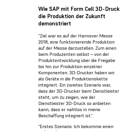
Wie SAP mit Form Cell 3D-Druck
die Produktion der Zukunft
demonstriert
“Ziel war es auf der Hannover Messe
2018, eine funktionierende Produktion
auf der Messe darzustellen. Zum einen
beim Produzenten selbst – von der
Produktentwicklung über die Freigabe
bis hin zur Produktion einzelner
Komponenten. 3D-Drucker haben wir
als Geräte in die Produktionskette
integriert. Ein zweites Szenario war,
dass der 3D-Drucker beim Dienstleister
steht, um zu zeigen, wie der
Dienstleister 3D-Druck so anbieten
kann, dass er nahtlos in meine
Beschaffung integriert ist.”
“Erstes Szenario: Ich bekomme einen