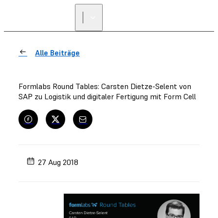
Alle Beiträge
Formlabs Round Tables: Carsten Dietze-Selent von
SAP zu Logistik und digitaler Fertigung mit Form Cell
27 Aug 2018