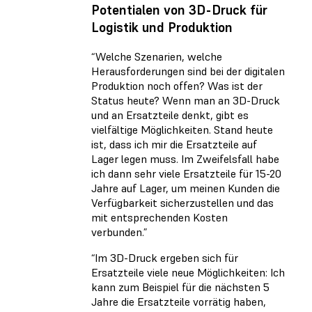
Potentialen von 3D-Druck für
Logistik und Produktion
“Welche Szenarien, welche
Herausforderungen sind bei der digitalen
Produktion noch offen? Was ist der
Status heute? Wenn man an 3D-Druck
und an Ersatzteile denkt, gibt es
vielfältige Möglichkeiten. Stand heute
ist, dass ich mir die Ersatzteile auf
Lager legen muss. Im Zweifelsfall habe
ich dann sehr viele Ersatzteile für 15-20
Jahre auf Lager, um meinen Kunden die
Verfügbarkeit sicherzustellen und das
mit entsprechenden Kosten
verbunden.”
“Im 3D-Druck ergeben sich für
Ersatzteile viele neue Möglichkeiten: Ich
kann zum Beispiel für die nächsten 5
Jahre die Ersatzteile vorrätig haben,