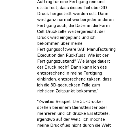
Auftrag für eine Fertigung rein und
stelle fest, dass dieses Teil über 3D-
Druck hergestellt werden soll. Dann
wird ganz normal wie bei jeder anderen
Fertigung auch, die Datei an die Form
Cell Druckzelle weitergereicht, der
Druck wird eingeplant und ich
bekommen über meine
Fertigungssoftware SAP Manufacturing
Execution den Rückfluss: Wie ist der
Fertigungszustand? Wie lange dauert
der Druck noch? Dann kann ich das
entsprechend in meine Fertigung
einbinden, entsprechend takten, dass
ich die 3D-gedruckten Teile zum
richtigen Zeitpunkt bekomme.”
“Zweites Beispiel: Die 3D-Drucker
stehen bei einem Dienstleister oder
mehreren und ich drucke Ersatzteile,
irgendwo auf der Welt. Ich möchte
meine Druckfiles nicht durch die Welt