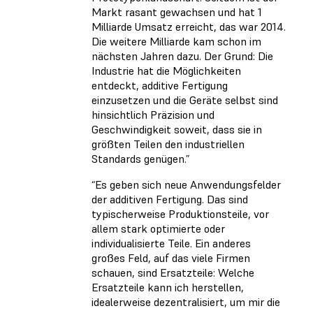
Markt rasant gewachsen und hat 1
Milliarde Umsatz erreicht, das war 2014.
Die weitere Milliarde kam schon im
nächsten Jahren dazu. Der Grund: Die
Industrie hat die Möglichkeiten
entdeckt, additive Fertigung
einzusetzen und die Geräte selbst sind
hinsichtlich Präzision und
Geschwindigkeit soweit, dass sie in
größten Teilen den industriellen
Standards genügen.”
“Es geben sich neue Anwendungsfelder
der additiven Fertigung. Das sind
typischerweise Produktionsteile, vor
allem stark optimierte oder
individualisierte Teile. Ein anderes
großes Feld, auf das viele Firmen
schauen, sind Ersatzteile: Welche
Ersatzteile kann ich herstellen,
idealerweise dezentralisiert, um mir die