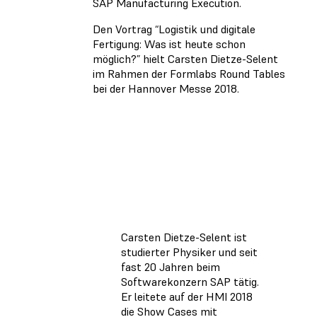
SAP Manufacturing Execution.
Den Vortrag “Logistik und digitale
Fertigung: Was ist heute schon
möglich?” hielt Carsten Dietze-Selent
im Rahmen der Formlabs Round Tables
bei der Hannover Messe 2018.
Carsten Dietze-Selent ist
studierter Physiker und seit
fast 20 Jahren beim
Softwarekonzern SAP tätig.
Er leitete auf der HMI 2018
die Show Cases mit