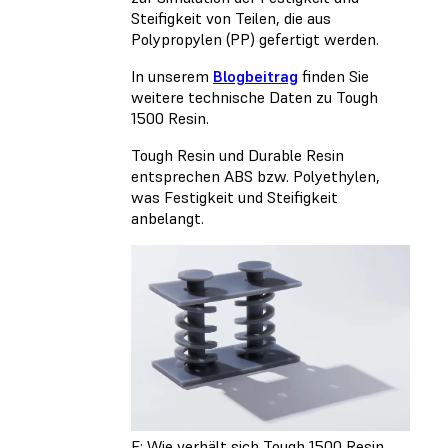
Steifigkeit von Teilen, die aus
Polypropylen (PP) gefertigt werden.
In unserem
Blogbeitrag
finden Sie
weitere technische Daten zu Tough
1500 Resin.
Tough Resin und Durable Resin
entsprechen ABS bzw. Polyethylen,
was Festigkeit und Steifigkeit
anbelangt.
F: Wie verhält sich Tough 1500 Resin