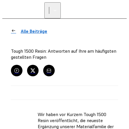
Alle Beiträge
Tough 1500 Resin: Antworten auf Ihre am häufigsten
gestellten Fragen
Wir haben vor Kurzem Tough 1500
Resin veröffentlicht, die neueste
Ergänzung unserer Materialfamilie der