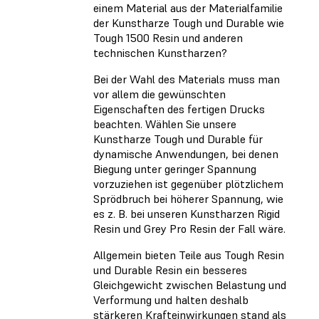
einem Material aus der Materialfamilie
der Kunstharze Tough und Durable wie
Tough 1500 Resin und anderen
technischen Kunstharzen?
Bei der Wahl des Materials muss man
vor allem die gewünschten
Eigenschaften des fertigen Drucks
beachten. Wählen Sie unsere
Kunstharze Tough und Durable für
dynamische Anwendungen, bei denen
Biegung unter geringer Spannung
vorzuziehen ist gegenüber plötzlichem
Sprödbruch bei höherer Spannung, wie
es z. B. bei unseren Kunstharzen Rigid
Resin und Grey Pro Resin der Fall wäre.
Allgemein bieten Teile aus Tough Resin
und Durable Resin ein besseres
Gleichgewicht zwischen Belastung und
Verformung und halten deshalb
stärkeren Krafteinwirkungen stand als