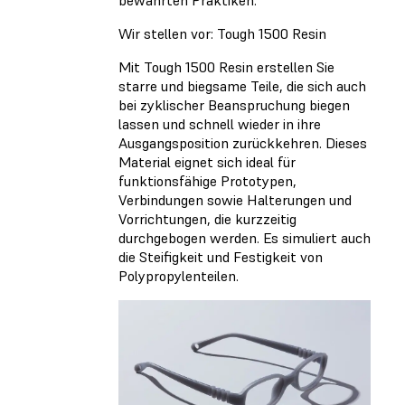
bewährten Praktiken.
Wir stellen vor: Tough 1500 Resin
Mit Tough 1500 Resin erstellen Sie
starre und biegsame Teile, die sich auch
bei zyklischer Beanspruchung biegen
lassen und schnell wieder in ihre
Ausgangsposition zurückkehren. Dieses
Material eignet sich ideal für
funktionsfähige Prototypen,
Verbindungen sowie Halterungen und
Vorrichtungen, die kurzzeitig
durchgebogen werden. Es simuliert auch
die Steifigkeit und Festigkeit von
Polypropylenteilen.