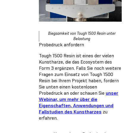
Biegsamkeit von Tough 1500 Resin unter
Belastung
Probedruck anfordern
Tough 1500 Resin ist eines der vielen
Kunstharze, die das Ecosystem des
Form 3 ergänzen. Falls Sie noch weitere
Fragen zum Einsatz von Tough 1500
Resin bei Ihrem Projekt haben, fordern
Sie unten einen kostenlosen
Probedruck an oder schauen Sie
unser
Webinar, um mehr über die
Eigenschaften, Anwendungen und
Fallstudien des Kunstharzes
zu
erfahren.