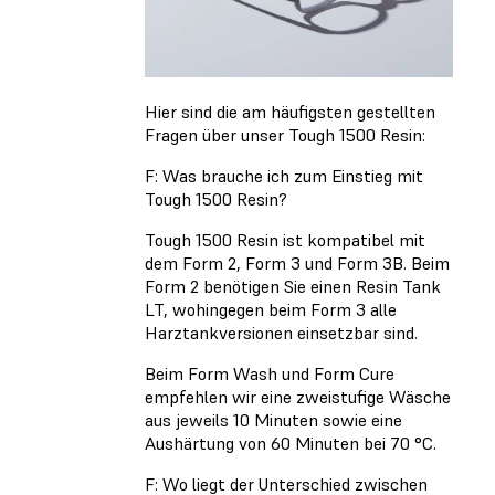
Hier sind die am häufigsten gestellten
Fragen über unser Tough 1500 Resin:
F: Was brauche ich zum Einstieg mit
Tough 1500 Resin?
Tough 1500 Resin ist kompatibel mit
dem Form 2, Form 3 und Form 3B. Beim
Form 2 benötigen Sie einen Resin Tank
LT, wohingegen beim Form 3 alle
Harztankversionen einsetzbar sind.
Beim Form Wash und Form Cure
empfehlen wir eine zweistufige Wäsche
aus jeweils 10 Minuten sowie eine
Aushärtung von 60 Minuten bei 70 °C.
F: Wo liegt der Unterschied zwischen