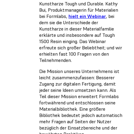
Kunstharze Tough und Durable. Kathy
Bui, Produktmanagerin für Materialien
bei Formlabs,
hielt ein Webinar
, bei
dem sie die Unterschiede der
Kunstharze in dieser Materialfamilie
erklärte und insbesondere auf Tough
1500 Resin einging. Das Webinar
erfreute sich großer Beliebtheit; und wir
erhielten fast 100 Fragen von den
Teilnehmenden.
Die Mission unseres Unternehmens ist
leicht zusammenzufassen: Besserer
Zugang zur digitalen Fertigung, damit
jeder seine Ideen umsetzen kann. Als
Teil dieser Mission erweitert Formlabs
fortwährend und entschlossen seine
Materialbibliothek. Eine größere
Bibliothek bedeutet jedoch automatisch
mehr Fragen auf Seiten der Nutzer
bezüglich der Einsatzbereiche und der