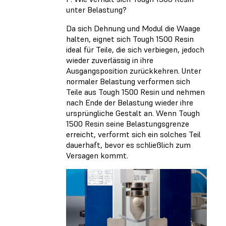
unter Belastung?
Da sich Dehnung und Modul die Waage
halten, eignet sich Tough 1500 Resin
ideal für Teile, die sich verbiegen, jedoch
wieder zuverlässig in ihre
Ausgangsposition zurückkehren. Unter
normaler Belastung verformen sich
Teile aus Tough 1500 Resin und nehmen
nach Ende der Belastung wieder ihre
ursprüngliche Gestalt an. Wenn Tough
1500 Resin seine Belastungsgrenze
erreicht, verformt sich ein solches Teil
dauerhaft, bevor es schließlich zum
Versagen kommt.