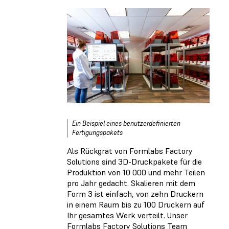
Ein Beispiel eines benutzerdefinierten
Fertigungspakets
Als Rückgrat von Formlabs Factory
Solutions sind 3D-Druckpakete für die
Produktion von 10 000 und mehr Teilen
pro Jahr gedacht. Skalieren mit dem
Form 3 ist einfach, von zehn Druckern
in einem Raum bis zu 100 Druckern auf
Ihr gesamtes Werk verteilt. Unser
Formlabs Factory Solutions Team