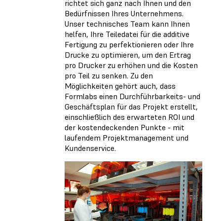
richtet sich ganz nach Ihnen und den
Bedürfnissen Ihres Unternehmens.
Unser technisches Team kann Ihnen
helfen, Ihre Teiledatei für die additive
Fertigung zu perfektionieren oder Ihre
Drucke zu optimieren, um den Ertrag
pro Drucker zu erhöhen und die Kosten
pro Teil zu senken. Zu den
Möglichkeiten gehört auch, dass
Formlabs einen Durchführbarkeits- und
Geschäftsplan für das Projekt erstellt,
einschließlich des erwarteten ROI und
der kostendeckenden Punkte - mit
laufendem Projektmanagement und
Kundenservice.