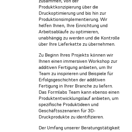
zusammen, von der
Produktkonzipierung über die
Druckoptimierung und bis hin zur
Produktionsimplementierung. Wir
helfen Ihnen, Ihre Einrichtung und
Arbeitsabläufe zu optimieren,
unabhängig zu werden und die Kontrolle
über Ihre Lieferkette zu übernehmen.
Zu Beginn Ihres Projekts können wir
Ihnen einen immersiven Workshop zur
additiven Fertigung anbieten, um Ihr
Team zu inspirieren und Beispiele für
Erfolgsgeschichten der additiven
Fertigung in Ihrer Branche zu liefern.
Das Formlabs Team kann ebenso einen
Produktentwicklungslauf anbieten, um
spezifische Produktideen und
Geschäftsszenarien für 3D-
Druckprodukte zu identifizieren.
Der Umfang unserer Beratungstätigkeit