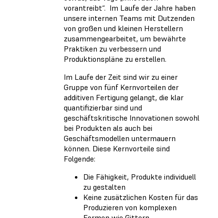
vorantreibt“. Im Laufe der Jahre haben
unsere internen Teams mit Dutzenden
von großen und kleinen Herstellern
zusammengearbeitet, um bewährte
Praktiken zu verbessern und
Produktionspläne zu erstellen.
Im Laufe der Zeit sind wir zu einer
Gruppe von fünf Kernvorteilen der
additiven Fertigung gelangt, die klar
quantifizierbar sind und
geschäftskritische Innovationen sowohl
bei Produkten als auch bei
Geschäftsmodellen untermauern
können. Diese Kernvorteile sind
Folgende:
Die Fähigkeit, Produkte individuell
zu gestalten
Keine zusätzlichen Kosten für das
Produzieren von komplexen
Formen wie Gittern