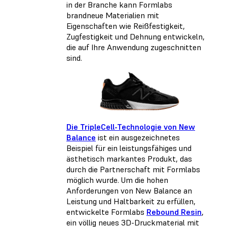
in der Branche kann Formlabs
brandneue Materialien mit
Eigenschaften wie Reißfestigkeit,
Zugfestigkeit und Dehnung entwickeln,
die auf Ihre Anwendung zugeschnitten
sind.
Die TripleCell-Technologie von New
Balance
ist ein ausgezeichnetes
Beispiel für ein leistungsfähiges und
ästhetisch markantes Produkt, das
durch die Partnerschaft mit Formlabs
möglich wurde. Um die hohen
Anforderungen von New Balance an
Leistung und Haltbarkeit zu erfüllen,
entwickelte Formlabs
Rebound Resin
,
ein völlig neues 3D-Druckmaterial mit