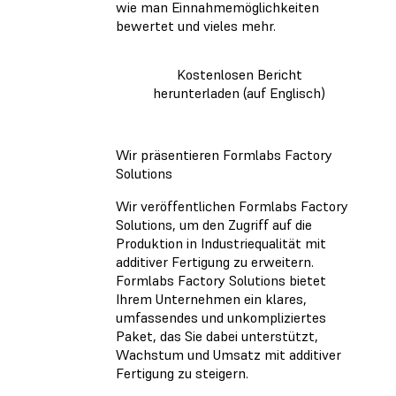
wie man Einnahmemöglichkeiten
bewertet und vieles mehr.
Kostenlosen Bericht
herunterladen (auf Englisch)
Wir präsentieren Formlabs Factory
Solutions
Wir veröffentlichen Formlabs Factory
Solutions, um den Zugriff auf die
Produktion in Industriequalität mit
additiver Fertigung zu erweitern.
Formlabs Factory Solutions bietet
Ihrem Unternehmen ein klares,
umfassendes und unkompliziertes
Paket, das Sie dabei unterstützt,
Wachstum und Umsatz mit additiver
Fertigung zu steigern.