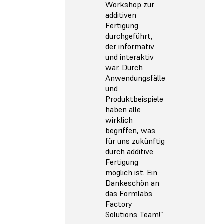
Workshop zur
additiven
Fertigung
durchgeführt,
der informativ
und interaktiv
war. Durch
Anwendungsfälle
und
Produktbeispiele
haben alle
wirklich
begriffen, was
für uns zukünftig
durch additive
Fertigung
möglich ist. Ein
Dankeschön an
das Formlabs
Factory
Solutions Team!“