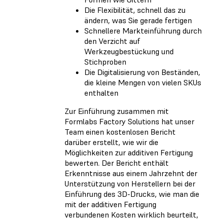
Die Flexibilität, schnell das zu
ändern, was Sie gerade fertigen
Schnellere Markteinführung durch
den Verzicht auf
Werkzeugbestückung und
Stichproben
Die Digitalisierung von Beständen,
die kleine Mengen von vielen SKUs
enthalten
Zur Einführung zusammen mit
Formlabs Factory Solutions hat unser
Team einen kostenlosen Bericht
darüber erstellt, wie wir die
Möglichkeiten zur additiven Fertigung
bewerten. Der Bericht enthält
Erkenntnisse aus einem Jahrzehnt der
Unterstützung von Herstellern bei der
Einführung des 3D-Drucks, wie man die
mit der additiven Fertigung
verbundenen Kosten wirklich beurteilt,