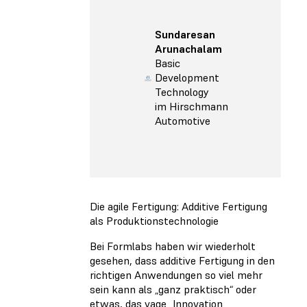
Sundaresan
Arunachalam
Basic
Development
Technology
im Hirschmann
Automotive
Die agile Fertigung: Additive Fertigung
als Produktionstechnologie
Bei Formlabs haben wir wiederholt
gesehen, dass additive Fertigung in den
richtigen Anwendungen so viel mehr
sein kann als „ganz praktisch“ oder
etwas, das vage „Innovation