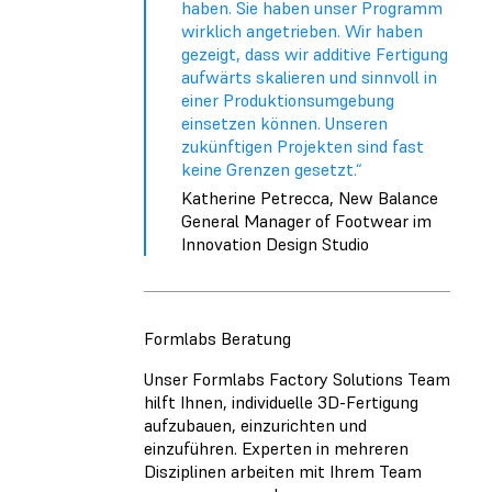
haben. Sie haben unser Programm
wirklich angetrieben. Wir haben
gezeigt, dass wir additive Fertigung
aufwärts skalieren und sinnvoll in
einer Produktionsumgebung
einsetzen können. Unseren
zukünftigen Projekten sind fast
keine Grenzen gesetzt.“
Katherine Petrecca, New Balance
General Manager of Footwear im
Innovation Design Studio
Formlabs Beratung
Unser Formlabs Factory Solutions Team
hilft Ihnen, individuelle 3D-Fertigung
aufzubauen, einzurichten und
einzuführen. Experten in mehreren
Disziplinen arbeiten mit Ihrem Team