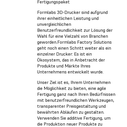
Fertigungspaket
Formlabs 3D-Drucker sind aufgrund
ihrer einheitlichen Leistung und
unvergleichlichen
Benutzerfreundlichkeit zur Lösung der
Wahl für eine Vielzahl von Branchen
geworden.Formlabs Factory Solutions
geht noch einen Schritt weiter als ein
einzelner Drucker: Es ist ein
Ökosystem, das in Anbetracht der
Produkte und Märkte Ihres
Unternehmens entwickelt wurde.
Unser Ziel ist es, Ihrem Unternehmen
die Möglichkeit zu bieten, eine agile
Fertigung ganz nach Ihren Bedürfnissen
mit benutzerfreundlichen Werkzeugen,
transparenter Preisgestaltung und
bewährten Abläufen zu gestalten.
Verwenden Sie additive Fertigung, um
die Produktion neuer Produkte zu