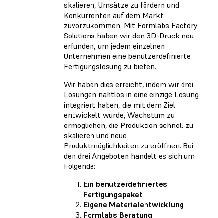
skalieren, Umsätze zu fördern und
Konkurrenten auf dem Markt
zuvorzukommen. Mit Formlabs Factory
Solutions haben wir den 3D-Druck neu
erfunden, um jedem einzelnen
Unternehmen eine benutzerdefinierte
Fertigungslösung zu bieten.
Wir haben dies erreicht, indem wir drei
Lösungen nahtlos in eine einzige Lösung
integriert haben, die mit dem Ziel
entwickelt wurde, Wachstum zu
ermöglichen, die Produktion schnell zu
skalieren und neue
Produktmöglichkeiten zu eröffnen. Bei
den drei Angeboten handelt es sich um
Folgende:
Ein benutzerdefiniertes
Fertigungspaket
Eigene Materialentwicklung
Formlabs Beratung