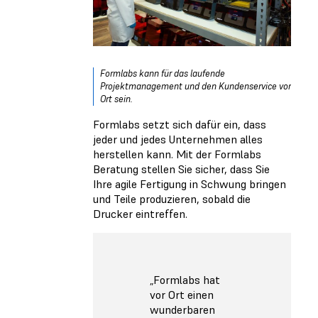
Formlabs kann für das laufende
Projektmanagement und den Kundenservice vor
Ort sein.
Formlabs setzt sich dafür ein, dass
jeder und jedes Unternehmen alles
herstellen kann. Mit der Formlabs
Beratung stellen Sie sicher, dass Sie
Ihre agile Fertigung in Schwung bringen
und Teile produzieren, sobald die
Drucker eintreffen.
„Formlabs hat
vor Ort einen
wunderbaren