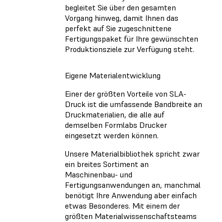
begleitet Sie über den gesamten
Vorgang hinweg, damit Ihnen das
perfekt auf Sie zugeschnittene
Fertigungspaket für Ihre gewünschten
Produktionsziele zur Verfügung steht.
Eigene Materialentwicklung
Einer der größten Vorteile von SLA-
Druck ist die umfassende Bandbreite an
Druckmaterialien, die alle auf
demselben Formlabs Drucker
eingesetzt werden können.
Unsere Materialbibliothek spricht zwar
ein breites Sortiment an
Maschinenbau- und
Fertigungsanwendungen an, manchmal
benötigt Ihre Anwendung aber einfach
etwas Besonderes. Mit einem der
größten Materialwissenschaftsteams