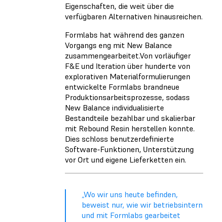
Eigenschaften, die weit über die
verfügbaren Alternativen hinausreichen.
Formlabs hat während des ganzen
Vorgangs eng mit New Balance
zusammengearbeitet.Von vorläufiger
F&E und Iteration über hunderte von
explorativen Materialformulierungen
entwickelte Formlabs brandneue
Produktionsarbeitsprozesse, sodass
New Balance individualisierte
Bestandteile bezahlbar und skalierbar
mit Rebound Resin herstellen konnte.
Dies schloss benutzerdefinierte
Software-Funktionen, Unterstützung
vor Ort und eigene Lieferketten ein.
„Wo wir uns heute befinden,
beweist nur, wie wir betriebsintern
und mit Formlabs gearbeitet