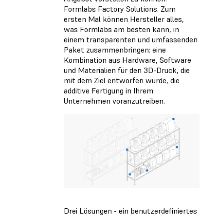
Formlabs Factory Solutions. Zum
ersten Mal können Hersteller alles,
was Formlabs am besten kann, in
einem transparenten und umfassenden
Paket zusammenbringen: eine
Kombination aus Hardware, Software
und Materialien für den 3D-Druck, die
mit dem Ziel entworfen wurde, die
additive Fertigung in Ihrem
Unternehmen voranzutreiben.
Drei Lösungen - ein benutzerdefiniertes