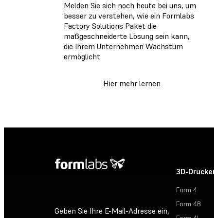
Melden Sie sich noch heute bei uns, um
besser zu verstehen, wie ein Formlabs
Factory Solutions Paket die
maßgeschneiderte Lösung sein kann,
die Ihrem Unternehmen Wachstum
ermöglicht.
Hier mehr lernen
3D-Drucker
Form 4
Form 4B
Geben Sie Ihre E-Mail-Adresse ein,