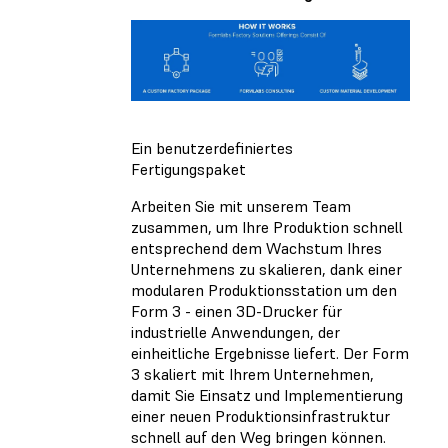
Ein benutzerdefiniertes
Fertigungspaket
Arbeiten Sie mit unserem Team
zusammen, um Ihre Produktion schnell
entsprechend dem Wachstum Ihres
Unternehmens zu skalieren, dank einer
modularen Produktionsstation um den
Form 3 - einen 3D-Drucker für
industrielle Anwendungen, der
einheitliche Ergebnisse liefert. Der Form
3 skaliert mit Ihrem Unternehmen,
damit Sie Einsatz und Implementierung
einer neuen Produktionsinfrastruktur
schnell auf den Weg bringen können.