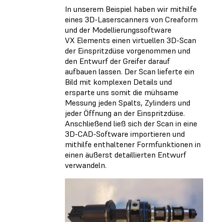
In unserem Beispiel haben wir mithilfe
eines 3D-Laserscanners von Creaform
und der Modellierungssoftware
VX Elements einen virtuellen 3D-Scan
der Einspritzdüse vorgenommen und
den Entwurf der Greifer darauf
aufbauen lassen. Der Scan lieferte ein
Bild mit komplexen Details und
ersparte uns somit die mühsame
Messung jeden Spalts, Zylinders und
jeder Öffnung an der Einspritzdüse.
Anschließend ließ sich der Scan in eine
3D-CAD-Software importieren und
mithilfe enthaltener Formfunktionen in
einen äußerst detaillierten Entwurf
verwandeln.