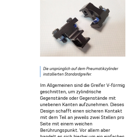
Die ursprünglich auf dem Pneumatikzylinder
installierten Standardgreifer.
Im Allgemeinen sind die Greifer V-förmig
geschnitten, um zylindrische
Gegenstände oder Gegenstände mit
unebenen Kanten aufzunehmen. Dieses
Design schafft einen sicheren Kontakt
mit dem Teil an jeweils zwei Stellen pro
Seite mit einem weichen
Berührungspunkt. Vor allem aber
handelt es sich hierbei um ein einfaches