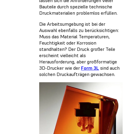
lassen sich die Anforderungen vieler
Bauteile durch spezielle technische
Druckmaterialien problemlos erfüllen.
Die Arbeitsumgebung ist bei der
Auswahl ebenfalls zu berücksichtigen:
Muss das Material Temperaturen,
Feuchtigkeit oder Korrosion
standhalten? Der Druck großer Teile
erscheint vielleicht als
Herausforderung, aber großformatige
3D-Drucker wie der
Form 3L
sind auch
solchen Druckaufträgen gewachsen.