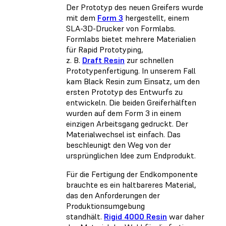
Der Prototyp des neuen Greifers wurde
mit dem
Form 3
hergestellt, einem
SLA-3D-Drucker von Formlabs.
Formlabs bietet mehrere Materialien
für Rapid Prototyping,
z. B.
Draft Resin
zur schnellen
Prototypenfertigung. In unserem Fall
kam Black Resin zum Einsatz, um den
ersten Prototyp des Entwurfs zu
entwickeln. Die beiden Greiferhälften
wurden auf dem Form 3 in einem
einzigen Arbeitsgang gedruckt. Der
Materialwechsel ist einfach. Das
beschleunigt den Weg von der
ursprünglichen Idee zum Endprodukt.
Für die Fertigung der Endkomponente
brauchte es ein haltbareres Material,
das den Anforderungen der
Produktionsumgebung
standhält.
Rigid 4000 Resin
war daher