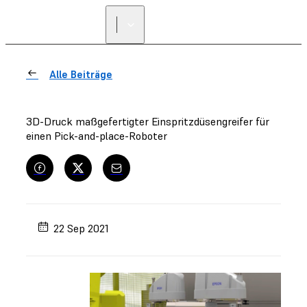
Alle Beiträge
3D-Druck maßgefertigter Einspritzdüsengreifer für
einen Pick-and-place-Roboter
22 Sep 2021