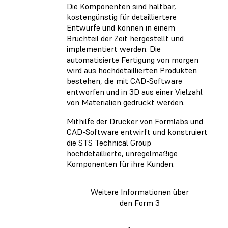
Die Komponenten sind haltbar,
kostengünstig für detailliertere
Entwürfe und können in einem
Bruchteil der Zeit hergestellt und
implementiert werden. Die
automatisierte Fertigung von morgen
wird aus hochdetaillierten Produkten
bestehen, die mit CAD-Software
entworfen und in 3D aus einer Vielzahl
von Materialien gedruckt werden.
Mithilfe der Drucker von Formlabs und
CAD-Software entwirft und konstruiert
die STS Technical Group
hochdetaillierte, unregelmäßige
Komponenten für ihre Kunden.
Weitere Informationen über
den Form 3