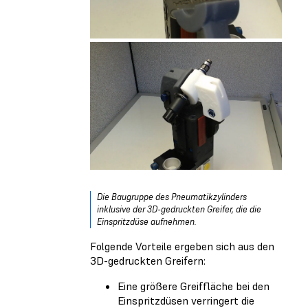
Die Baugruppe des Pneumatikzylinders
inklusive der 3D-gedruckten Greifer, die die
Einspritzdüse aufnehmen.
Folgende Vorteile ergeben sich aus den
3D-gedruckten Greifern:
Eine größere Greiffläche bei den
Einspritzdüsen verringert die