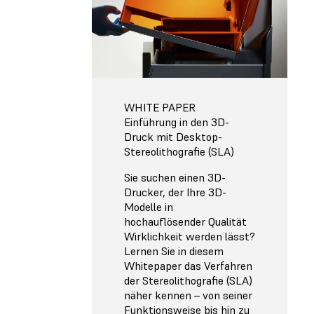
WHITE PAPER
Einführung in den 3D-
Druck mit Desktop-
Stereolithografie (SLA)
Sie suchen einen 3D-
Drucker, der Ihre 3D-
Modelle in
hochauflösender Qualität
Wirklichkeit werden lässt?
Lernen Sie in diesem
Whitepaper das Verfahren
der Stereolithografie (SLA)
näher kennen – von seiner
Funktionsweise bis hin zu