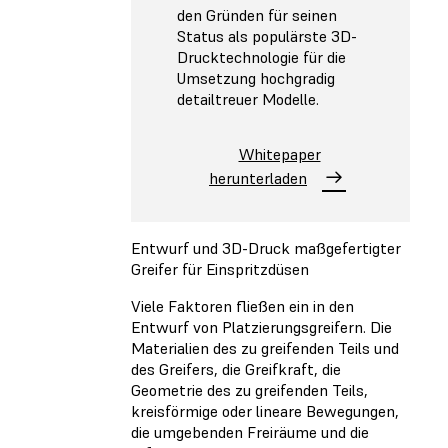
den Gründen für seinen
Status als populärste 3D-
Drucktechnologie für die
Umsetzung hochgradig
detailtreuer Modelle.
Whitepaper
herunterladen
Entwurf und 3D-Druck maßgefertigter
Greifer für Einspritzdüsen
Viele Faktoren fließen ein in den
Entwurf von Platzierungsgreifern. Die
Materialien des zu greifenden Teils und
des Greifers, die Greifkraft, die
Geometrie des zu greifenden Teils,
kreisförmige oder lineare Bewegungen,
die umgebenden Freiräume und die