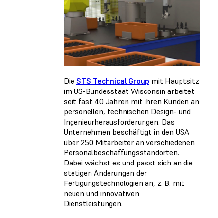
Die
STS Technical Group
mit Hauptsitz
im US-Bundesstaat Wisconsin arbeitet
seit fast 40 Jahren mit ihren Kunden an
personellen, technischen Design- und
Ingenieurherausforderungen. Das
Unternehmen beschäftigt in den USA
über 250 Mitarbeiter an verschiedenen
Personalbeschaffungsstandorten.
Dabei wächst es und passt sich an die
stetigen Änderungen der
Fertigungstechnologien an, z. B. mit
neuen und innovativen
Dienstleistungen.