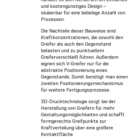
und kostengünstiges Design –
skalierbar für eine beliebige Anzahl von
Prozessen.
Die Nachteile dieser Bauweise sind
Kraftkonzentrationen, die sowohl den
Greifer als auch den Gegenstand
belasten und zu punktuellem
Greiferverschleiß führen. Außerdem
eignen sich V-Greifer nur für die
abstrakte Positionierung eines
Gegenstands. Somit benötigt man einen
zweiten Positionierungsmechanismus
für weitere Fertigungsprozesse.
3D-Drucktechnologie sorgt bei der
Herstellung von Greifern für mehr
Gestaltungsmöglichkeiten und schafft
formgerechte Greifpunkte zur
Kraftverteilung über eine größere
Kontaktfläche.