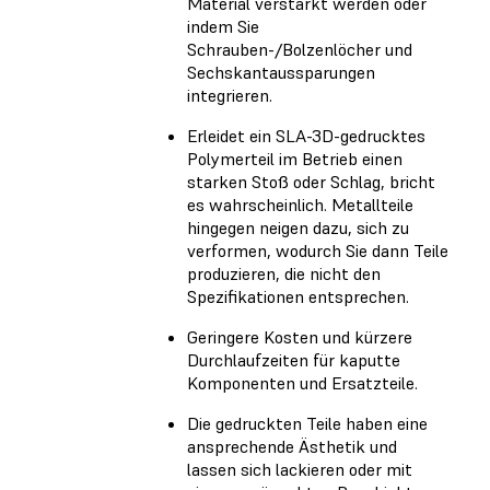
Material verstärkt werden oder
indem Sie
Schrauben-/Bolzenlöcher und
Sechskantaussparungen
integrieren.
Erleidet ein SLA-3D-gedrucktes
Polymerteil im Betrieb einen
starken Stoß oder Schlag, bricht
es wahrscheinlich. Metallteile
hingegen neigen dazu, sich zu
verformen, wodurch Sie dann Teile
produzieren, die nicht den
Spezifikationen entsprechen.
Geringere Kosten und kürzere
Durchlaufzeiten für kaputte
Komponenten und Ersatzteile.
Die gedruckten Teile haben eine
ansprechende Ästhetik und
lassen sich lackieren oder mit