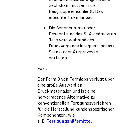
Sechskantmutter in die
Baugruppe einschließt. Das
erleichtert den Einbau.
Die Seriennummer oder
Beschriftung des SLA-gedruckten
Teils wird während des
Druckvorgangs integriert, sodass
Stanz- oder Ätzprozesse
entfallen.
Fazit
Der Form 3 von Formlabs verfügt über
eine große Auswahl an
Druckmaterialien und ist eine
hervorragende Alternative zu
konventionellen Fertigungsverfahren
für die Herstellung kundenspezifischer
Komponenten, wie
z. B.
Fertigungshilfsmittel
.