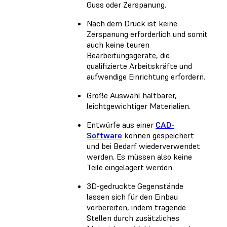
Guss oder Zerspanung.
Nach dem Druck ist keine
Zerspanung erforderlich und somit
auch keine teuren
Bearbeitungsgeräte, die
qualifizierte Arbeitskräfte und
aufwendige Einrichtung erfordern.
Große Auswahl haltbarer,
leichtgewichtiger Materialien.
Entwürfe aus einer
CAD-
Software
können gespeichert
und bei Bedarf wiederverwendet
werden. Es müssen also keine
Teile eingelagert werden.
3D-gedruckte Gegenstände
lassen sich für den Einbau
vorbereiten, indem tragende
Stellen durch zusätzliches