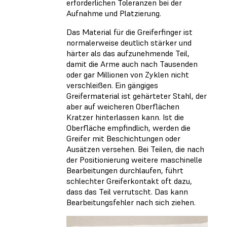
erforderlichen Toleranzen bei der
Aufnahme und Platzierung.
Das Material für die Greiferfinger ist
normalerweise deutlich stärker und
härter als das aufzunehmende Teil,
damit die Arme auch nach Tausenden
oder gar Millionen von Zyklen nicht
verschleißen. Ein gängiges
Greifermaterial ist gehärteter Stahl, der
aber auf weicheren Oberflächen
Kratzer hinterlassen kann. Ist die
Oberfläche empfindlich, werden die
Greifer mit Beschichtungen oder
Ausätzen versehen. Bei Teilen, die nach
der Positionierung weitere maschinelle
Bearbeitungen durchlaufen, führt
schlechter Greiferkontakt oft dazu,
dass das Teil verrutscht. Das kann
Bearbeitungsfehler nach sich ziehen.