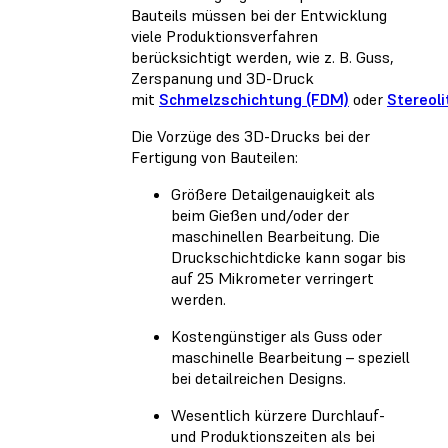
Bauteils müssen bei der Entwicklung
viele Produktionsverfahren
berücksichtigt werden, wie z. B. Guss,
Zerspanung und 3D-Druck
mit
Schmelzschichtung (FDM)
oder
Stereoli
Die Vorzüge des 3D-Drucks bei der
Fertigung von Bauteilen:
Größere Detailgenauigkeit als
beim Gießen und/oder der
maschinellen Bearbeitung. Die
Druckschichtdicke kann sogar bis
auf 25 Mikrometer verringert
werden.
Kostengünstiger als Guss oder
maschinelle Bearbeitung – speziell
bei detailreichen Designs.
Wesentlich kürzere Durchlauf-
und Produktionszeiten als bei