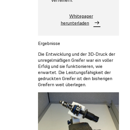
verfeinern.
Whitepaper
herunterladen
Ergebnisse
Die Entwicklung und der 3D-Druck der
unregelmäßigen Greifer war ein voller
Erfolg und sie funktionieren, wie
erwartet. Die Leistungsfähigkeit der
gedruckten Greifer ist den bisherigen
Greifern weit überlegen.