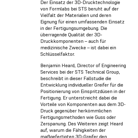
Der Einsatz der 3D-Drucktechnologie
von Formlabs bei STS beruht auf der
Vielfalt der Materialien und deren
Eignung für einen umfassenden Einsatz
in der Fertigungsumgebung. Die
überragende Qualität der 3D-
Druckkomponenten – auch für
medizinische Zwecke – ist dabei ein
Schlüsselfaktor.
Benjamin Heard, Director of Engineering
Services bei der STS Technical Group,
beschreibt in dieser Fallstudie die
Entwicklung individueller Greifer für die
Positionierung von Einspritzdüsen in der
Fertigung. Er unterstreicht dabei die
Vorteile von Komponenten aus dem 3D-
Druck gegenüber herkömmlichen
Fertigungsmethoden wie Guss oder
Zerspanung. Des Weiteren zeigt Heard
auf, warum die Fähigkeiten der
maßgefertigten 3D-Greifer den