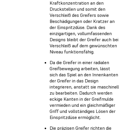
Kraftkonzentration an den
Druckstellen und somit den
Verschleiß des Greifers sowie
Beschädigungen oder Kratzer an
der Einspritzdüse. Dank des
einzigartigen, vollumfassenden
Designs bleibt der Greifer auch bei
Verschleiß auf dem gewünschten
Niveau funktionsfähig.
Da die Greifer in einer radialen
Greifbewegung arbeiten, lässt
sich das Spiel an den Innenkanten
der Greifer in das Design
integrieren, anstatt sie maschinell
zu bearbeiten. Dadurch werden
eckige Kanten in der Greifmulde
vermieden und ein gleichmäßiger
Griff und vollständiges Lösen der
Einspritzdüse ermöglicht.
Die präzisen Greifer richten die