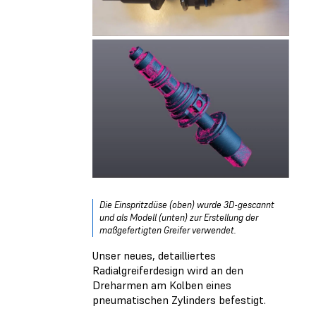
Die Einspritzdüse (oben) wurde 3D-gescannt
und als Modell (unten) zur Erstellung der
maßgefertigten Greifer verwendet.
Unser neues, detailliertes
Radialgreiferdesign wird an den
Dreharmen am Kolben eines
pneumatischen Zylinders befestigt.