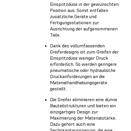
Einspritzdüse in der gewünschten
Position aus. Somit entfallen
zusätzliche Geräte und
Fertigungsstationen zur
Ausrichtung der aufgenommenen
Teile.
Dank des vollumfassenden
Greiferdesigns ist zum Greifen der
Einspritzdüse weniger Druck
erforderlich. So werden geringere
pneumatische oder hydraulische
Druckanforderungen an die
Materialhandhabungsgeräte
gestellt.
Die Greifer eliminieren eine dünne
Bauteilstrukturen und bieten ein
einzigartiges Design zur
Maximierung der Materialstärke.
Dazu gehört auch eine
Sechskantaussparung, die eine