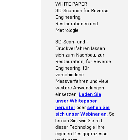
WHITE PAPER
3D-Scannen für Reverse
Engineering,
Restaurationen und
Metrologie
3D-Scan- und -
Druckverfahren lassen
sich zum Nachbau, zur
Restauration, für Reverse
Engineering, für
verschiedene
Messverfahren und viele
weitere Anwendungen
einsetzen.
Laden Sie
unser Whitepaper
herunter
oder
sehen Sie
sich unser Webinar an.
So
lernen Sie, wie Sie mit
dieser Technologie Ihre
eigenen Designprozesse