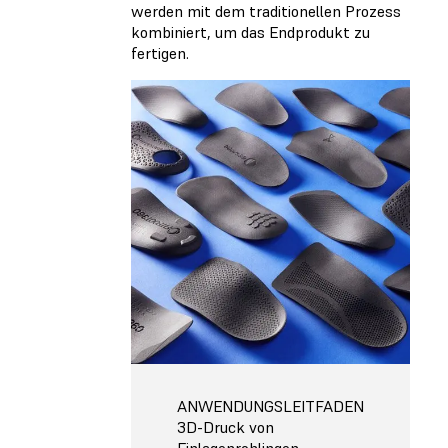
werden mit dem traditionellen Prozess
kombiniert, um das Endprodukt zu
fertigen.
ANWENDUNGSLEITFADEN
3D-Druck von
Einlagenrohlingen