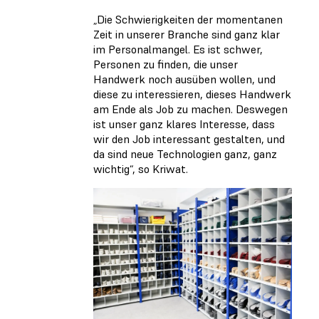
„Die Schwierigkeiten der momentanen
Zeit in unserer Branche sind ganz klar
im Personalmangel. Es ist schwer,
Personen zu finden, die unser
Handwerk noch ausüben wollen, und
diese zu interessieren, dieses Handwerk
am Ende als Job zu machen. Deswegen
ist unser ganz klares Interesse, dass
wir den Job interessant gestalten, und
da sind neue Technologien ganz, ganz
wichtig“, so Kriwat.