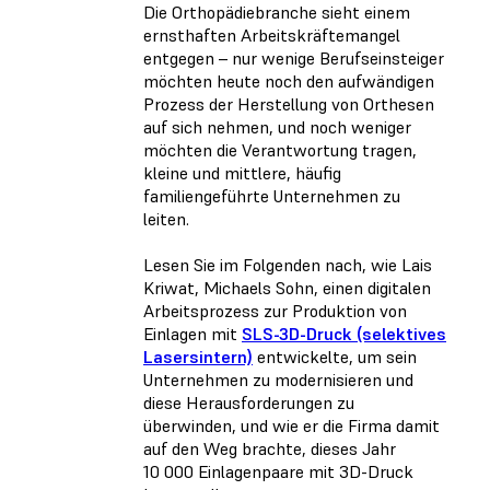
Die Orthopädiebranche sieht einem
ernsthaften Arbeitskräftemangel
entgegen – nur wenige Berufseinsteiger
möchten heute noch den aufwändigen
Prozess der Herstellung von Orthesen
auf sich nehmen, und noch weniger
möchten die Verantwortung tragen,
kleine und mittlere, häufig
familiengeführte Unternehmen zu
leiten.
Lesen Sie im Folgenden nach, wie Lais
Kriwat, Michaels Sohn, einen digitalen
Arbeitsprozess zur Produktion von
Einlagen mit
SLS-3D-Druck (selektives
Lasersintern)
entwickelte, um sein
Unternehmen zu modernisieren und
diese Herausforderungen zu
überwinden, und wie er die Firma damit
auf den Weg brachte, dieses Jahr
10 000 Einlagenpaare mit 3D-Druck