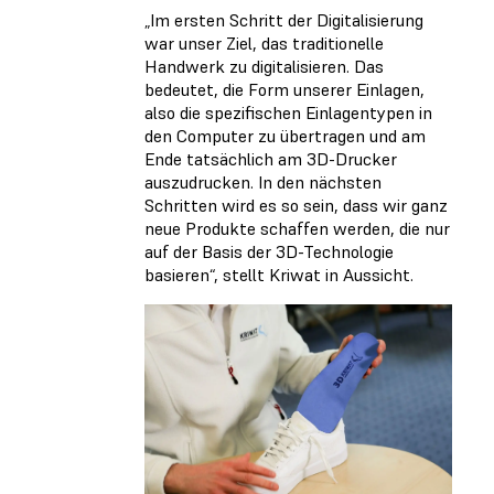
„Im ersten Schritt der Digitalisierung
war unser Ziel, das traditionelle
Handwerk zu digitalisieren. Das
bedeutet, die Form unserer Einlagen,
also die spezifischen Einlagentypen in
den Computer zu übertragen und am
Ende tatsächlich am 3D-Drucker
auszudrucken. In den nächsten
Schritten wird es so sein, dass wir ganz
neue Produkte schaffen werden, die nur
auf der Basis der 3D-Technologie
basieren“, stellt Kriwat in Aussicht.