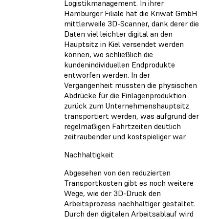
Logistikmanagement. In ihrer
Hamburger Filiale hat die Kriwat GmbH
mittlerweile 3D-Scanner, dank derer die
Daten viel leichter digital an den
Hauptsitz in Kiel versendet werden
können, wo schließlich die
kundenindividuellen Endprodukte
entworfen werden. In der
Vergangenheit mussten die physischen
Abdrücke für die Einlagenproduktion
zurück zum Unternehmenshauptsitz
transportiert werden, was aufgrund der
regelmäßigen Fahrtzeiten deutlich
zeitraubender und kostspieliger war.
Nachhaltigkeit
Abgesehen von den reduzierten
Transportkosten gibt es noch weitere
Wege, wie der 3D-Druck den
Arbeitsprozess nachhaltiger gestaltet.
Durch den digitalen Arbeitsablauf wird