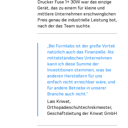
Drucker Fuse 1+ 30W war das einzige
Gerät, das zu einem für kleine und
mittlere Unternehmen erschwinglichen
Preis genau die industrielle Leistung bot,
nach der das Team suchte.
„Bei Formlabs ist der große Vorteil
natürlich auch das Finanzielle. Als
mittelständisches Unternehmen
kann ich diese Summe der
Investitionen stemmen, was bei
anderen Herstellern für uns
einfach nicht erreichbar wäre, und
für andere Betriebe in unserer
Branche auch nicht.“
Lais Kriwat,
Orthopädieschuhtechnikmeister,
Geschäftsleitung der Kriwat GmbH