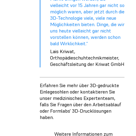
vielleicht vor 15 Jahren gar nicht so
möglich waren, aber jetzt durch die
3D-Technologie viele, viele neue
Möglichkeiten bieten. Dinge, die wir
uns heute vielleicht gar nicht
vorstellen können, werden schon
bald Wirklichkeit.“
Lais Kriwat,
Orthopädieschuhtechnikmeister,
Geschäftsleitung der Kriwat GmbH
Erfahren Sie mehr über 3D-gedruckte
Einlegesohlen oder kontaktieren Sie
unser medizinisches Expertenteam,
falls Sie Fragen über den Arbeitsablauf
oder Formlabs' 3D-Drucklösungen
haben.
Weitere Informationen zum