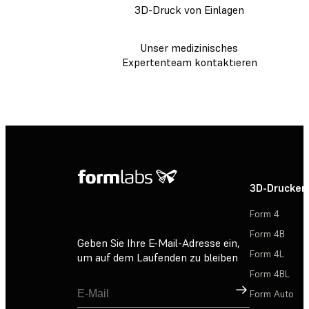
3D-Druck von Einlagen
Unser medizinisches
Expertenteam kontaktieren
3D-Drucker
Form 4
Form 4B
Geben Sie Ihre E-Mail-Adresse ein,
Form 4L
um auf dem Laufenden zu bleiben
Form 4BL
Registrieren
Form Auto