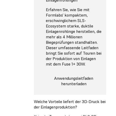
Erfahren Sie, wie Sie mit
Formlabs' kompaktem,
erschwinglichem SLS-
Ecosystem starke, duktile
Einlagenrohlinge herstellen, die
mehr als 4 Millionen
Biegeprüfungen standhalten.
Dieser umfassende Leitfaden
bringt Sie sofort auf Touren bei
der Produktion von Einlagen
mit dem Fuse 1+ 30W.
Anwendungsleitfaden
herunterladen
Welche Vorteile liefert der 3D-Druck bei
der Einlagenproduktion?