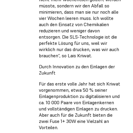
müsste, sondern wir den Abfall so
minimieren, dass man sie nur noch alle
vier Wochen leeren muss. Ich wollte
auch den Einsatz von Chemikalien
reduzieren und weniger davon
entsorgen. Die SLS-Technologie ist die
perfekte Lösung für uns, weil wir
wirklich nur das drucken, was wir auch
brauchen“, so Lais Kriwat.
Durch Innovation zu den Einlagen der
Zukunft
Für das erste volle Jahr hat sich Kriwat
vorgenommen, etwa 50 % seiner
Einlagenproduktion zu digitalisieren und
ca. 10 000 Paare von Einlagenkernen
und vollständigen Einlagen zu drucken.
Aber auch für die Zukunft bieten die
zwei Fuse 1+ 30W eine Vielzahl an
Vorteilen.