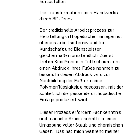
herzustellen.
Die Transformation eines Handwerks
durch 3D-Druck
Der traditionelle Arbeitsprozess zur
Herstellung orthopädischer Einlagen ist
überaus arbeitsintensiv und für
Kundschaft und Dienstleister
gleichermaßen umständlich. Zuerst
treten Kund*innen in Trittschaum, um
einen Abdruck ihres Fußes nehmen zu
lassen. In diesen Abdruck wird zur
Nachbildung der Fußform eine
Polymerflüssigkeit eingegossen, mit der
schließlich die passende orthopädische
Einlage produziert wird.
Dieser Prozess erfordert Fachkenntnis
und manuelle Arbeitsschritte in einer
Umgebung voller Staub und chemischen
Gasen. „Das hat mich während meiner