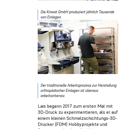
Die Kriwat GmbH produziert jährlich Tausende
von Einlagen.
Der traditionelle Arbeitsprozess zur Herstellung
orthopädischer Einlagen ist überaus
arbeitsintensiv.
Lais begann 2017 zum ersten Mal mit
3D-Druck zu experimentieren, als er auf
einem kleinen Schmelzschichtungs-3D-
Drucker (FDM) Hobbyprojekte und