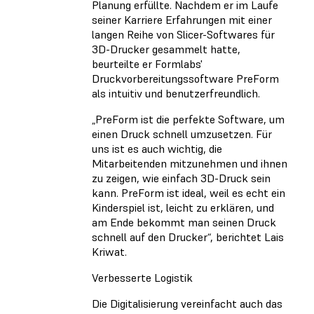
Planung erfüllte. Nachdem er im Laufe
seiner Karriere Erfahrungen mit einer
langen Reihe von Slicer-Softwares für
3D-Drucker gesammelt hatte,
beurteilte er Formlabs'
Druckvorbereitungssoftware PreForm
als intuitiv und benutzerfreundlich.
„PreForm ist die perfekte Software, um
einen Druck schnell umzusetzen. Für
uns ist es auch wichtig, die
Mitarbeitenden mitzunehmen und ihnen
zu zeigen, wie einfach 3D-Druck sein
kann. PreForm ist ideal, weil es echt ein
Kinderspiel ist, leicht zu erklären, und
am Ende bekommt man seinen Druck
schnell auf den Drucker“, berichtet Lais
Kriwat.
Verbesserte Logistik
Die Digitalisierung vereinfacht auch das