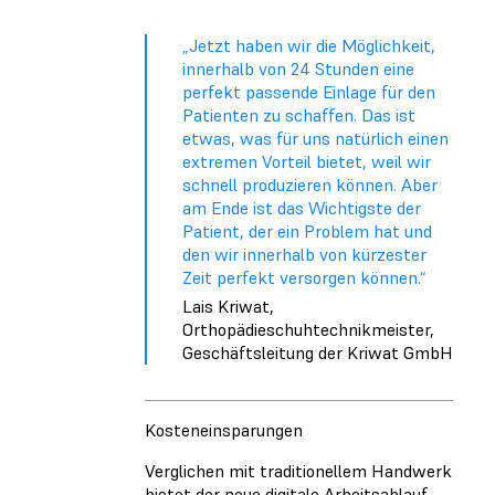
„Jetzt haben wir die Möglichkeit,
innerhalb von 24 Stunden eine
perfekt passende Einlage für den
Patienten zu schaffen. Das ist
etwas, was für uns natürlich einen
extremen Vorteil bietet, weil wir
schnell produzieren können. Aber
am Ende ist das Wichtigste der
Patient, der ein Problem hat und
den wir innerhalb von kürzester
Zeit perfekt versorgen können.“
Lais Kriwat,
Orthopädieschuhtechnikmeister,
Geschäftsleitung der Kriwat GmbH
Kosteneinsparungen
Verglichen mit traditionellem Handwerk
bietet der neue digitale Arbeitsablauf