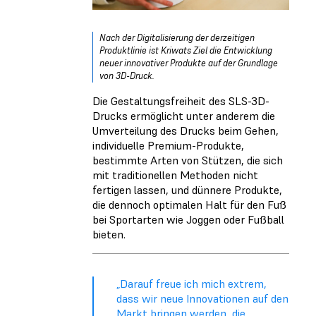
Nach der Digitalisierung der derzeitigen
Produktlinie ist Kriwats Ziel die Entwicklung
neuer innovativer Produkte auf der Grundlage
von 3D-Druck.
Die Gestaltungsfreiheit des SLS-3D-
Drucks ermöglicht unter anderem die
Umverteilung des Drucks beim Gehen,
individuelle Premium-Produkte,
bestimmte Arten von Stützen, die sich
mit traditionellen Methoden nicht
fertigen lassen, und dünnere Produkte,
die dennoch optimalen Halt für den Fuß
bei Sportarten wie Joggen oder Fußball
bieten.
„Darauf freue ich mich extrem,
dass wir neue Innovationen auf den
Markt bringen werden, die