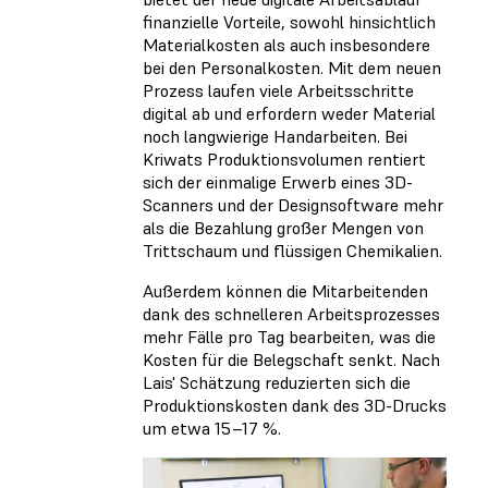
finanzielle Vorteile, sowohl hinsichtlich
Materialkosten als auch insbesondere
bei den Personalkosten. Mit dem neuen
Prozess laufen viele Arbeitsschritte
digital ab und erfordern weder Material
noch langwierige Handarbeiten. Bei
Kriwats Produktionsvolumen rentiert
sich der einmalige Erwerb eines 3D-
Scanners und der Designsoftware mehr
als die Bezahlung großer Mengen von
Trittschaum und flüssigen Chemikalien.
Außerdem können die Mitarbeitenden
dank des schnelleren Arbeitsprozesses
mehr Fälle pro Tag bearbeiten, was die
Kosten für die Belegschaft senkt. Nach
Lais' Schätzung reduzierten sich die
Produktionskosten dank des 3D-Drucks
um etwa 15–17 %.