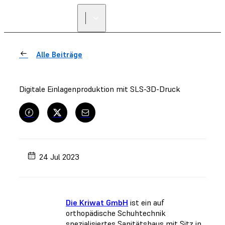
Alle Beiträge
Digitale Einlagenproduktion mit SLS-3D-Druck
24 Jul 2023
Die Kriwat GmbH
ist ein auf
orthopädische Schuhtechnik
spezialisiertes Sanitätshaus mit Sitz in