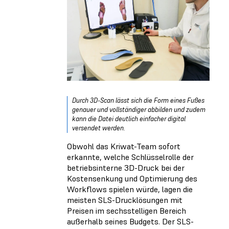
Durch 3D-Scan lässt sich die Form eines Fußes
genauer und vollständiger abbilden und zudem
kann die Datei deutlich einfacher digital
versendet werden.
Obwohl das Kriwat-Team sofort
erkannte, welche Schlüsselrolle der
betriebsinterne 3D-Druck bei der
Kostensenkung und Optimierung des
Workflows spielen würde, lagen die
meisten SLS-Drucklösungen mit
Preisen im sechsstelligen Bereich
außerhalb seines Budgets. Der SLS-