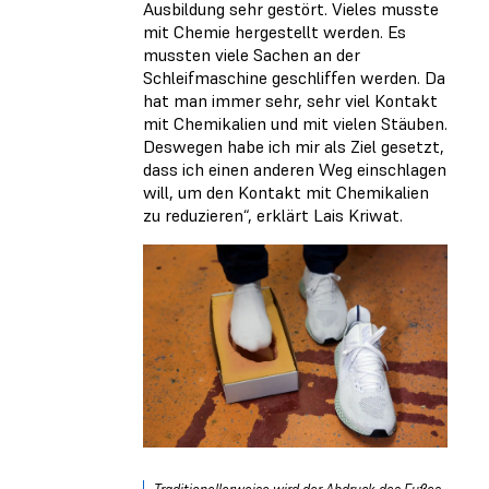
Ausbildung sehr gestört. Vieles musste
mit Chemie hergestellt werden. Es
mussten viele Sachen an der
Schleifmaschine geschliffen werden. Da
hat man immer sehr, sehr viel Kontakt
mit Chemikalien und mit vielen Stäuben.
Deswegen habe ich mir als Ziel gesetzt,
dass ich einen anderen Weg einschlagen
will, um den Kontakt mit Chemikalien
zu reduzieren“, erklärt Lais Kriwat.