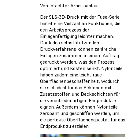
Vereinfachter Arbeitsablauf
Der SLS-3D-Druck mit der Fuse-Serie
bietet eine Vielzahl an Funktionen, die
den Arbeitsprozess der
Einlagenfertigung leichter machen.
Dank des selbststützenden
Druckverfahrens können zahlreiche
Einlagen zusammen in einem Auftrag
gedruckt werden, was den Prozess
optimiert und Kosten senkt. Nylonteile
haben zudem eine leicht raue
Oberflächenbeschaffenheit, wodurch
sie sich ideal für das Bekleben mit
Zusatzstoffen und Deckschichten für
die verschiedenartigen Endprodukte
eignen. Außerdem können Nylonteile
zerspant und geschliffen werden, um
die perfekte Oberflächenqualität für das
Endprodukt zu erzielen.