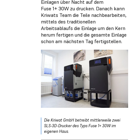
Einlagen über Nacht auf dem
Fuse 1+ 30W zu drucken. Danach kann
Kriwats Team die Teile nachbearbeiten,
mittels des traditionellen
Arbeitsablaufs die Einlage um den Kern
herum fertigen und die gesamte Einlage
schon am nächsten Tag fertigstellen.
Die Kriwat GmbH betreibt mittlerweile zwei
SLS-3D-Drucker des Typs Fuse 1+ 30W im
eigenen Haus.