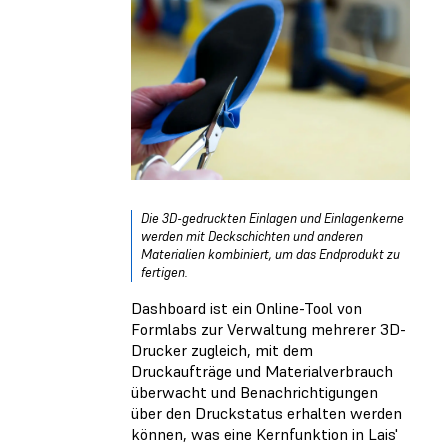
Die 3D-gedruckten Einlagen und Einlagenkerne
werden mit Deckschichten und anderen
Materialien kombiniert, um das Endprodukt zu
fertigen.
Dashboard ist ein Online-Tool von
Formlabs zur Verwaltung mehrerer 3D-
Drucker zugleich, mit dem
Druckaufträge und Materialverbrauch
überwacht und Benachrichtigungen
über den Druckstatus erhalten werden
können, was eine Kernfunktion in Lais'