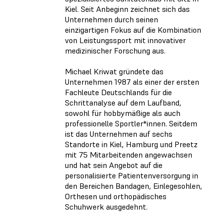
Kiel. Seit Anbeginn zeichnet sich das
Unternehmen durch seinen
einzigartigen Fokus auf die Kombination
von Leistungssport mit innovativer
medizinischer Forschung aus.
Michael Kriwat gründete das
Unternehmen 1987 als einer der ersten
Fachleute Deutschlands für die
Schrittanalyse auf dem Laufband,
sowohl für hobbymäßige als auch
professionelle Sportler*innen. Seitdem
ist das Unternehmen auf sechs
Standorte in Kiel, Hamburg und Preetz
mit 75 Mitarbeitenden angewachsen
und hat sein Angebot auf die
personalisierte Patientenversorgung in
den Bereichen Bandagen, Einlegesohlen,
Orthesen und orthopädisches
Schuhwerk ausgedehnt.