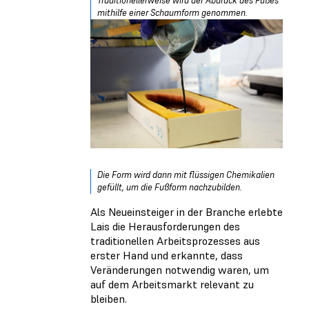
Traditionellerweise wird der Abdruck des Fußes
mithilfe einer Schaumform genommen.
Die Form wird dann mit flüssigen Chemikalien
gefüllt, um die Fußform nachzubilden.
Als Neueinsteiger in der Branche erlebte
Lais die Herausforderungen des
traditionellen Arbeitsprozesses aus
erster Hand und erkannte, dass
Veränderungen notwendig waren, um
auf dem Arbeitsmarkt relevant zu
bleiben.