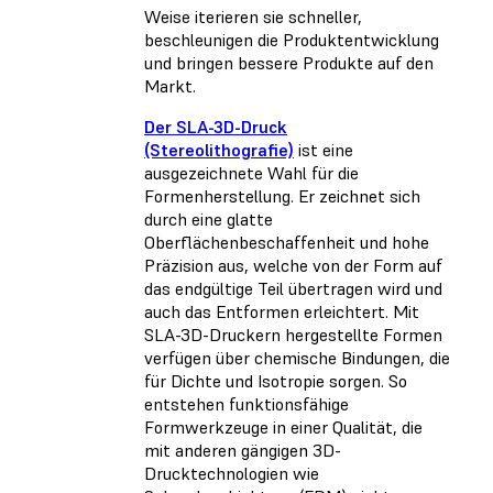
Weise iterieren sie schneller,
beschleunigen die Produktentwicklung
und bringen bessere Produkte auf den
Markt.
Der SLA-3D-Druck
(Stereolithografie)
ist eine
ausgezeichnete Wahl für die
Formenherstellung. Er zeichnet sich
durch eine glatte
Oberflächenbeschaffenheit und hohe
Präzision aus, welche von der Form auf
das endgültige Teil übertragen wird und
auch das Entformen erleichtert. Mit
SLA-3D-Druckern hergestellte Formen
verfügen über chemische Bindungen, die
für Dichte und Isotropie sorgen. So
entstehen funktionsfähige
Formwerkzeuge in einer Qualität, die
mit anderen gängigen 3D-
Drucktechnologien wie