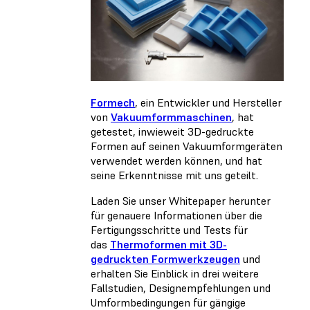
Formech
, ein Entwickler und Hersteller
von
Vakuumformmaschinen
, hat
getestet, inwieweit 3D-gedruckte
Formen auf seinen Vakuumformgeräten
verwendet werden können, und hat
seine Erkenntnisse mit uns geteilt.
Laden Sie unser Whitepaper herunter
für genauere Informationen über die
Fertigungsschritte und Tests für
das
Thermoformen mit 3D-
gedruckten Formwerkzeugen
und
erhalten Sie Einblick in drei weitere
Fallstudien, Designempfehlungen und
Umformbedingungen für gängige