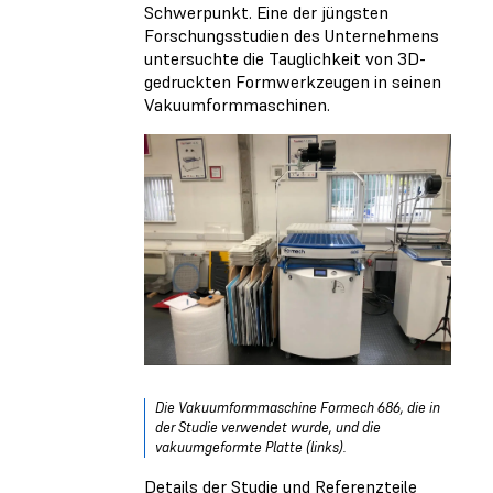
Schwerpunkt. Eine der jüngsten
Forschungsstudien des Unternehmens
untersuchte die Tauglichkeit von 3D-
gedruckten Formwerkzeugen in seinen
Vakuumformmaschinen.
Die Vakuumformmaschine Formech 686, die in
der Studie verwendet wurde, und die
vakuumgeformte Platte (links).
Details der Studie und Referenzteile