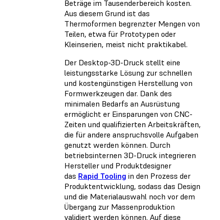
Beträge im Tausenderbereich kosten.
Aus diesem Grund ist das
Thermoformen begrenzter Mengen von
Teilen, etwa für Prototypen oder
Kleinserien, meist nicht praktikabel.
Der Desktop-3D-Druck stellt eine
leistungsstarke Lösung zur schnellen
und kostengünstigen Herstellung von
Formwerkzeugen dar. Dank des
minimalen Bedarfs an Ausrüstung
ermöglicht er Einsparungen von CNC-
Zeiten und qualifizierten Arbeitskräften,
die für andere anspruchsvolle Aufgaben
genutzt werden können. Durch
betriebsinternen 3D-Druck integrieren
Hersteller und Produktdesigner
das
Rapid Tooling
in den Prozess der
Produktentwicklung, sodass das Design
und die Materialauswahl noch vor dem
Übergang zur Massenproduktion
validiert werden können. Auf diese