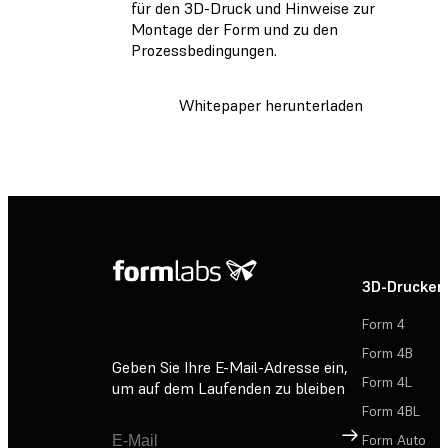
für den 3D-Druck und Hinweise zur
Montage der Form und zu den
Prozessbedingungen.
Whitepaper herunterladen
3D-Drucker
Form 4
Form 4B
Geben Sie Ihre E-Mail-Adresse ein,
Form 4L
um auf dem Laufenden zu bleiben
Form 4BL
Registrieren
Form Auto