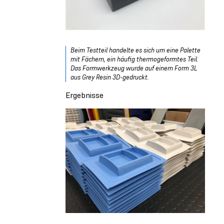
Beim Testteil handelte es sich um eine Palette
mit Fächern, ein häufig thermogeformtes Teil.
Das Formwerkzeug wurde auf einem Form 3L
aus Grey Resin 3D-gedruckt.
Ergebnisse