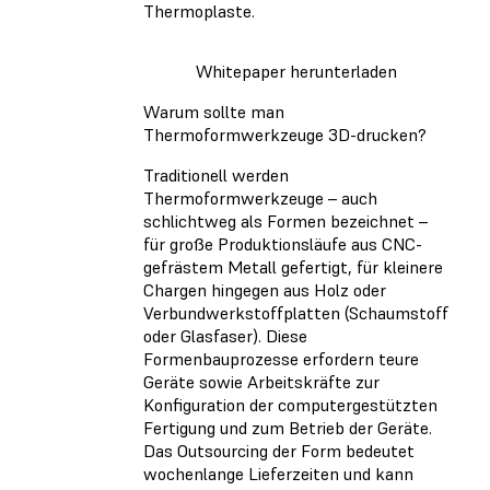
Thermoplaste.
Whitepaper herunterladen
Warum sollte man
Thermoformwerkzeuge 3D-drucken?
Traditionell werden
Thermoformwerkzeuge – auch
schlichtweg als Formen bezeichnet –
für große Produktionsläufe aus CNC-
gefrästem Metall gefertigt, für kleinere
Chargen hingegen aus Holz oder
Verbundwerkstoffplatten (Schaumstoff
oder Glasfaser). Diese
Formenbauprozesse erfordern teure
Geräte sowie Arbeitskräfte zur
Konfiguration der computergestützten
Fertigung und zum Betrieb der Geräte.
Das Outsourcing der Form bedeutet
wochenlange Lieferzeiten und kann