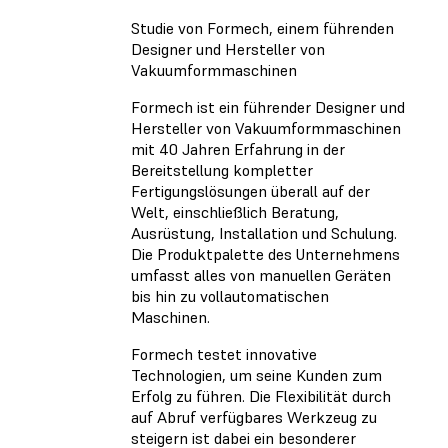
Studie von Formech, einem führenden
Designer und Hersteller von
Vakuumformmaschinen
Formech ist ein führender Designer und
Hersteller von Vakuumformmaschinen
mit 40 Jahren Erfahrung in der
Bereitstellung kompletter
Fertigungslösungen überall auf der
Welt, einschließlich Beratung,
Ausrüstung, Installation und Schulung.
Die Produktpalette des Unternehmens
umfasst alles von manuellen Geräten
bis hin zu vollautomatischen
Maschinen.
Formech testet innovative
Technologien, um seine Kunden zum
Erfolg zu führen. Die Flexibilität durch
auf Abruf verfügbares Werkzeug zu
steigern ist dabei ein besonderer