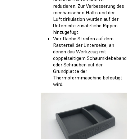
reduzieren. Zur Verbesserung des
mechanischen Halts und der
Luftzirkulation wurden auf der
Unterseite zusätzliche Rippen
hinzugefügt.
Vier flache Streifen auf dem
Rasterteil der Unterseite, an
denen das Werkzeug mit
doppelseitigem Schaumklebeband
oder Schrauben auf der
Grundplatte der
Thermoformmaschine befestigt
wird.