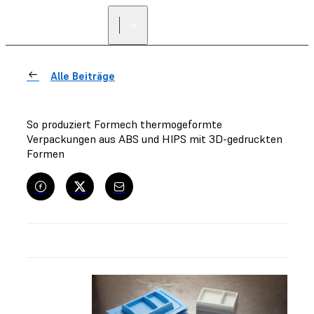
Alle Beiträge
So produziert Formech thermogeformte
Verpackungen aus ABS und HIPS mit 3D-gedruckten
Formen