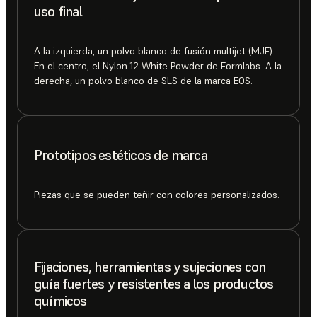
uso final
A la izquierda, un polvo blanco de fusión multijet (MJF).
En el centro, el Nylon 12 White Powder de Formlabs. A la
derecha, un polvo blanco de SLS de la marca EOS.
Prototipos estéticos de marca
Piezas que se pueden teñir con colores personalizados.
Fijaciones, herramientas y sujeciones con
guía fuertes y resistentes a los productos
químicos