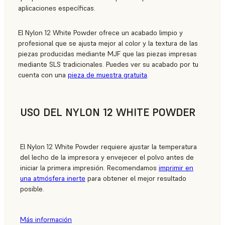
aplicaciones específicas.
El Nylon 12 White Powder ofrece un acabado limpio y
profesional que se ajusta mejor al color y la textura de las
piezas producidas mediante MJF que las piezas impresas
mediante SLS tradicionales. Puedes ver su acabado por tu
cuenta con una
pieza de muestra gratuita
.
USO DEL NYLON 12 WHITE POWDER
El Nylon 12 White Powder requiere ajustar la temperatura
del lecho de la impresora y envejecer el polvo antes de
iniciar la primera impresión. Recomendamos
imprimir en
una atmósfera inerte
para obtener el mejor resultado
posible.
Más información