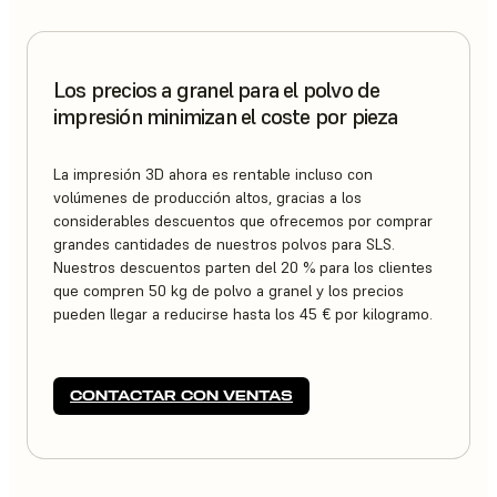
Los precios a granel para el polvo de
impresión minimizan el coste por pieza
La impresión 3D ahora es rentable incluso con
volúmenes de producción altos, gracias a los
considerables descuentos que ofrecemos por comprar
grandes cantidades de nuestros polvos para SLS.
Nuestros descuentos parten del 20 % para los clientes
que compren 50 kg de polvo a granel y los precios
pueden llegar a reducirse hasta los 45 € por kilogramo.
CONTACTAR CON VENTAS