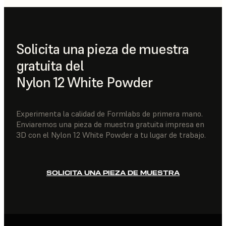
Solicita una pieza de muestra
gratuita del
Nylon 12 White Powder
Experimenta la calidad de Formlabs de primera mano.
Enviaremos una pieza de muestra gratuita impresa en
3D con el Nylon 12 White Powder a tu lugar de trabajo.
SOLICITA UNA PIEZA DE MUESTRA