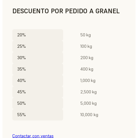
DESCUENTO POR PEDIDO A GRANEL
20%
50 kg
25%
100 kg
30%
200 kg
35%
400 kg
40%
1,000 kg
45%
2,500 kg
50%
5,000 kg
55%
10,000 kg
Contactar con ventas