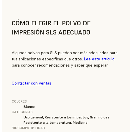
CÓMO ELEGIR EL POLVO DE
IMPRESIÓN SLS ADECUADO
Algunos polvos para SLS pueden ser más adecuados para
tus aplicaciones específicas que otros.
Lee este artículo
para conocer recomendaciones y saber qué esperar.
Contactar con ventas
COLORES
Blanco
CATEGORÍAS
Uso general, Resistente a los impactos, Gran rigidez,
Resistente a la temperatura, Medicina
BIOCOMPATIBILIDAD