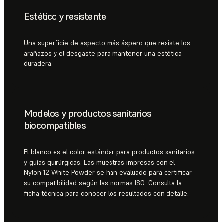
Estético y resistente
Una superficie de aspecto más áspero que resiste los
arañazos y el desgaste para mantener una estética
duradera.
Modelos y productos sanitarios
biocompatibles
El blanco es el color estándar para productos sanitarios
y guías quirúrgicas. Las muestras impresas con el
Nylon 12 White Powder se han evaluado para certificar
su compatibilidad según las normas ISO. Consulta la
ficha técnica para conocer los resultados con detalle.