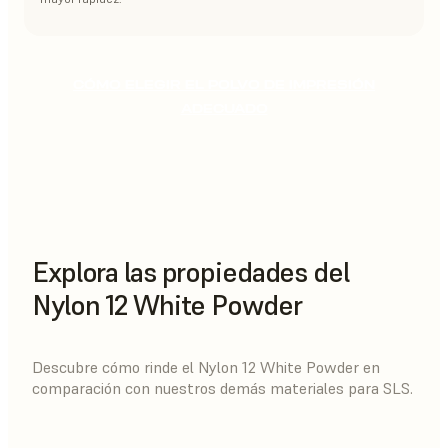
CÓMO ELEGIR EL POLVO DE IMPRESIÓN
ADECUADO
Explora las propiedades del
Nylon 12 White Powder
Descubre cómo rinde el Nylon 12 White Powder en
comparación con nuestros demás materiales para SLS.