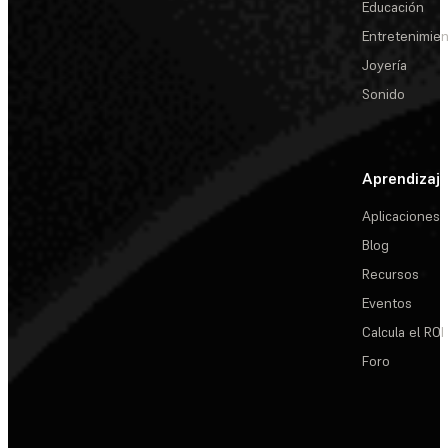
Educación
Entretenimie
Joyería
Sonido
Aprendizaj
Aplicaciones
Blog
Recursos
Eventos
Calcula el ROI
Foro