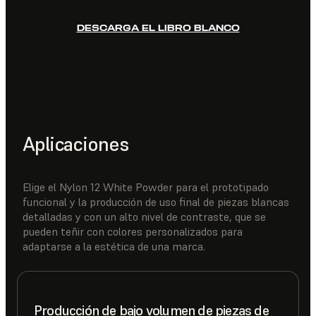
DESCARGA EL LIBRO BLANCO
Aplicaciones
Elige el Nylon 12 White Powder para el prototipado
funcional y la producción de uso final de piezas blancas
detalladas y con un alto nivel de contraste, que se
pueden teñir con colores personalizados para
adaptarse a la estética de una marca.
Producción de bajo volumen de piezas de