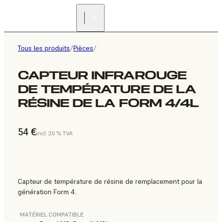
Tous les produits
/
Pièces
/
CAPTEUR INFRAROUGE
DE TEMPÉRATURE DE LA
RÉSINE DE LA FORM 4/4L
54 €
incl. 20 % TVA
Capteur de température de résine de remplacement pour la
génération Form 4.
MATÉRIEL COMPATIBLE