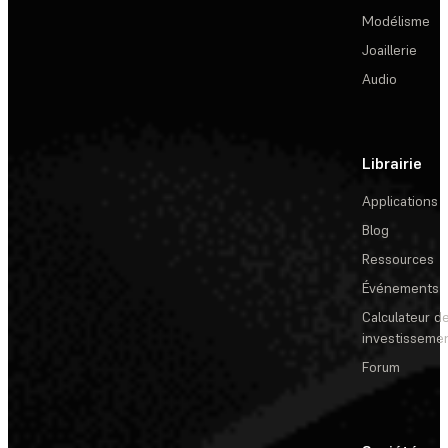
Modélisme
Joaillerie
Audio
Librairie
Applications
Blog
Ressources
Événements
Calculateur de
investisseme
Forum