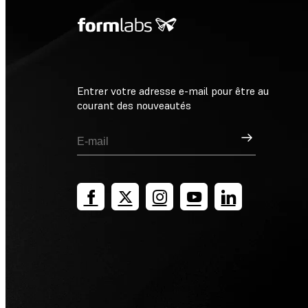
Entrer votre adresse e-mail pour être au
courant des nouveautés
Inscription