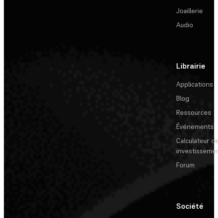
Joaillerie
Audio
Librairie
Applications
Blog
Ressources
Événements
Calculateur de
investisseme
Forum
Société