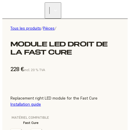
Tous les produits
/
Pièces
/
MODULE LED DROIT DE
LA FAST CURE
228 €
incl. 20 % TVA
Replacement right LED module for the Fast Cure
Installation guide
MATÉRIEL COMPATIBLE
Fast Cure