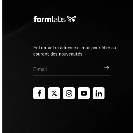
Entrer votre adresse e-mail pour être au
courant des nouveautés
Inscription