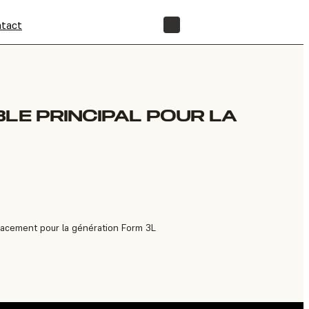
tact
BOUTIQUE
BLE PRINCIPAL POUR LA
placement pour la génération Form 3L