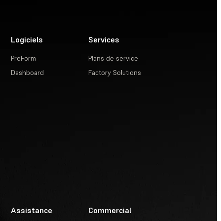
Logiciels
Services
PreForm
Plans de service
Dashboard
Factory Solutions
Assistance
Commercial