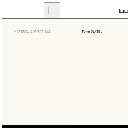
Imp
MATÉRIEL COMPATIBLE
Form 3L/3BL