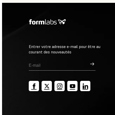
Entrer votre adresse e-mail pour être au
courant des nouveautés
Inscription