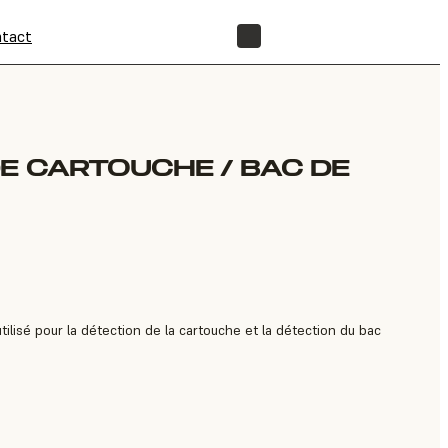
tact
BOUTIQUE
DE CARTOUCHE / BAC DE
lisé pour la détection de la cartouche et la détection du bac