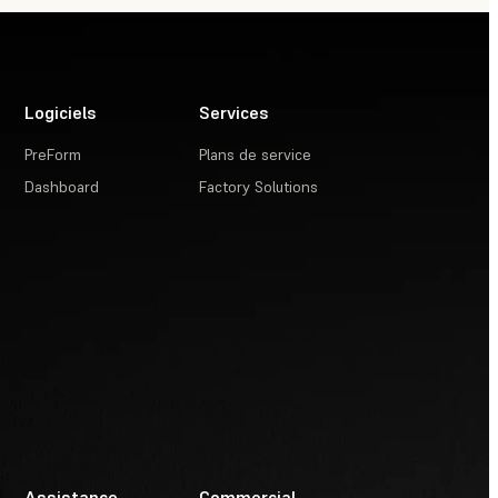
Logiciels
Services
PreForm
Plans de service
Dashboard
Factory Solutions
Assistance
Commercial