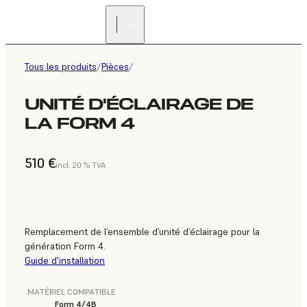
Tous les produits
/
Pièces
/
UNITÉ D'ÉCLAIRAGE DE
LA FORM 4
510 €
incl. 20 % TVA
Remplacement de l’ensemble d’unité d’éclairage pour la
génération Form 4.
Guide d'installation
MATÉRIEL COMPATIBLE
Form 4/4B