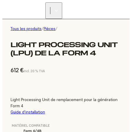
Tous les produits
/
Pièces
/
LIGHT PROCESSING UNIT
(LPU) DE LA FORM 4
612 €
incl. 20 % TVA
Light Processing Unit de remplacement pour la génération
Form 4
Guide d'installation
MATÉRIEL COMPATIBLE
Form 4/4B