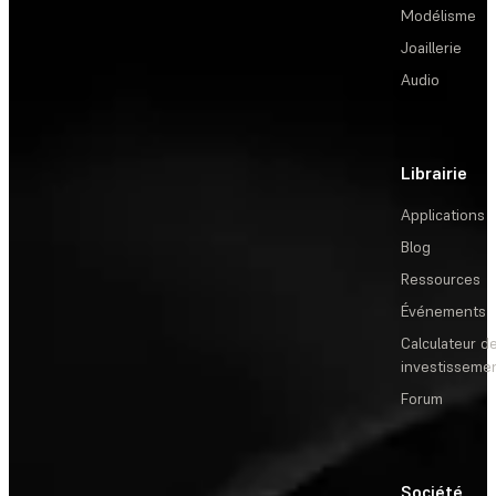
Modélisme
Joaillerie
Audio
Librairie
Applications
Blog
Ressources
Événements
Calculateur de
investisseme
Forum
Société