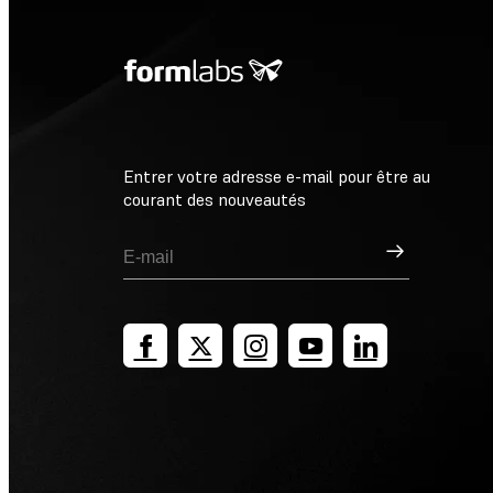
Entrer votre adresse e-mail pour être au
courant des nouveautés
Inscription