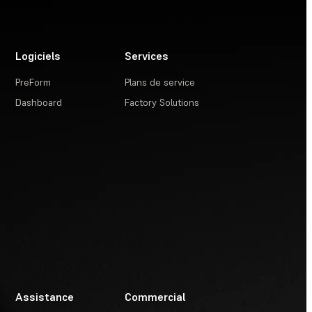
Logiciels
Services
PreForm
Plans de service
Dashboard
Factory Solutions
Assistance
Commercial