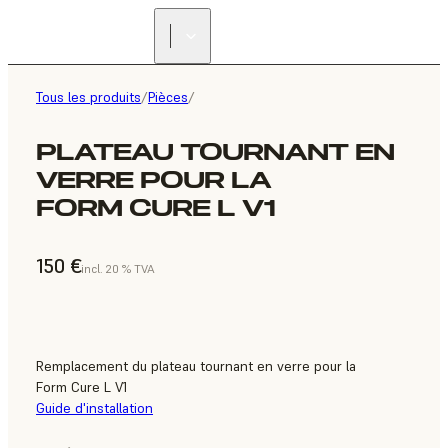
Tous les produits
/
Pièces
/
PLATEAU TOURNANT EN
VERRE POUR LA
FORM CURE L V1
150 €
incl. 20 % TVA
Remplacement du plateau tournant en verre pour la
Form Cure L V1
Guide d'installation