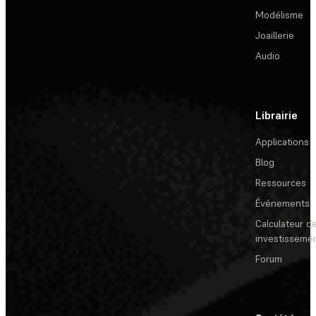
Modélisme
Joaillerie
Audio
Librairie
Applications
Blog
Ressources
Événements
Calculateur de
investisseme
Forum