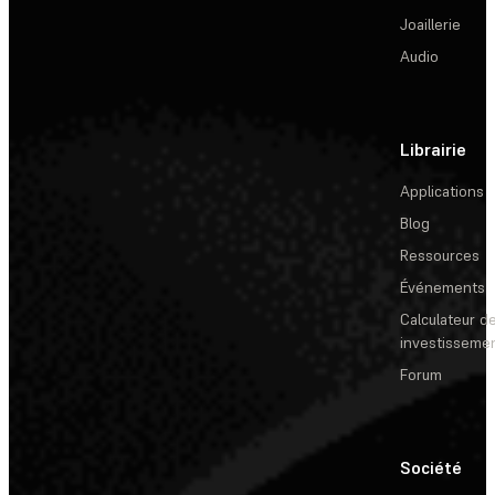
Joaillerie
Audio
Librairie
Applications
Blog
Ressources
Événements
Calculateur de
investisseme
Forum
Société