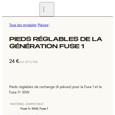
Tous les produits
/
Pièces
/
PIEDS RÉGLABLES DE LA
GÉNÉRATION FUSE 1
24 €
incl. 20 % TVA
Pieds réglables de rechange (4 pièces) pour la Fuse 1 et la
Fuse 1+ 30W.
MATÉRIEL COMPATIBLE
Fuse 1+ 30W, Fuse 1