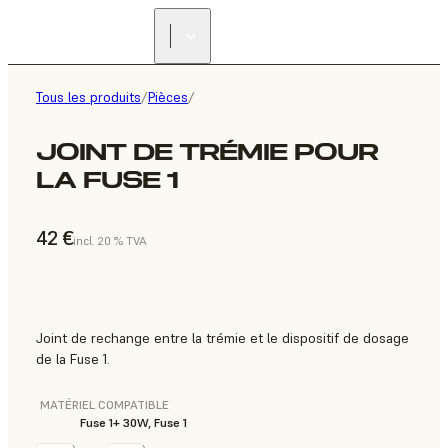
Tous les produits
/
Pièces
/
JOINT DE TRÉMIE POUR
LA FUSE 1
42 €
incl. 20 % TVA
Joint de rechange entre la trémie et le dispositif de dosage
de la Fuse 1.
MATÉRIEL COMPATIBLE
Fuse 1+ 30W, Fuse 1