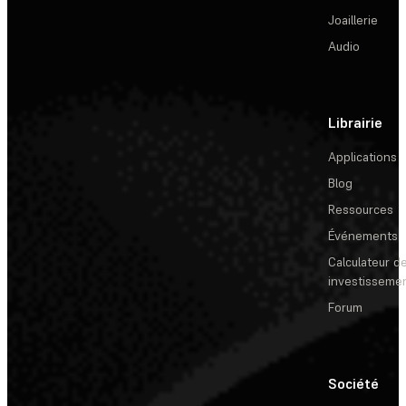
Joaillerie
Audio
Librairie
Applications
Blog
Ressources
Événements
Calculateur de
investisseme
Forum
Société