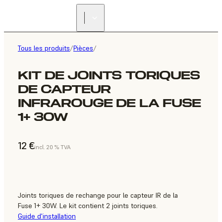
Tous les produits
/
Pièces
/
KIT DE JOINTS TORIQUES
DE CAPTEUR
INFRAROUGE DE LA FUSE
1+ 30W
12 €
incl. 20 % TVA
Joints toriques de rechange pour le capteur IR de la
Fuse 1+ 30W. Le kit contient 2 joints toriques.
Guide d'installation