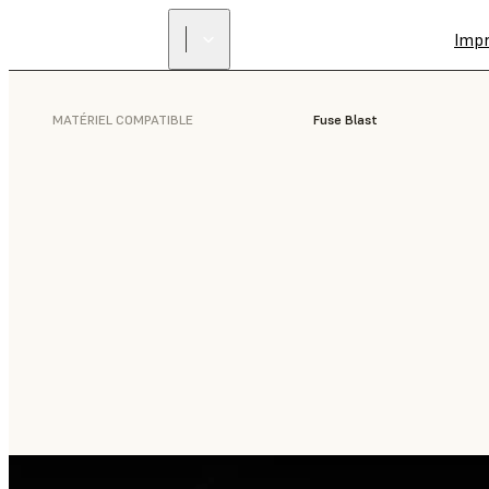
Imp
MATÉRIEL COMPATIBLE
Fuse Blast