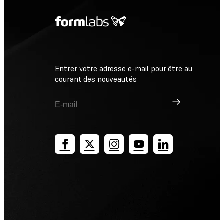
Entrer votre adresse e-mail pour être au
courant des nouveautés
Inscription