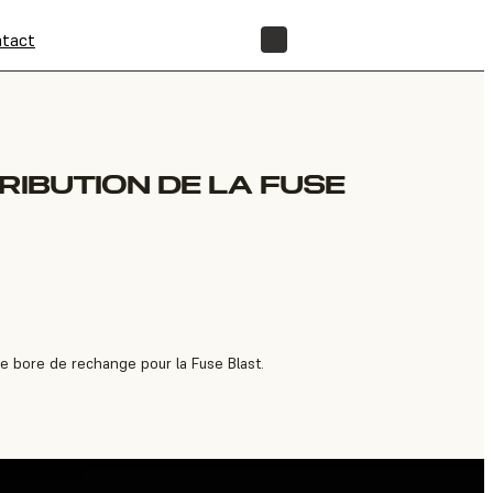
tact
BOUTIQUE
RIBUTION DE LA FUSE
e bore de rechange pour la Fuse Blast.