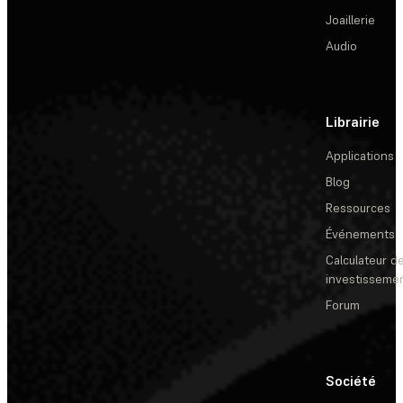
Joaillerie
Audio
Librairie
Applications
Blog
Ressources
Événements
Calculateur de
investisseme
Forum
Société