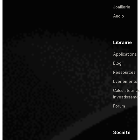
Joaillerie
Audio
Librairie
Applications
Blog
Ressources
Événements
Calculateur de
investisseme
Forum
Société