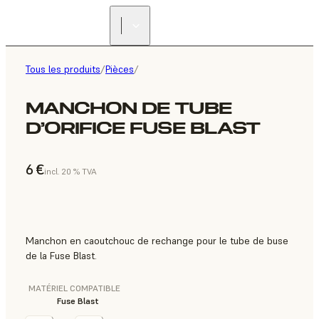
Tous les produits
/
Pièces
/
MANCHON DE TUBE
D’ORIFICE FUSE BLAST
6 €
incl. 20 % TVA
Manchon en caoutchouc de rechange pour le tube de buse
de la Fuse Blast.
MATÉRIEL COMPATIBLE
Fuse Blast