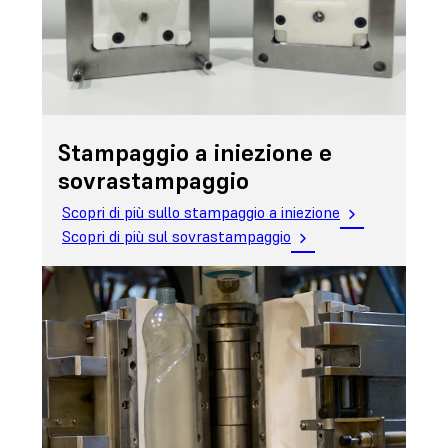
Stampaggio a iniezione e
sovrastampaggio
Scopri di più sullo stampaggio a iniezione
Scopri di più sul sovrastampaggio