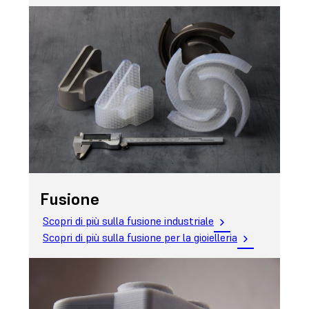
Fusione
Scopri di più sulla fusione industriale
Scopri di più sulla fusione per la gioielleria