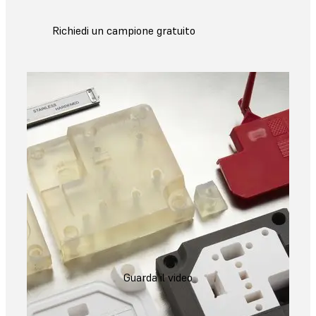
Richiedi un campione gratuito
Guarda il video