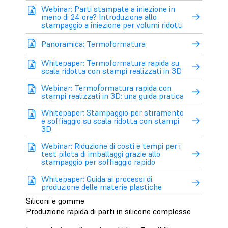
Webinar: Parti stampate a iniezione in
meno di 24 ore? Introduzione allo
stampaggio a iniezione per volumi ridotti
Panoramica: Termoformatura
Whitepaper: Termoformatura rapida su
scala ridotta con stampi realizzati in 3D
Webinar: Termoformatura rapida con
stampi realizzati in 3D: una guida pratica
Whitepaper: Stampaggio per stiramento
e soffiaggio su scala ridotta con stampi
3D
Webinar: Riduzione di costi e tempi per i
test pilota di imballaggi grazie allo
stampaggio per soffiaggio rapido
Whitepaper: Guida ai processi di
produzione delle materie plastiche
Siliconi e gomme
Produzione rapida di parti in silicone complesse