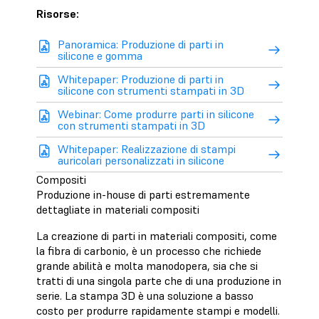
Risorse:
Panoramica: Produzione di parti in
silicone e gomma
Whitepaper: Produzione di parti in
silicone con strumenti stampati in 3D
Webinar: Come produrre parti in silicone
con strumenti stampati in 3D
Whitepaper: Realizzazione di stampi
auricolari personalizzati in silicone
Compositi
Produzione in-house di parti estremamente
dettagliate in materiali compositi
La creazione di parti in materiali compositi, come
la fibra di carbonio, è un processo che richiede
grande abilità e molta manodopera, sia che si
tratti di una singola parte che di una produzione in
serie. La stampa 3D è una soluzione a basso
costo per produrre rapidamente stampi e modelli.