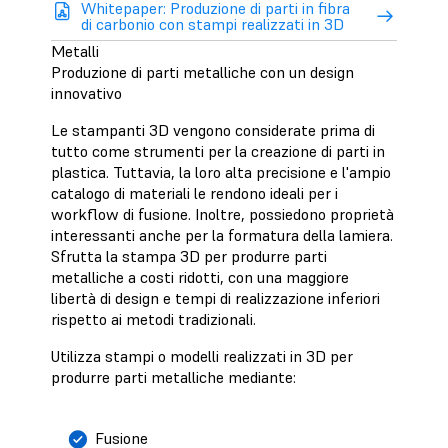
Whitepaper: Produzione di parti in fibra
di carbonio con stampi realizzati in 3D
Metalli
Produzione di parti metalliche con un design
innovativo
Le stampanti 3D vengono considerate prima di
tutto come strumenti per la creazione di parti in
plastica. Tuttavia, la loro alta precisione e l'ampio
catalogo di materiali le rendono ideali per i
workflow di fusione. Inoltre, possiedono proprietà
interessanti anche per la formatura della lamiera.
Sfrutta la stampa 3D per produrre parti
metalliche a costi ridotti, con una maggiore
libertà di design e tempi di realizzazione inferiori
rispetto ai metodi tradizionali.
Utilizza stampi o modelli realizzati in 3D per
produrre parti metalliche mediante:
Fusione