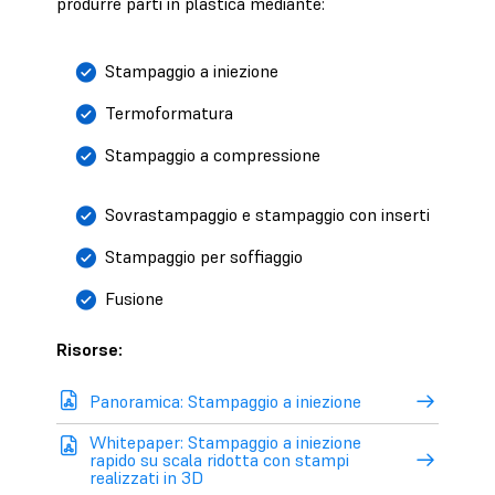
produrre parti in plastica mediante:
Stampaggio a iniezione
Termoformatura
Stampaggio a compressione
Sovrastampaggio e stampaggio con inserti
Stampaggio per soffiaggio
Fusione
Risorse:
Panoramica: Stampaggio a iniezione
Whitepaper: Stampaggio a iniezione
rapido su scala ridotta con stampi
realizzati in 3D