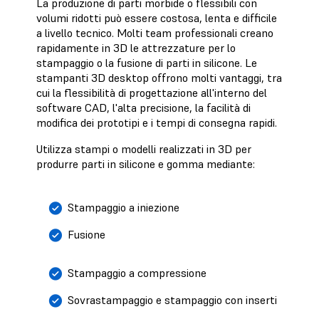
La produzione di parti morbide o flessibili con
volumi ridotti può essere costosa, lenta e difficile
a livello tecnico. Molti team professionali creano
rapidamente in 3D le attrezzature per lo
stampaggio o la fusione di parti in silicone. Le
stampanti 3D desktop offrono molti vantaggi, tra
cui la flessibilità di progettazione all'interno del
software CAD, l'alta precisione, la facilità di
modifica dei prototipi e i tempi di consegna rapidi.
Utilizza stampi o modelli realizzati in 3D per
produrre parti in silicone e gomma mediante:
Stampaggio a iniezione
Fusione
Stampaggio a compressione
Sovrastampaggio e stampaggio con inserti