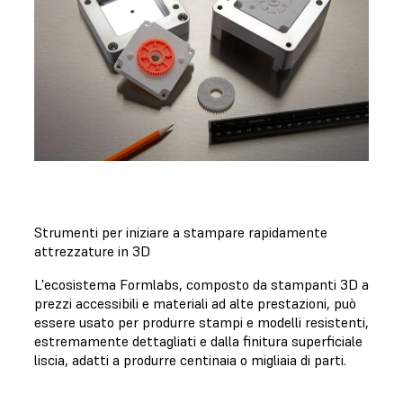
Strumenti per iniziare a stampare rapidamente
attrezzature in 3D
L'ecosistema Formlabs, composto da stampanti 3D a
prezzi accessibili e materiali ad alte prestazioni, può
essere usato per produrre stampi e modelli resistenti,
estremamente dettagliati e dalla finitura superficiale
liscia, adatti a produrre centinaia o migliaia di parti.