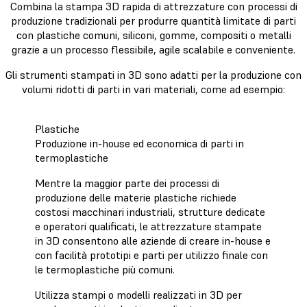
Combina la stampa 3D rapida di attrezzature con processi di
produzione tradizionali per produrre quantità limitate di parti
con plastiche comuni, siliconi, gomme, compositi o metalli
grazie a un processo flessibile, agile scalabile e conveniente.
Gli strumenti stampati in 3D sono adatti per la produzione con
volumi ridotti di parti in vari materiali, come ad esempio:
Plastiche
Produzione in-house ed economica di parti in
termoplastiche
Mentre la maggior parte dei processi di
produzione delle materie plastiche richiede
costosi macchinari industriali, strutture dedicate
e operatori qualificati, le attrezzature stampate
in 3D consentono alle aziende di creare in-house e
con facilità prototipi e parti per utilizzo finale con
le termoplastiche più comuni.
Utilizza stampi o modelli realizzati in 3D per