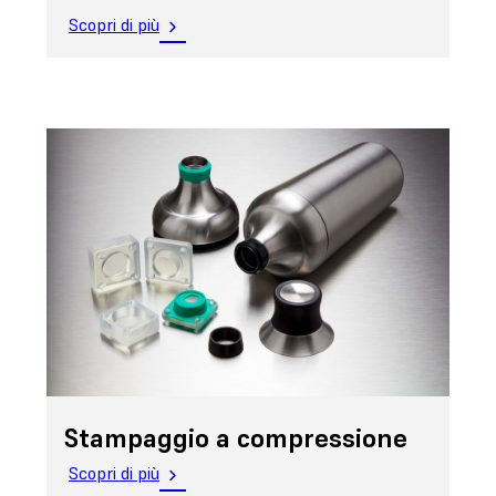
Scopri di più
Stampaggio a compressione
Scopri di più