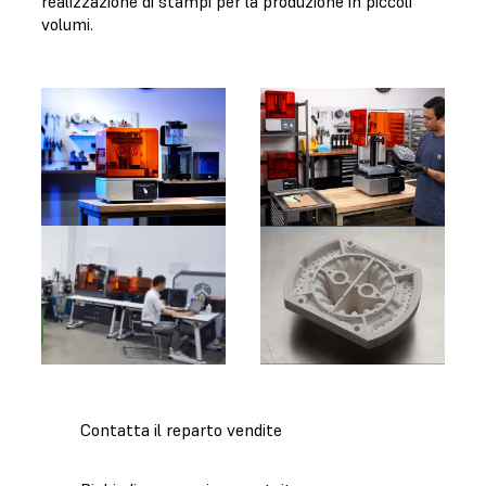
realizzazione di stampi per la produzione in piccoli
volumi.
Contatta il reparto vendite