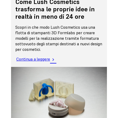
Come Lush Cosmetics
trasforma le proprie idee in
realtà in meno di 24 ore
Scopri in che modo Lush Cosmetics usa una
flotta di stampanti 3D Formlabs per creare
modelli per la realizzazione tramite formatura
sottovuoto degli stampi destinati a nuovi design
per cosmetici.
Continua a leggere