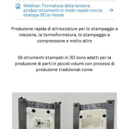
Webinar: Formatura della lamiera:
produci strumenti in modo rapido con la
stampa 3D in-house
Produzione rapida di attrezzature per lo stampaggio a
iniezione, la termoformatura, lo stampaggio a
compressione e molto altro
Gli strumenti stampati in 3D sono adatti per la
produzione di parti in piccoli volumi con processi di
produzione tradizionali come: