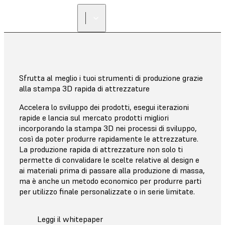
Sfrutta al meglio i tuoi strumenti di produzione grazie
alla stampa 3D rapida di attrezzature
Accelera lo sviluppo dei prodotti, esegui iterazioni
rapide e lancia sul mercato prodotti migliori
incorporando la stampa 3D nei processi di sviluppo,
così da poter produrre rapidamente le attrezzature.
La produzione rapida di attrezzature non solo ti
permette di convalidare le scelte relative al design e
ai materiali prima di passare alla produzione di massa,
ma è anche un metodo economico per produrre parti
per utilizzo finale personalizzate o in serie limitate.
Leggi il whitepaper