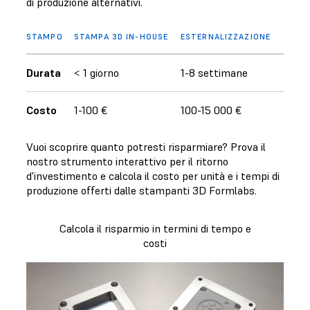
di produzione alternativi.
STAMPO
STAMPA 3D IN-HOUSE
ESTERNALIZZAZIONE
Durata
< 1 giorno
1-8 settimane
Costo
1-100 €
100-15 000 €
Vuoi scoprire quanto potresti risparmiare? Prova il
nostro strumento interattivo per il ritorno
d'investimento e calcola il costo per unità e i tempi di
produzione offerti dalle stampanti 3D Formlabs.
Calcola il risparmio in termini di tempo e
costi