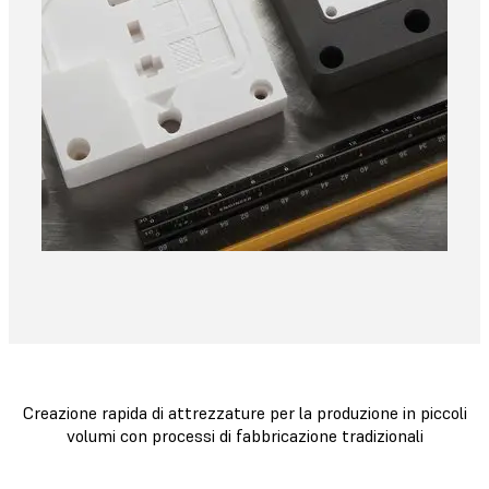
Creazione rapida di attrezzature per la produzione in piccoli
volumi con processi di fabbricazione tradizionali