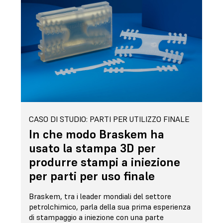
CASO DI STUDIO: PARTI PER UTILIZZO FINALE
In che modo Braskem ha
usato la stampa 3D per
produrre stampi a iniezione
per parti per uso finale
Braskem, tra i leader mondiali del settore
petrolchimico, parla della sua prima esperienza
di stampaggio a iniezione con una parte