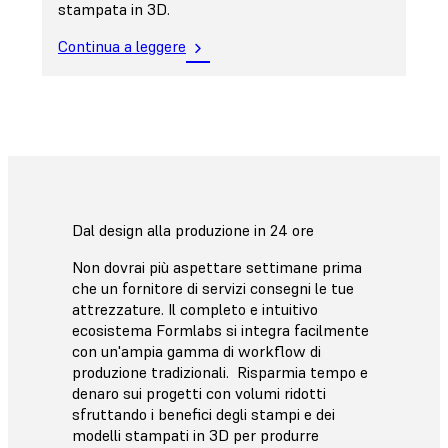
stampata in 3D.
Continua a leggere
Dal design alla produzione in 24 ore
Non dovrai più aspettare settimane prima
che un fornitore di servizi consegni le tue
attrezzature. Il completo e intuitivo
ecosistema Formlabs si integra facilmente
con un'ampia gamma di workflow di
produzione tradizionali. Risparmia tempo e
denaro sui progetti con volumi ridotti
sfruttando i benefici degli stampi e dei
modelli stampati in 3D per produrre