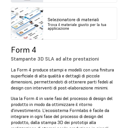
Selezionatore di materiali
Trova il materiale giusto per la tua
applicazione
Form 4
Stampante 3D SLA ad alte prestazioni
La Form 4 produce stampi e modelli con una finitura
superficiale di alta qualità e dettagli di piccole
dimensioni, permettendoti di ottenere parti fedeli al
design con interventi di post-elaborazione minimi.
Usa la Form 4 in varie fasi del processo di design del
prodotto in modo da ottimizzare il ritorno
d'investimento. L'ecosistema Formlabs è facile da
integrare in ogni fase del processo di design del
prodotto, dalla stampa 3D dei prototipi alla