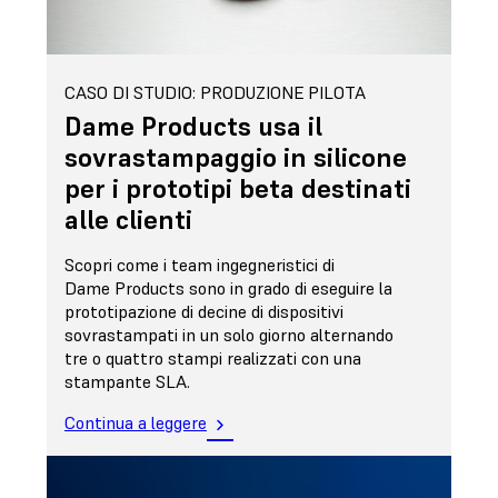
CASO DI STUDIO: PRODUZIONE PILOTA
Dame Products usa il
sovrastampaggio in silicone
per i prototipi beta destinati
alle clienti
Scopri come i team ingegneristici di
Dame Products sono in grado di eseguire la
prototipazione di decine di dispositivi
sovrastampati in un solo giorno alternando
tre o quattro stampi realizzati con una
stampante SLA.
Continua a leggere