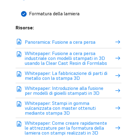
Formatura della lamiera
Risorse:
Panoramica: Fusione a cera persa
Whitepaper: Fusione a cera persa
industriale con modelli stampati in 3D
usando la Clear Cast Resin di Formlabs
Whitepaper: La fabbricazione di parti di
metallo con la stampa 3D
Whitepaper: Introduzione alla fusione
per modelli di gioielli stampati in 3D
Whitepaper: Stampi in gomma
vulcanizzata con master ottenuti
mediante stampa 3D
Whitepaper: Come creare rapidamente
le attrezzature per la formatura della
lamiera con stampi realizzati in 3D