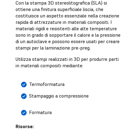
Con la stampa 3D stereolitografica (SLA) si
ottiene una finitura superficiale liscia, che
costituisce un aspetto essenziale nella creazione
rapida di attrezzature in materiali compositi. I
materiali rigidi e resistenti alle alte temperature
sono in grado di sopportare il calore e la pressione
di un autoclave e possono essere usati per creare
stampi per la laminazione pre-preg.
Utilizza stampi realizzati in 3D per produrre parti
in materiali compositi mediante:
Termoformatura
Stampaggio a compressione
Formatura
Risorse: