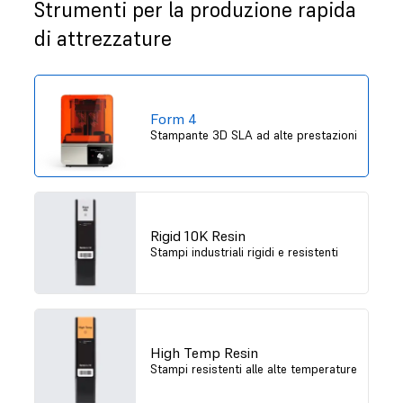
Strumenti per la produzione rapida
di attrezzature
Form 4
Stampante 3D SLA ad alte prestazioni
Rigid 10K Resin
Stampi industriali rigidi e resistenti
High Temp Resin
Stampi resistenti alle alte temperature