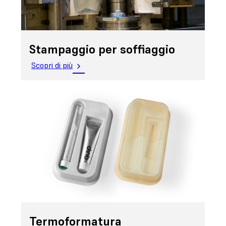
Stampaggio per soffiaggio
Scopri di più
Termoformatura