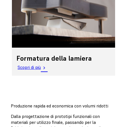
Formatura della lamiera
Scopri di più
Produzione rapida ed economica con volumi ridotti
Dalla progettazione di prototipi funzionali con
materiali per utilizzo finale, passando per la