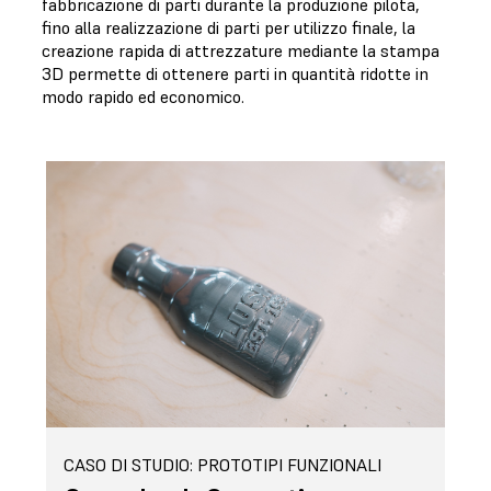
fabbricazione di parti durante la produzione pilota,
fino alla realizzazione di parti per utilizzo finale, la
creazione rapida di attrezzature mediante la stampa
3D permette di ottenere parti in quantità ridotte in
modo rapido ed economico.
CASO DI STUDIO: PROTOTIPI FUNZIONALI