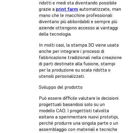
ridotti e medi sta diventando possibile
grazie a
print farm
automatizzate, man
mano che le macchine professionali
diventano più abbordabili e sempre più
aziende ottengono accesso ai vantaggi
della tecnologia.
In molti casi, la stampa 3D viene usata
anche per integrare i processi di
fabbricazione tradizionali nella creazione
di parti destinate alla fusione, stampi
per la produzione su scala ridotta o
utensili personalizzati.
Sviluppo del prodotto
Può essere difficile valutare le decisioni
progettuali basandosi solo su un
modello CAD. I progettisti talvolta
esitano a sperimentare nuovi prototipi,
perché produrre una singola parte o un
assemblaggio con materiali e tecniche