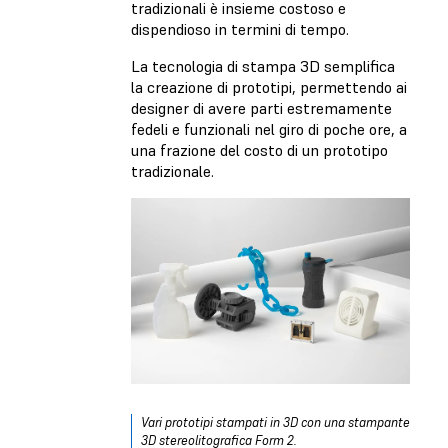
tradizionali è insieme costoso e
dispendioso in termini di tempo.
La tecnologia di stampa 3D semplifica
la creazione di prototipi, permettendo ai
designer di avere parti estremamente
fedeli e funzionali nel giro di poche ore, a
una frazione del costo di un prototipo
tradizionale.
Vari prototipi stampati in 3D con una stampante
3D stereolitografica Form 2.