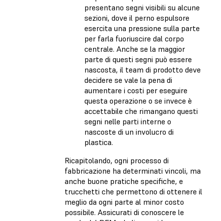
presentano segni visibili su alcune
sezioni, dove il perno espulsore
esercita una pressione sulla parte
per farla fuoriuscire dal corpo
centrale. Anche se la maggior
parte di questi segni può essere
nascosta, il team di prodotto deve
decidere se vale la pena di
aumentare i costi per eseguire
questa operazione o se invece è
accettabile che rimangano questi
segni nelle parti interne o
nascoste di un involucro di
plastica.
Ricapitolando, ogni processo di
fabbricazione ha determinati vincoli, ma
anche buone pratiche specifiche, e
trucchetti che permettono di ottenere il
meglio da ogni parte al minor costo
possibile. Assicurati di conoscere le