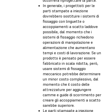
occorrerà riprogettare la parte.
In generale, i progettisti per le
parti stampate a iniezione
dovrebbero sostituire i sistemi di
fissaggio con linguette o
accoppiamenti a scatto laddove
possibile, dal momento che i
sistemi di fissaggio richiedono
operazioni di manipolazione e
alimentazione che aumentano
tempi e costi di lavorazione. Se un
prodotto è pensato per essere
fabbricato in scala ridotta, però,
usare sistemi di fissaggio
meccanico potrebbe determinare
un minor costo complessivo, dal
momento che il costo delle
attrezzature per aggiungere
camme e guide di scorrimento per
creare gli accoppiamenti a scatto
sarebbe superiore.
Le parti stampate a iniezione