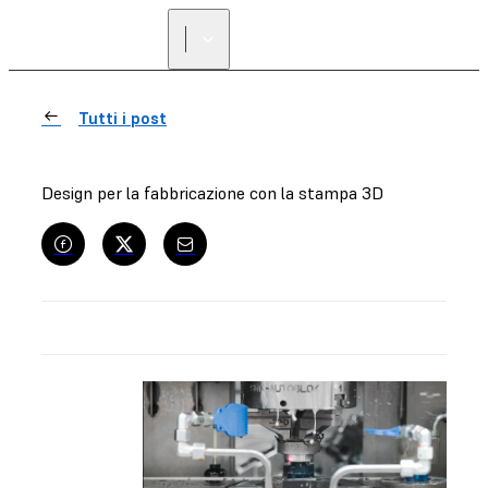
Tutti i post
Design per la fabbricazione con la stampa 3D