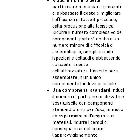
parti:
usare meno parti consente
di abbassare il costo e migliorare
l'efficienza di tutto il processo,
dalla produzione alla logistica.
Ridurre il numero complessivo dei
componenti porterà anche a un
numero minore di difficoltà di
assemblaggio, semplificando
ispezioni e collaudi e abbattendo
da subito il costo
dell'attrezzatura. Unisci le parti
assemblate in un unico
componente laddove possibile.
Usa componenti standard:
riduci
il numero di parti personalizzate e
sostituiscile con componenti
standard pronti per l'uso, in modo
da risparmiare sull'acquisto di
materiali, ridurre i tempi di
consegna e semplificare
l'approvvigionamento.