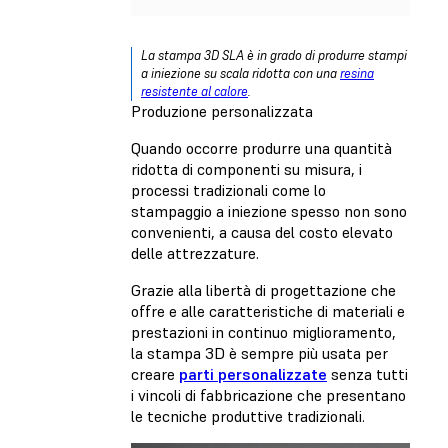
La stampa 3D SLA è in grado di produrre stampi
a iniezione su scala ridotta con una
resina
resistente al calore
.
Produzione personalizzata
Quando occorre produrre una quantità
ridotta di componenti su misura, i
processi tradizionali come lo
stampaggio a iniezione spesso non sono
convenienti, a causa del costo elevato
delle attrezzature.
Grazie alla libertà di progettazione che
offre e alle caratteristiche di materiali e
prestazioni in continuo miglioramento,
la stampa 3D è sempre più usata per
creare
parti personalizzate
senza tutti
i vincoli di fabbricazione che presentano
le tecniche produttive tradizionali.