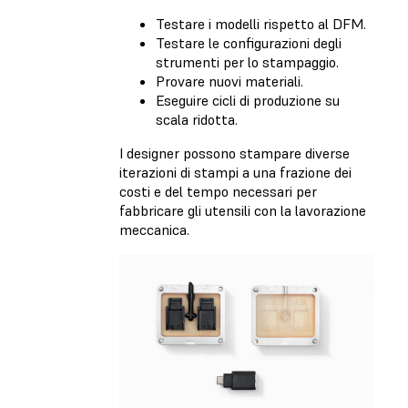
Testare i modelli rispetto al DFM.
Testare le configurazioni degli
strumenti per lo stampaggio.
Provare nuovi materiali.
Eseguire cicli di produzione su
scala ridotta.
I designer possono stampare diverse
iterazioni di stampi a una frazione dei
costi e del tempo necessari per
fabbricare gli utensili con la lavorazione
meccanica.