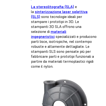
La stereolitografia (SLA)
e
la
sinterizzazione laser selettiva
(SLS)
sono tecnologie ideali per
stampare i prototipi in 3D. Le
stampanti 3D SLA offrono una
selezione di
materiali
ingegneristici
specializzati e producono
parti lisce, isotropiche, nel contempo
robuste e altamente dettagliate. Le
stampanti SLS sono pensate più per
fabbricare parti e prototipi funzionali a
partire da materiali termoplastici rigidi
come il nylon.