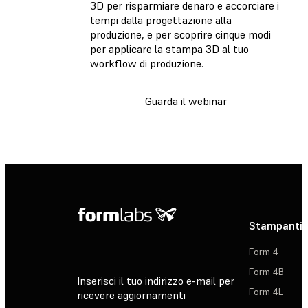
3D per risparmiare denaro e accorciare i
tempi dalla progettazione alla
produzione, e per scoprire cinque modi
per applicare la stampa 3D al tuo
workflow di produzione.
Guarda il webinar
Stampanti 
Form 4
Form 4B
Inserisci il tuo indirizzo e-mail per
Form 4L
ricevere aggiornamenti