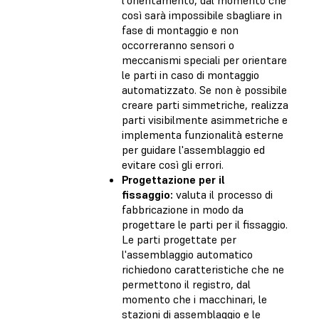
così sarà impossibile sbagliare in
fase di montaggio e non
occorreranno sensori o
meccanismi speciali per orientare
le parti in caso di montaggio
automatizzato. Se non è possibile
creare parti simmetriche, realizza
parti visibilmente asimmetriche e
implementa funzionalità esterne
per guidare l'assemblaggio ed
evitare così gli errori.
Progettazione per il
fissaggio:
valuta il processo di
fabbricazione in modo da
progettare le parti per il fissaggio.
Le parti progettate per
l'assemblaggio automatico
richiedono caratteristiche che ne
permettono il registro, dal
momento che i macchinari, le
stazioni di assemblaggio e le