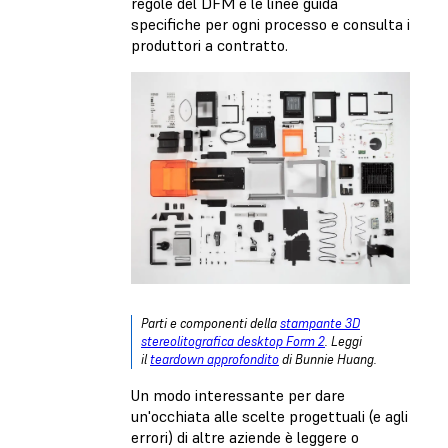
regole del DFM e le linee guida
specifiche per ogni processo e consulta i
produttori a contratto.
Parti e componenti della
stampante 3D
stereolitografica desktop Form 2
. Leggi
il
teardown approfondito
di Bunnie Huang.
Un modo interessante per dare
un'occhiata alle scelte progettuali (e agli
errori) di altre aziende è leggere o