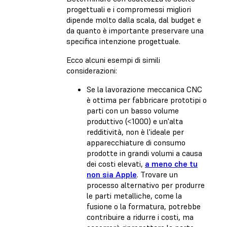
progettuali e i compromessi migliori
dipende molto dalla scala, dal budget e
da quanto è importante preservare una
specifica intenzione progettuale.
Ecco alcuni esempi di simili
considerazioni:
Se la lavorazione meccanica CNC
è ottima per fabbricare prototipi o
parti con un basso volume
produttivo (<1000) e un'alta
redditività, non è l'ideale per
apparecchiature di consumo
prodotte in grandi volumi a causa
dei costi elevati,
a meno che tu
non sia Apple
. Trovare un
processo alternativo per produrre
le parti metalliche, come la
fusione o la formatura, potrebbe
contribuire a ridurre i costi, ma