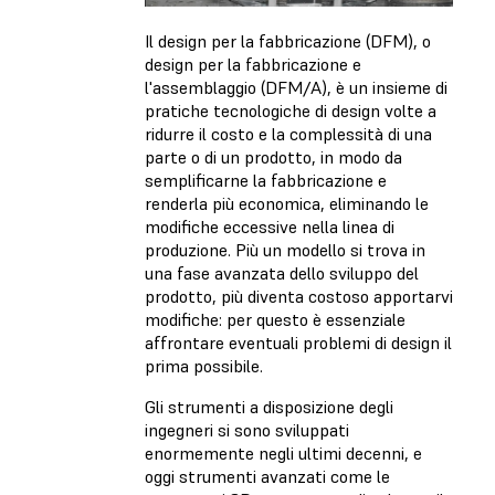
Il design per la fabbricazione (DFM), o
design per la fabbricazione e
l'assemblaggio (DFM/A), è un insieme di
pratiche tecnologiche di design volte a
ridurre il costo e la complessità di una
parte o di un prodotto, in modo da
semplificarne la fabbricazione e
renderla più economica, eliminando le
modifiche eccessive nella linea di
produzione. Più un modello si trova in
una fase avanzata dello sviluppo del
prodotto, più diventa costoso apportarvi
modifiche: per questo è essenziale
affrontare eventuali problemi di design il
prima possibile.
Gli strumenti a disposizione degli
ingegneri si sono sviluppati
enormemente negli ultimi decenni, e
oggi strumenti avanzati come le