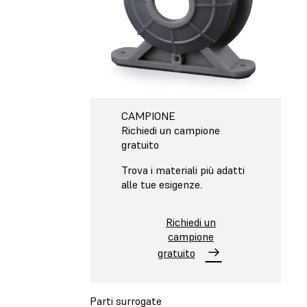
CAMPIONE
Richiedi un campione
gratuito
Trova i materiali più adatti
alle tue esigenze.
Richiedi un
campione
gratuito
Parti surrogate