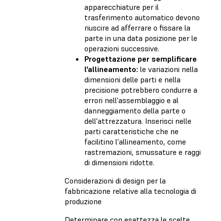
apparecchiature per il
trasferimento automatico devono
riuscire ad afferrare o fissare la
parte in una data posizione per le
operazioni successive.
Progettazione per semplificare
l'allineamento:
le variazioni nella
dimensioni delle parti e nella
precisione potrebbero condurre a
errori nell'assemblaggio e al
danneggiamento della parte o
dell'attrezzatura. Inserisci nelle
parti caratteristiche che ne
facilitino l'allineamento, come
rastremazioni, smussature e raggi
di dimensioni ridotte.
Considerazioni di design per la
fabbricazione relative alla tecnologia di
produzione
Determinare con esattezza le scelte