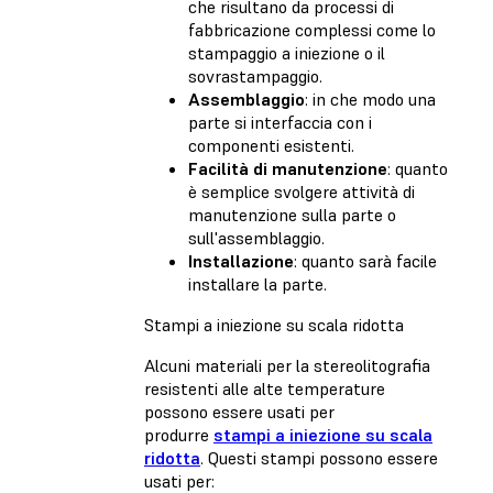
che risultano da processi di
fabbricazione complessi come lo
stampaggio a iniezione o il
sovrastampaggio.
Assemblaggio
: in che modo una
parte si interfaccia con i
componenti esistenti.
Facilità di manutenzione
: quanto
è semplice svolgere attività di
manutenzione sulla parte o
sull'assemblaggio.
Installazione
: quanto sarà facile
installare la parte.
Stampi a iniezione su scala ridotta
Alcuni materiali per la stereolitografia
resistenti alle alte temperature
possono essere usati per
produrre
stampi a iniezione su scala
ridotta
. Questi stampi possono essere
usati per: