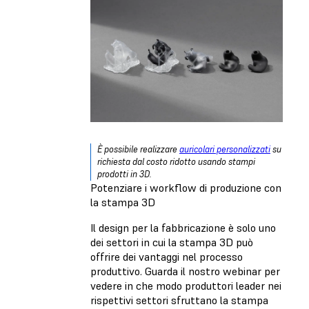
È possibile realizzare
auricolari personalizzati
su
richiesta dal costo ridotto usando stampi
prodotti in 3D.
Potenziare i workflow di produzione con
la stampa 3D
Il design per la fabbricazione è solo uno
dei settori in cui la stampa 3D può
offrire dei vantaggi nel processo
produttivo. Guarda il nostro webinar per
vedere in che modo produttori leader nei
rispettivi settori sfruttano la stampa