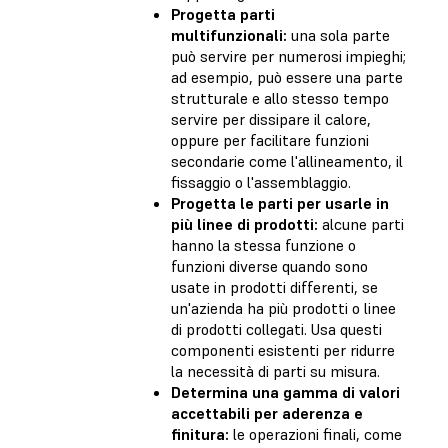
Progetta parti
multifunzionali:
una sola parte
può servire per numerosi impieghi;
ad esempio, può essere una parte
strutturale e allo stesso tempo
servire per dissipare il calore,
oppure per facilitare funzioni
secondarie come l'allineamento, il
fissaggio o l'assemblaggio.
Progetta le parti per usarle in
più linee di prodotti:
alcune parti
hanno la stessa funzione o
funzioni diverse quando sono
usate in prodotti differenti, se
un'azienda ha più prodotti o linee
di prodotti collegati. Usa questi
componenti esistenti per ridurre
la necessità di parti su misura.
Determina una gamma di valori
accettabili per aderenza e
finitura:
le operazioni finali, come