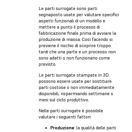
Le parti surrogate sono parti
segnaposto usate per valutare specifici
aspetti funzionali di un modello e
mettere a punto il processo di
fabbricazione finale prima di avviare la
produzione di massa. Così facendo si
previene il rischio di scoprire troppo
tardi che una parte e un processo non
sono adatti o non funzionano come
previsto.
Le parti surrogate stampate in 3D
possono essere usate per sostituire
parti costose o non immediatamente
disponibili, risparmiando settimane o
mesi sul ciclo produttivo.
Nelle parti surrogate è possibile
valutare i seguenti fattori:
Produzione
: la qualità delle parti