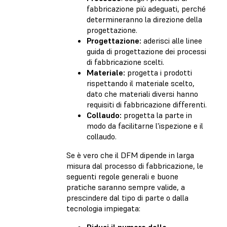
fabbricazione più adeguati, perché
determineranno la direzione della
progettazione.
Progettazione:
aderisci alle linee
guida di progettazione dei processi
di fabbricazione scelti.
Materiale:
progetta i prodotti
rispettando il materiale scelto,
dato che materiali diversi hanno
requisiti di fabbricazione differenti.
Collaudo:
progetta la parte in
modo da facilitarne l'ispezione e il
collaudo.
Se è vero che il DFM dipende in larga
misura dal processo di fabbricazione, le
seguenti regole generali e buone
pratiche saranno sempre valide, a
prescindere dal tipo di parte o dalla
tecnologia impiegata:
Riduci il numero delle