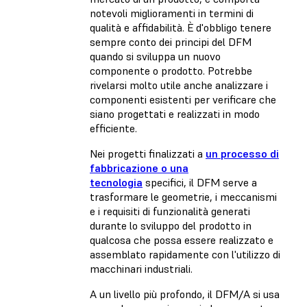
notevoli miglioramenti in termini di
qualità e affidabilità. È d'obbligo tenere
sempre conto dei principi del DFM
quando si sviluppa un nuovo
componente o prodotto. Potrebbe
rivelarsi molto utile anche analizzare i
componenti esistenti per verificare che
siano progettati e realizzati in modo
efficiente.
Nei progetti finalizzati a
un processo di
fabbricazione o una
tecnologia
specifici, il DFM serve a
trasformare le geometrie, i meccanismi
e i requisiti di funzionalità generati
durante lo sviluppo del prodotto in
qualcosa che possa essere realizzato e
assemblato rapidamente con l'utilizzo di
macchinari industriali.
A un livello più profondo, il DFM/A si usa