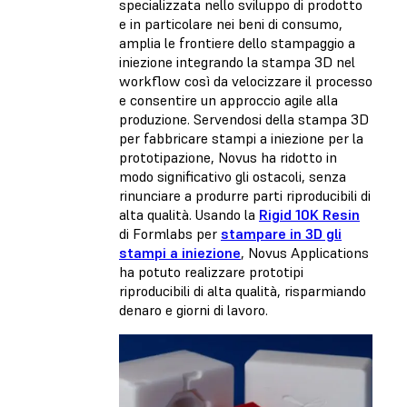
specializzata nello sviluppo di prodotto
e in particolare nei beni di consumo,
amplia le frontiere dello stampaggio a
iniezione integrando la stampa 3D nel
workflow così da velocizzare il processo
e consentire un approccio agile alla
produzione. Servendosi della stampa 3D
per fabbricare stampi a iniezione per la
prototipazione, Novus ha ridotto in
modo significativo gli ostacoli, senza
rinunciare a produrre parti riproducibili di
alta qualità. Usando la
Rigid 10K Resin
di Formlabs per
stampare in 3D gli
stampi a iniezione
, Novus Applications
ha potuto realizzare prototipi
riproducibili di alta qualità, risparmiando
denaro e giorni di lavoro.