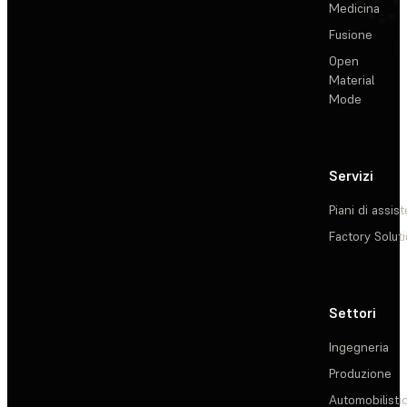
Medicina
Fusione
Open
Material
Mode
Servizi
Piani di assis
Factory Solut
Settori
Ingegneria
Produzione
Automobilisti