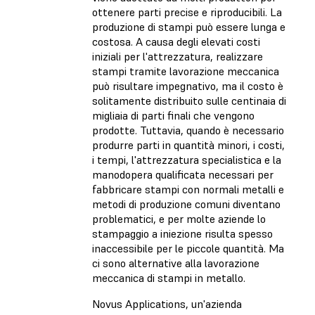
ottenere parti precise e riproducibili. La
produzione di stampi può essere lunga e
costosa. A causa degli elevati costi
iniziali per l'attrezzatura, realizzare
stampi tramite lavorazione meccanica
può risultare impegnativo, ma il costo è
solitamente distribuito sulle centinaia di
migliaia di parti finali che vengono
prodotte. Tuttavia, quando è necessario
produrre parti in quantità minori, i costi,
i tempi, l'attrezzatura specialistica e la
manodopera qualificata necessari per
fabbricare stampi con normali metalli e
metodi di produzione comuni diventano
problematici, e per molte aziende lo
stampaggio a iniezione risulta spesso
inaccessibile per le piccole quantità. Ma
ci sono alternative alla lavorazione
meccanica di stampi in metallo.
Novus Applications, un'azienda