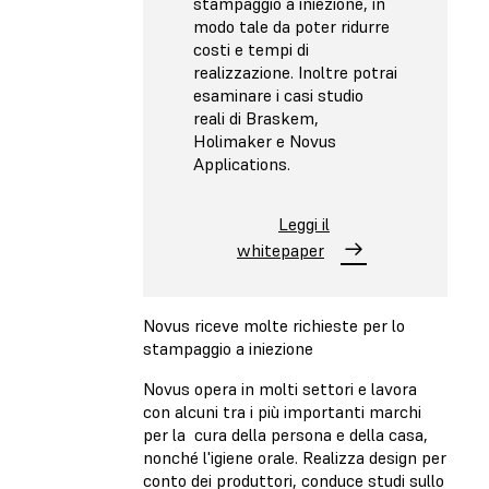
stampaggio a iniezione, in
modo tale da poter ridurre
costi e tempi di
realizzazione. Inoltre potrai
esaminare i casi studio
reali di Braskem,
Holimaker e Novus
Applications.
Leggi il
whitepaper
Novus riceve molte richieste per lo
stampaggio a iniezione
Novus opera in molti settori e lavora
con alcuni tra i più importanti marchi
per la cura della persona e della casa,
nonché l'igiene orale. Realizza design per
conto dei produttori, conduce studi sullo