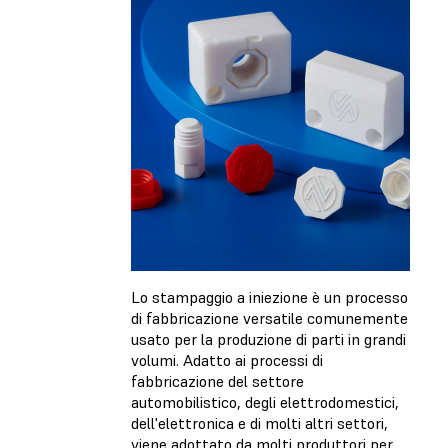
Lo stampaggio a iniezione è un processo
di fabbricazione versatile comunemente
usato per la produzione di parti in grandi
volumi. Adatto ai processi di
fabbricazione del settore
automobilistico, degli elettrodomestici,
dell'elettronica e di molti altri settori,
viene adottato da molti produttori per