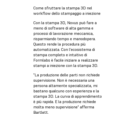
Come sfruttare la stampa 3D nel
workflow dello stampaggio a iniezione
Con la stampa 3D, Novus può fare a
meno di software di alta gamma e
processi di lavorazione meccanica,
risparmiando tempo e manodopera.
Questo rende la procedura più
automatizzata. Con l'ecosistema di
stampa completo e intuitivo di
Formlabs è facile iniziare a realizzare
stampi a iniezione con la stampa 3D.
"La produzione delle parti non richiede
supervisione. Non è necessaria una
persona altamente specializzata, mi
bastano qualcuno con esperienza e la
stampa 3D. La curva di apprendimento
è più rapida. E la produzione richiede
molta meno supervisione" afferma
Bartlett.