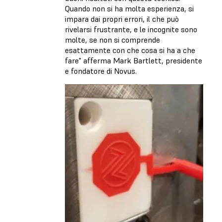
Quando non si ha molta esperienza, si
impara dai propri errori, il che può
rivelarsi frustrante, e le incognite sono
molte, se non si comprende
esattamente con che cosa si ha a che
fare" afferma Mark Bartlett, presidente
e fondatore di Novus.