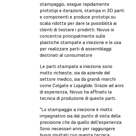
stampaggio, esegue rapidamente
prototipi e iterazioni, stampa in 3D parti
e componenti e produce prototipi su
scala ridotta per dare la possibilità ai
clienti di testare i prodotti. Novus si
concentra principalmente sulle
plastiche stampate a iniezione e le usa
per realizzare parti di assemblaggi
destinati al consumatore
Le parti stampate a iniezione sono
molto richieste, sia da aziende del
settore medico, sia da grandi marchi
come Colgate e Liquiglide. Grazie ad anni
di esperienza, Novus ha affinato la
tecnica di produzione di queste parti.
"Lo stampaggio a iniezione è molto
impegnativo sia dal punto di vista della
precisione che da quello dell'esperienza.
Sono necessari anni per raggiungere
buoni risultati con questa tecnica.