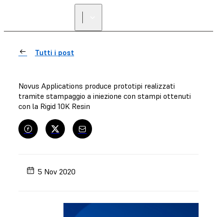
Tutti i post
Novus Applications produce prototipi realizzati
tramite stampaggio a iniezione con stampi ottenuti
con la Rigid 10K Resin
5 Nov 2020