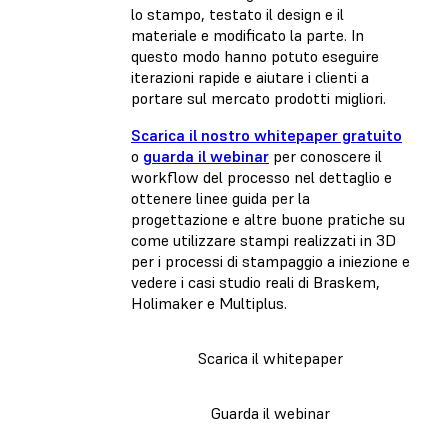
lo stampo, testato il design e il
materiale e modificato la parte. In
questo modo hanno potuto eseguire
iterazioni rapide e aiutare i clienti a
portare sul mercato prodotti migliori.
Scarica il nostro whitepaper gratuito
o
guarda il webinar
per conoscere il
workflow del processo nel dettaglio e
ottenere linee guida per la
progettazione e altre buone pratiche su
come utilizzare stampi realizzati in 3D
per i processi di stampaggio a iniezione e
vedere i casi studio reali di Braskem,
Holimaker e Multiplus.
Scarica il whitepaper
Guarda il webinar