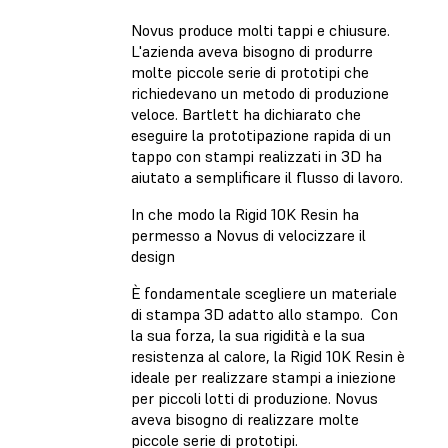
Novus produce molti tappi e chiusure.
L'azienda aveva bisogno di produrre
molte piccole serie di prototipi che
richiedevano un metodo di produzione
veloce. Bartlett ha dichiarato che
eseguire la prototipazione rapida di un
tappo con stampi realizzati in 3D ha
aiutato a semplificare il flusso di lavoro.
In che modo la Rigid 10K Resin ha
permesso a Novus di velocizzare il
design
È fondamentale scegliere un materiale
di stampa 3D adatto allo stampo. Con
la sua forza, la sua rigidità e la sua
resistenza al calore, la Rigid 10K Resin è
ideale per realizzare stampi a iniezione
per piccoli lotti di produzione. Novus
aveva bisogno di realizzare molte
piccole serie di prototipi.