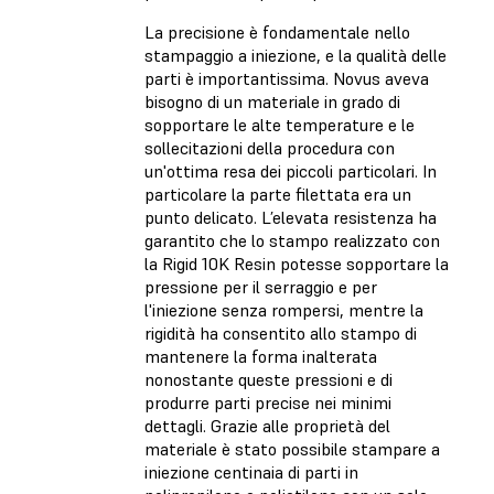
La precisione è fondamentale nello
stampaggio a iniezione, e la qualità delle
parti è importantissima. Novus aveva
bisogno di un materiale in grado di
sopportare le alte temperature e le
sollecitazioni della procedura con
un'ottima resa dei piccoli particolari. In
particolare la parte filettata era un
punto delicato. L’elevata resistenza ha
garantito che lo stampo realizzato con
la Rigid 10K Resin potesse sopportare la
pressione per il serraggio e per
l'iniezione senza rompersi, mentre la
rigidità ha consentito allo stampo di
mantenere la forma inalterata
nonostante queste pressioni e di
produrre parti precise nei minimi
dettagli. Grazie alle proprietà del
materiale è stato possibile stampare a
iniezione centinaia di parti in