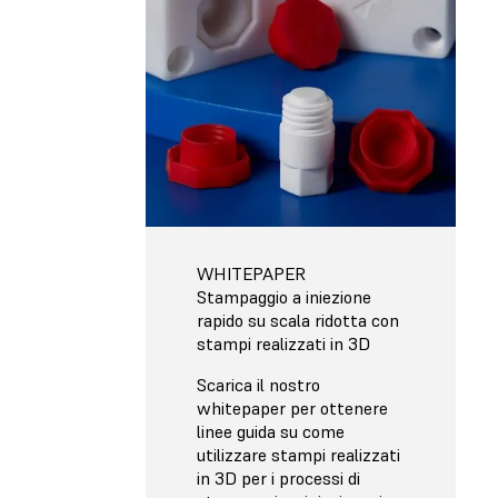
WHITEPAPER
Stampaggio a iniezione
rapido su scala ridotta con
stampi realizzati in 3D
Scarica il nostro
whitepaper per ottenere
linee guida su come
utilizzare stampi realizzati
in 3D per i processi di