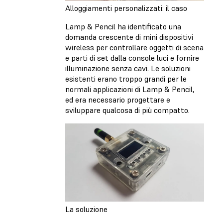
Alloggiamenti personalizzati: il caso
Lamp & Pencil ha identificato una
domanda crescente di mini dispositivi
wireless per controllare oggetti di scena
e parti di set dalla console luci e fornire
illuminazione senza cavi. Le soluzioni
esistenti erano troppo grandi per le
normali applicazioni di Lamp & Pencil,
ed era necessario progettare e
sviluppare qualcosa di più compatto.
La soluzione