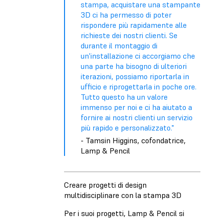
stampa, acquistare una stampante
3D ci ha permesso di poter
rispondere più rapidamente alle
richieste dei nostri clienti. Se
durante il montaggio di
un'installazione ci accorgiamo che
una parte ha bisogno di ulteriori
iterazioni, possiamo riportarla in
ufficio e riprogettarla in poche ore.
Tutto questo ha un valore
immenso per noi e ci ha aiutato a
fornire ai nostri clienti un servizio
più rapido e personalizzato."
- Tamsin Higgins, cofondatrice,
Lamp & Pencil
Creare progetti di design
multidisciplinare con la stampa 3D
Per i suoi progetti, Lamp & Pencil si