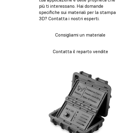
più ti interessano. Hai domande
specifiche sui materiali per la stampa
3D? Contatta i nostri esperti.
Consigliami un materiale
Contatta il reparto vendite