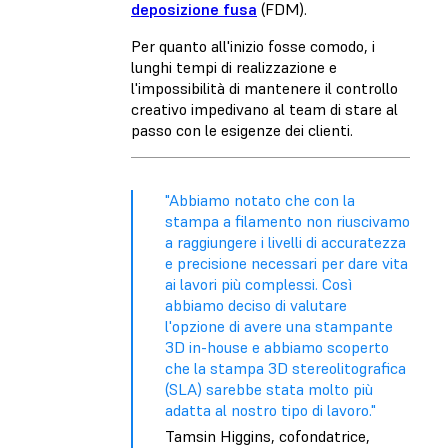
deposizione fusa
(FDM).
Per quanto all'inizio fosse comodo, i
lunghi tempi di realizzazione e
l'impossibilità di mantenere il controllo
creativo impedivano al team di stare al
passo con le esigenze dei clienti.
"Abbiamo notato che con la
stampa a filamento non riuscivamo
a raggiungere i livelli di accuratezza
e precisione necessari per dare vita
ai lavori più complessi. Così
abbiamo deciso di valutare
l'opzione di avere una stampante
3D in-house e abbiamo scoperto
che la stampa 3D stereolitografica
(SLA) sarebbe stata molto più
adatta al nostro tipo di lavoro."
Tamsin Higgins, cofondatrice,