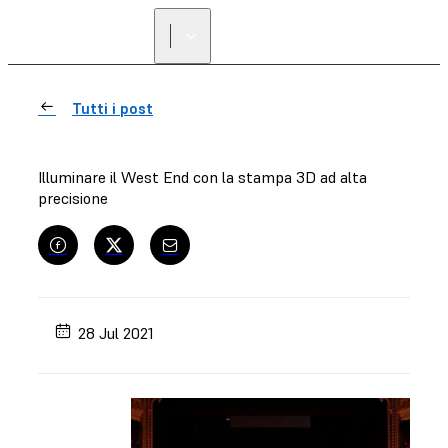
Tutti i post
Illuminare il West End con la stampa 3D ad alta
precisione
28 Jul 2021