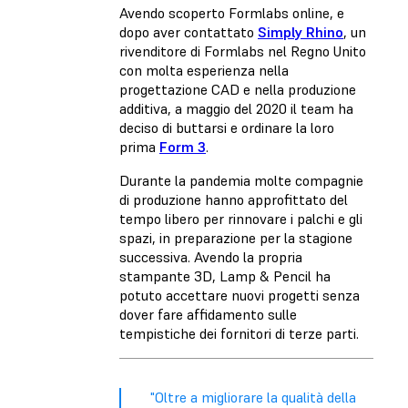
Avendo scoperto Formlabs online, e
dopo aver contattato
Simply Rhino
, un
rivenditore di Formlabs nel Regno Unito
con molta esperienza nella
progettazione CAD e nella produzione
additiva, a maggio del 2020 il team ha
deciso di buttarsi e ordinare la loro
prima
Form 3
.
Durante la pandemia molte compagnie
di produzione hanno approfittato del
tempo libero per rinnovare i palchi e gli
spazi, in preparazione per la stagione
successiva. Avendo la propria
stampante 3D, Lamp & Pencil ha
potuto accettare nuovi progetti senza
dover fare affidamento sulle
tempistiche dei fornitori di terze parti.
"Oltre a migliorare la qualità della