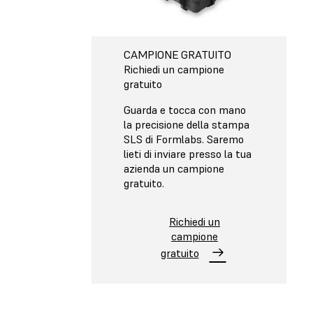
CAMPIONE GRATUITO
Richiedi un campione
gratuito
Guarda e tocca con mano
la precisione della stampa
SLS di Formlabs. Saremo
lieti di inviare presso la tua
azienda un campione
gratuito.
Richiedi un
campione
gratuito