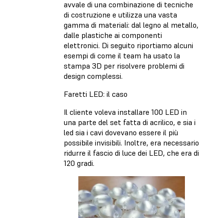
avvale di una combinazione di tecniche
di costruzione e utilizza una vasta
gamma di materiali: dal legno al metallo,
dalle plastiche ai componenti
elettronici. Di seguito riportiamo alcuni
esempi di come il team ha usato la
stampa 3D per risolvere problemi di
design complessi.
Faretti LED: il caso
Il cliente voleva installare 100 LED in
una parte del set fatta di acrilico, e sia i
led sia i cavi dovevano essere il più
possibile invisibili. Inoltre, era necessario
ridurre il fascio di luce dei LED, che era di
120 gradi.