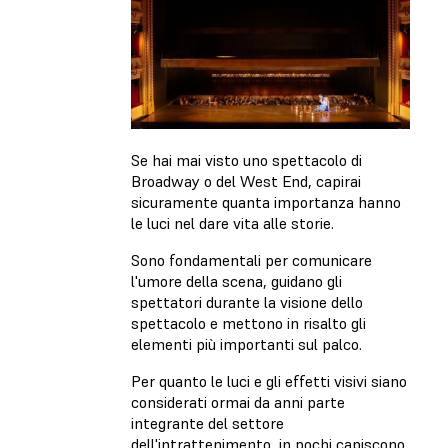
Se hai mai visto uno spettacolo di
Broadway o del West End, capirai
sicuramente quanta importanza hanno
le luci nel dare vita alle storie.
Sono fondamentali per comunicare
l'umore della scena, guidano gli
spettatori durante la visione dello
spettacolo e mettono in risalto gli
elementi più importanti sul palco.
Per quanto le luci e gli effetti visivi siano
considerati ormai da anni parte
integrante del settore
dell'intrattenimento, in pochi capiscono