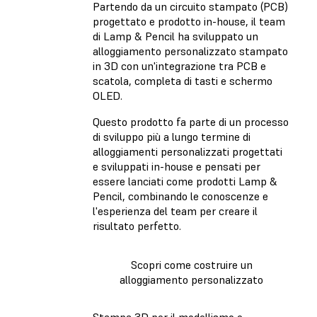
Partendo da un circuito stampato (PCB)
progettato e prodotto in-house, il team
di Lamp & Pencil ha sviluppato un
alloggiamento personalizzato stampato
in 3D con un'integrazione tra PCB e
scatola, completa di tasti e schermo
OLED.
Questo prodotto fa parte di un processo
di sviluppo più a lungo termine di
alloggiamenti personalizzati progettati
e sviluppati in-house e pensati per
essere lanciati come prodotti Lamp &
Pencil, combinando le conoscenze e
l'esperienza del team per creare il
risultato perfetto.
Scopri come costruire un
alloggiamento personalizzato