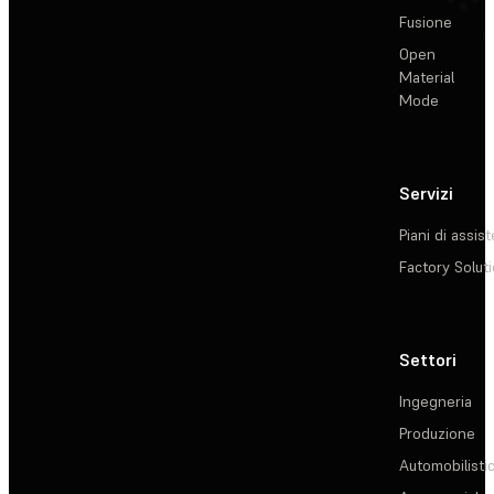
Fusione
Open
Material
Mode
Servizi
Piani di assis
Factory Solut
Settori
Ingegneria
Produzione
Automobilisti