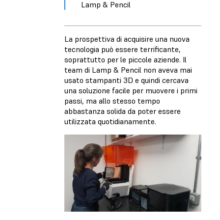
Lamp & Pencil
La prospettiva di acquisire una nuova
tecnologia può essere terrificante,
soprattutto per le piccole aziende. Il
team di Lamp & Pencil non aveva mai
usato stampanti 3D e quindi cercava
una soluzione facile per muovere i primi
passi, ma allo stesso tempo
abbastanza solida da poter essere
utilizzata quotidianamente.