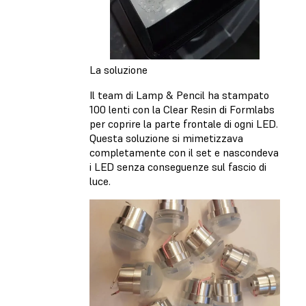
La soluzione
Il team di Lamp & Pencil ha stampato
100 lenti con la Clear Resin di Formlabs
per coprire la parte frontale di ogni LED.
Questa soluzione si mimetizzava
completamente con il set e nascondeva
i LED senza conseguenze sul fascio di
luce.