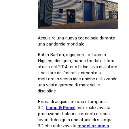
Acquisire una nuova tecnologia durante
una pandemia mondiale
Robin Barton, ingegnere, e Tamsin
Higgins, designer, hanno fondato il loro
studio nel 2014, con l'obiettivo di aiutare
il settore dell'intrattenimento a
mettere in scena idee uniche utilizzando
una vasta gamma di materiali e
discipline.
Prima di acquistare una stampante
3D,
Lamp & Pencil
esternalizzava la
produzione di alcuni elementi dei suoi
lavori di design a uno studio di stampa
3D che utilizzava la
modellazione a