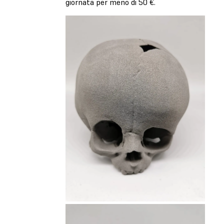
giornata per meno di 50 €.