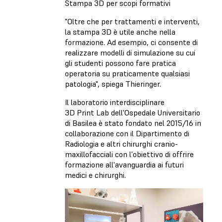
Stampa 3D per scopi formativi
"Oltre che per trattamenti e interventi,
la stampa 3D è utile anche nella
formazione. Ad esempio, ci consente di
realizzare modelli di simulazione su cui
gli studenti possono fare pratica
operatoria su praticamente qualsiasi
patologia", spiega Thieringer.
Il laboratorio interdisciplinare
3D Print Lab dell'Ospedale Universitario
di Basilea è stato fondato nel 2015/16 in
collaborazione con il Dipartimento di
Radiologia e altri chirurghi cranio-
maxillofacciali con l'obiettivo di offrire
formazione all'avanguardia ai futuri
medici e chirurghi.