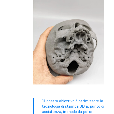
"Il nostro obiettivo è ottimizzare la
tecnologia di stampa 3D al punto di
assistenza, in modo da poter