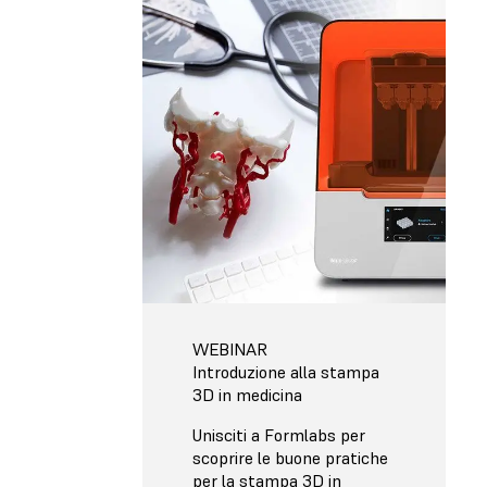
WEBINAR
Introduzione alla stampa
3D in medicina
Unisciti a Formlabs per
scoprire le buone pratiche
per la stampa 3D in