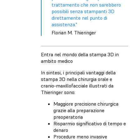
trattamento che non sarebbero
possibili senza stampanti 3D
direttamente nel punto di
assistenza."
Florian M. Thieringer
Entra nel mondo della stampa 3D in
ambito medico
In sintesi, i principali vantaggi della
stampa 3D nella chirurgia orale e
cranio-maxillofacciale illustrati da
Thieringer sono:
Maggiore precisione chirurgica
grazie alla preparazione
preoperatoria
Risparmio significativo di tempo e
denaro
Procedure meno invasive