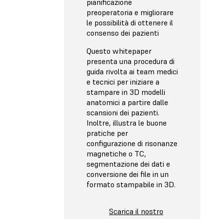
pianificazione
preoperatoria e migliorare
le possibilità di ottenere il
consenso dei pazienti
Questo whitepaper
presenta una procedura di
guida rivolta ai team medici
e tecnici per iniziare a
stampare in 3D modelli
anatomici a partire dalle
scansioni dei pazienti.
Inoltre, illustra le buone
pratiche per
configurazione di risonanze
magnetiche o TC,
segmentazione dei dati e
conversione dei file in un
formato stampabile in 3D.
Scarica il nostro