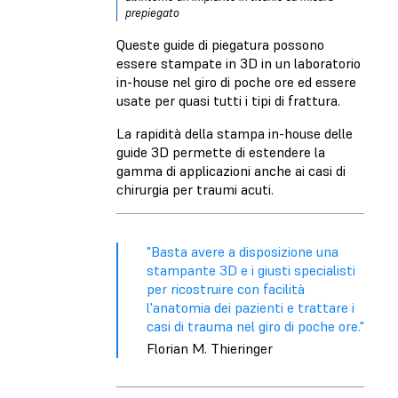
prepiegato
Queste guide di piegatura possono
essere stampate in 3D in un laboratorio
in-house nel giro di poche ore ed essere
usate per quasi tutti i tipi di frattura.
La rapidità della stampa in-house delle
guide 3D permette di estendere la
gamma di applicazioni anche ai casi di
chirurgia per traumi acuti.
"Basta avere a disposizione una
stampante 3D e i giusti specialisti
per ricostruire con facilità
l'anatomia dei pazienti e trattare i
casi di trauma nel giro di poche ore."
Florian M. Thieringer