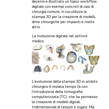
decenni e illustrato un tipico workflow
digitale con esempi concreti di casi di
chirurgia comuni, in cui utilizza la
stampa 3D per la creazione di modelli,
dime chirurgiche per impianti e molto
altro.
La rivoluzione digitale nel settore
medico
L'evoluzione della stampa 3D in ambito
chirurgico è iniziata tempo fa con
l'introduzione della tomografia
computerizzata (TC), che ha permesso
la creazione di modelli digitali
tridimensionali di tessuti e organi. Ma