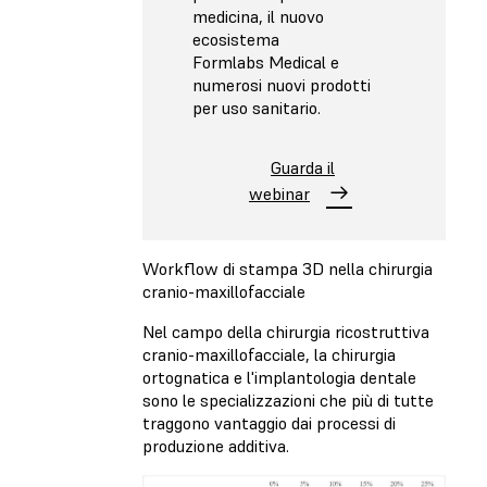
medicina, il nuovo
ecosistema
Formlabs Medical e
numerosi nuovi prodotti
per uso sanitario.
Guarda il
webinar
Workflow di stampa 3D nella chirurgia
cranio-maxillofacciale
Nel campo della chirurgia ricostruttiva
cranio-maxillofacciale, la chirurgia
ortognatica e l'implantologia dentale
sono le specializzazioni che più di tutte
traggono vantaggio dai processi di
produzione additiva.