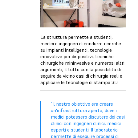
La struttura permette a studenti,
medici e ingegneri di condurre ricerche
su impianti intelligenti, tecnologie
innovative per dispositivi, tecniche
chirurgiche mininvasive e numerosi altri
argomenti, il tutto con la possibilità di
seguire da vicino casi di chirurgia reali e
applicare le tecnologie di stampa 3D.
"Il nostro obiettivo era creare
un'infrastruttura aperta, dove i
medici potessero discutere dei casi
clinici con ingegneri clinici, medici
esperti e studenti. Il laboratorio
permette di eseguire processi di