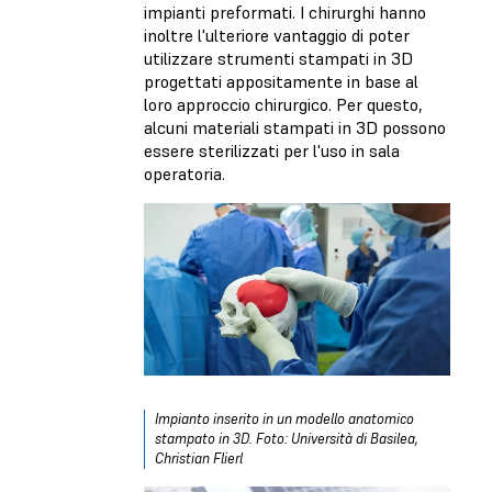
impianti preformati. I chirurghi hanno
inoltre l'ulteriore vantaggio di poter
utilizzare strumenti stampati in 3D
progettati appositamente in base al
loro approccio chirurgico. Per questo,
alcuni materiali stampati in 3D possono
essere sterilizzati per l'uso in sala
operatoria.
Impianto inserito in un modello anatomico
stampato in 3D. Foto: Università di Basilea,
Christian Flierl