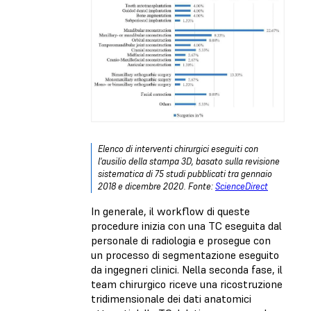
Elenco di interventi chirurgici eseguiti con
l'ausilio della stampa 3D, basato sulla revisione
sistematica di 75 studi pubblicati tra gennaio
2018 e dicembre 2020. Fonte:
ScienceDirect
In generale, il workflow di queste
procedure inizia con una TC eseguita dal
personale di radiologia e prosegue con
un processo di segmentazione eseguito
da ingegneri clinici. Nella seconda fase, il
team chirurgico riceve una ricostruzione
tridimensionale dei dati anatomici