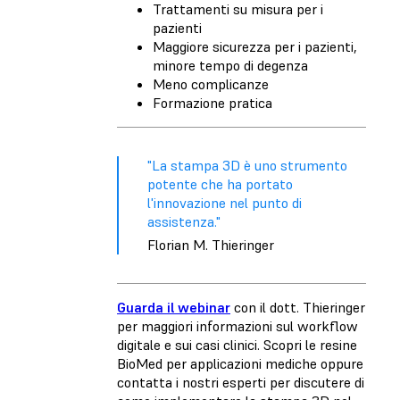
Trattamenti su misura per i
pazienti
Maggiore sicurezza per i pazienti,
minore tempo di degenza
Meno complicanze
Formazione pratica
"La stampa 3D è uno strumento
potente che ha portato
l'innovazione nel punto di
assistenza."
Florian M. Thieringer
Guarda il webinar
con il dott. Thieringer
per maggiori informazioni sul workflow
digitale e sui casi clinici. Scopri le resine
BioMed per applicazioni mediche oppure
contatta i nostri esperti per discutere di