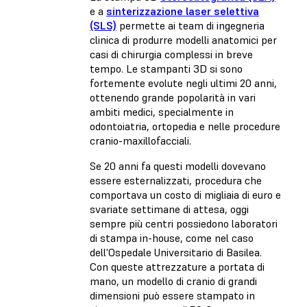
e a
sinterizzazione laser selettiva
(SLS)
permette ai team di ingegneria
clinica di produrre modelli anatomici per
casi di chirurgia complessi in breve
tempo. Le stampanti 3D si sono
fortemente evolute negli ultimi 20 anni,
ottenendo grande popolarità in vari
ambiti medici, specialmente in
odontoiatria, ortopedia e nelle procedure
cranio-maxillofacciali.
Se 20 anni fa questi modelli dovevano
essere esternalizzati, procedura che
comportava un costo di migliaia di euro e
svariate settimane di attesa, oggi
sempre più centri possiedono laboratori
di stampa in-house, come nel caso
dell'Ospedale Universitario di Basilea.
Con queste attrezzature a portata di
mano, un modello di cranio di grandi
dimensioni può essere stampato in