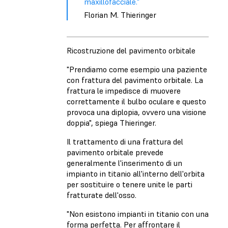
maxillofacciale."
Florian M. Thieringer
Ricostruzione del pavimento orbitale
"Prendiamo come esempio una paziente
con frattura del pavimento orbitale. La
frattura le impedisce di muovere
correttamente il bulbo oculare e questo
provoca una diplopia, ovvero una visione
doppia", spiega Thieringer.
Il trattamento di una frattura del
pavimento orbitale prevede
generalmente l'inserimento di un
impianto in titanio all'interno dell'orbita
per sostituire o tenere unite le parti
fratturate dell'osso.
"Non esistono impianti in titanio con una
forma perfetta. Per affrontare il