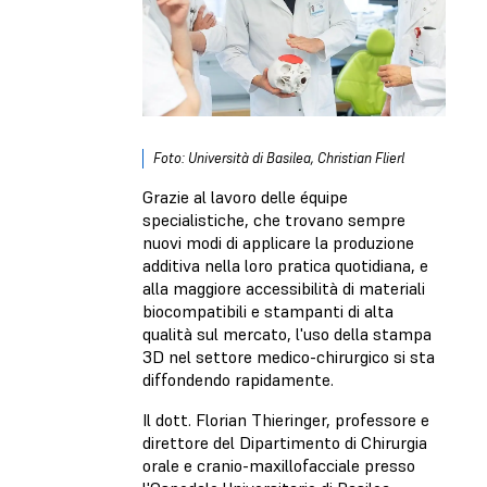
Foto: Università di Basilea, Christian Flierl
Grazie al lavoro delle équipe
specialistiche, che trovano sempre
nuovi modi di applicare la produzione
additiva nella loro pratica quotidiana, e
alla maggiore accessibilità di materiali
biocompatibili e stampanti di alta
qualità sul mercato, l'uso della stampa
3D nel settore medico-chirurgico si sta
diffondendo rapidamente.
Il dott. Florian Thieringer, professore e
direttore del Dipartimento di Chirurgia
orale e cranio-maxillofacciale presso