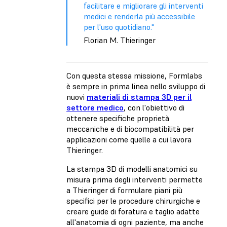
facilitare e migliorare gli interventi
medici e renderla più accessibile
per l'uso quotidiano."
Florian M. Thieringer
Con questa stessa missione, Formlabs
è sempre in prima linea nello sviluppo di
nuovi
materiali di stampa 3D per il
settore medico
, con l'obiettivo di
ottenere specifiche proprietà
meccaniche e di biocompatibilità per
applicazioni come quelle a cui lavora
Thieringer.
La stampa 3D di modelli anatomici su
misura prima degli interventi permette
a Thieringer di formulare piani più
specifici per le procedure chirurgiche e
creare guide di foratura e taglio adatte
all'anatomia di ogni paziente, ma anche