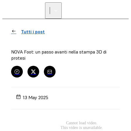
Tutti i post
NOVA Foot: un passo avanti nella stampa 3D di
protesi
13 May 2025