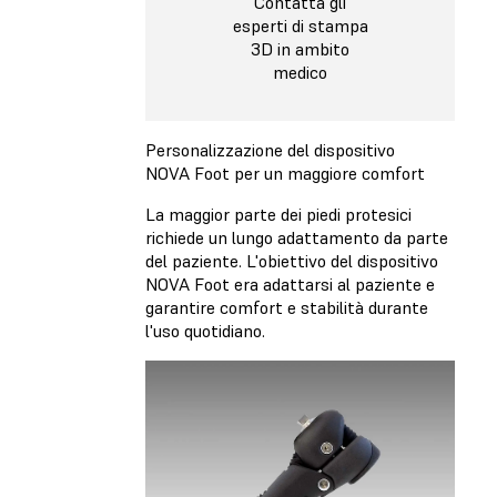
Contatta gli
esperti di stampa
3D in ambito
medico
Personalizzazione del dispositivo
NOVA Foot per un maggiore comfort
La maggior parte dei piedi protesici
richiede un lungo adattamento da parte
del paziente. L'obiettivo del dispositivo
NOVA Foot era adattarsi al paziente e
garantire comfort e stabilità durante
l'uso quotidiano.