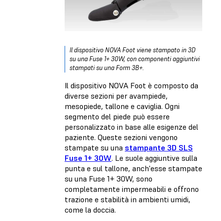
Il dispositivo NOVA Foot viene stampato in 3D
su una Fuse 1+ 30W, con componenti aggiuntivi
stampati su una Form 3B+.
Il dispositivo NOVA Foot è composto da
diverse sezioni per avampiede,
mesopiede, tallone e caviglia. Ogni
segmento del piede può essere
personalizzato in base alle esigenze del
paziente. Queste sezioni vengono
stampate su una
stampante 3D SLS
Fuse 1+ 30W
. Le suole aggiuntive sulla
punta e sul tallone, anch'esse stampate
su una Fuse 1+ 30W, sono
completamente impermeabili e offrono
trazione e stabilità in ambienti umidi,
come la doccia.