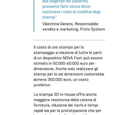
alle esigenze del paziente,
possiamo farlo senza dover
sostenere i costi di modifica degli
stampi."
Valentina Garano, Responsabile
vendite e marketing, Proto System
Il costo di uno stampo per lo
stampaggio a iniezione di tutte le parti
di un dispositivo NOVA Foot può essere
stimato in 50.000-60.000 euro per
dimensione. Anche solo realizzare gli
stampi per le sei dimensioni costerebbe
almeno 300.000 euro, un costo
proibitivo.
La stampa 3D in-house offre anche
maggiore resistenza della catena di
fornitura, riduzione dei rischi e tempi
rapidi sia per la prototipazione che per