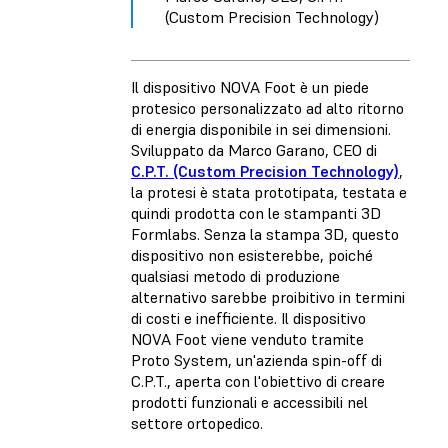
(Custom Precision Technology)
Il dispositivo NOVA Foot è un piede
protesico personalizzato ad alto ritorno
di energia disponibile in sei dimensioni.
Sviluppato da Marco Garano, CEO di
C.P.T. (Custom Precision Technology)
,
la protesi è stata prototipata, testata e
quindi prodotta con le stampanti 3D
Formlabs. Senza la stampa 3D, questo
dispositivo non esisterebbe, poiché
qualsiasi metodo di produzione
alternativo sarebbe proibitivo in termini
di costi e inefficiente. Il dispositivo
NOVA Foot viene venduto tramite
Proto System, un'azienda spin-off di
C.P.T., aperta con l'obiettivo di creare
prodotti funzionali e accessibili nel
settore ortopedico.