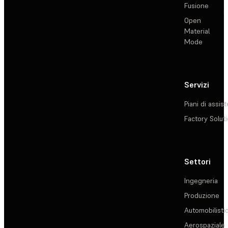
Fusione
Open
Material
Mode
Servizi
Piani di assis
Factory Solut
Settori
Ingegneria
Produzione
Automobilisti
Aerospaziale