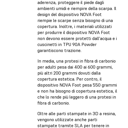
aderenza, proteggere il piede dagli
ambienti umidi e riempire della scarpa. Il
design del dispositivo NOVA Foot
riempie le scarpe senza bisogno di una
copertura. Inoltre, i materiali utilizzati
per produrre il dispositivo NOVA Foot
non devono essere protetti dall'acqua e i
cuscinetti in TPU 90A Powder
garantiscono trazione.
In media, una protesi in fibra di carbonio
per adulti pesa dai 400 ai 600 grammi,
più altri 200 grammi dovuti dalla
copertura estetica. Per contro, il
dispositivo NOVA Foot pesa 550 grammi
e non ha bisogno di copertura estetica, il
che lo rende più leggero di una protesi in
fibra di carbonio.
Oltre alle parti stampate in 3D a resina,
vengono utilizzate anche parti
stampate tramite SLA per tenere in