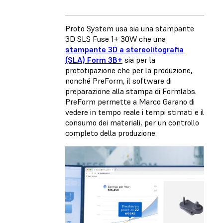
Proto System usa sia una stampante
3D SLS Fuse 1+ 30W che una
stampante 3D a stereolitografia
(SLA) Form 3B+
sia per la
prototipazione che per la produzione,
nonché PreForm, il software di
preparazione alla stampa di Formlabs.
PreForm permette a Marco Garano di
vedere in tempo reale i tempi stimati e il
consumo dei materiali, per un controllo
completo della produzione.