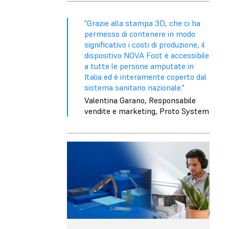
"Grazie alla stampa 3D, che ci ha
permesso di contenere in modo
significativo i costi di produzione, il
dispositivo NOVA Foot è accessibile
a tutte le persone amputate in
Italia ed è interamente coperto dal
sistema sanitario nazionale."
Valentina Garano, Responsabile
vendite e marketing, Proto System