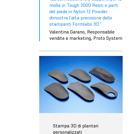
molle in Tough 2000 Resin e parti
del piede in Nylon 12 Powder
dimostra l'alta precisione delle
stampanti Formlabs 3D."
Valentina Garano, Responsabile
vendite e marketing, Proto System
Stampa 3D di plantari
personalizzati