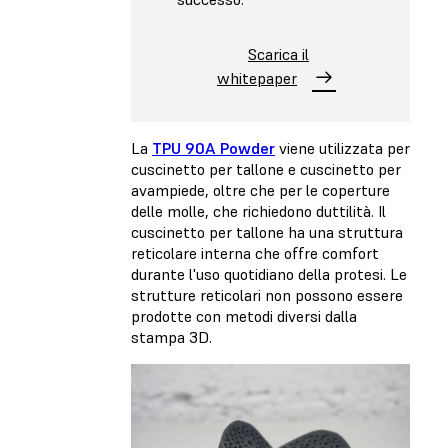
Scarica il
whitepaper
La
TPU 90A Powder
viene utilizzata per
cuscinetto per tallone e cuscinetto per
avampiede, oltre che per le coperture
delle molle, che richiedono duttilità. Il
cuscinetto per tallone ha una struttura
reticolare interna che offre comfort
durante l'uso quotidiano della protesi. Le
strutture reticolari non possono essere
prodotte con metodi diversi dalla
stampa 3D.