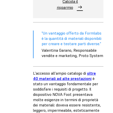
Calcola il
risparmio
"Un vantaggio offerto da Formlabs
è la quantità di materiali disponibili
per creare e testare parti diverse."
Valentina Garano, Responsabile
vendite e marketing, Proto System
L'accesso all'ampio catalogo di
oltre
40 materiali ad alte prestazioni
è
stato un vantaggio fondamentale per
soddisfare i requisiti di progetto. Il
dispositivo NOVA Foot presentava
molte esigenze in termini di proprietà
dei materiali: doveva essere resistente,
leggero, impermeabile, esteticamente