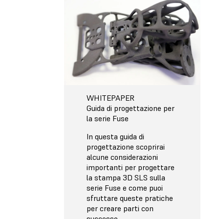
WHITEPAPER
Guida di progettazione per
la serie Fuse
In questa guida di
progettazione scoprirai
alcune considerazioni
importanti per progettare
la stampa 3D SLS sulla
serie Fuse e come puoi
sfruttare queste pratiche
per creare parti con
successo.