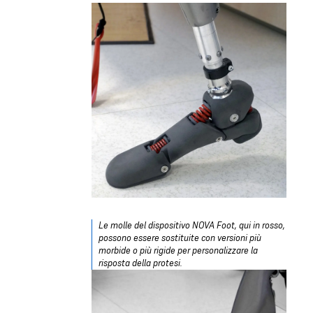
Le molle del dispositivo NOVA Foot, qui in rosso,
possono essere sostituite con versioni più
morbide o più rigide per personalizzare la
risposta della protesi.