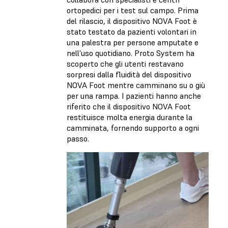
ortopedici per i test sul campo. Prima
del rilascio, il dispositivo NOVA Foot è
stato testato da pazienti volontari in
una palestra per persone amputate e
nell'uso quotidiano. Proto System ha
scoperto che gli utenti restavano
sorpresi dalla fluidità del dispositivo
NOVA Foot mentre camminano su o giù
per una rampa. I pazienti hanno anche
riferito che il dispositivo NOVA Foot
restituisce molta energia durante la
camminata, fornendo supporto a ogni
passo.