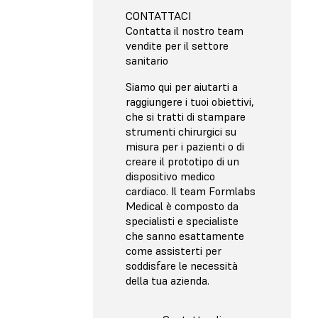
CONTATTACI
Contatta il nostro team
vendite per il settore
sanitario
Siamo qui per aiutarti a
raggiungere i tuoi obiettivi,
che si tratti di stampare
strumenti chirurgici su
misura per i pazienti o di
creare il prototipo di un
dispositivo medico
cardiaco. Il team Formlabs
Medical è composto da
specialisti e specialiste
che sanno esattamente
come assisterti per
soddisfare le necessità
della tua azienda.