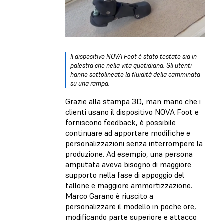
Il dispositivo NOVA Foot è stato testato sia in
palestra che nella vita quotidiana. Gli utenti
hanno sottolineato la fluidità della camminata
su una rampa.
Grazie alla stampa 3D, man mano che i
clienti usano il dispositivo NOVA Foot e
forniscono feedback, è possibile
continuare ad apportare modifiche e
personalizzazioni senza interrompere la
produzione. Ad esempio, una persona
amputata aveva bisogno di maggiore
supporto nella fase di appoggio del
tallone e maggiore ammortizzazione.
Marco Garano è riuscito a
personalizzare il modello in poche ore,
modificando parte superiore e attacco