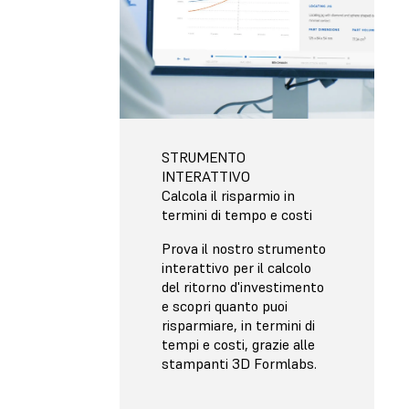
STRUMENTO
INTERATTIVO
Calcola il risparmio in
termini di tempo e costi
Prova il nostro strumento
interattivo per il calcolo
del ritorno d'investimento
e scopri quanto puoi
risparmiare, in termini di
tempi e costi, grazie alle
stampanti 3D Formlabs.