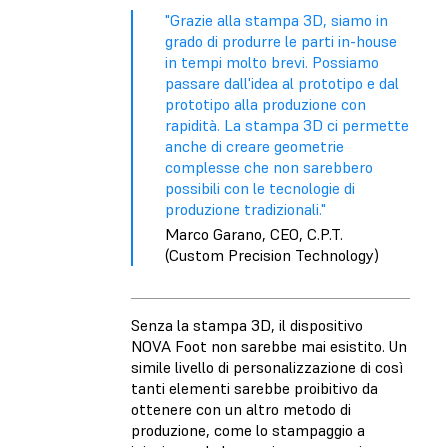
"Grazie alla stampa 3D, siamo in
grado di produrre le parti in-house
in tempi molto brevi. Possiamo
passare dall'idea al prototipo e dal
prototipo alla produzione con
rapidità. La stampa 3D ci permette
anche di creare geometrie
complesse che non sarebbero
possibili con le tecnologie di
produzione tradizionali."
Marco Garano, CEO, C.P.T.
(Custom Precision Technology)
Senza la stampa 3D, il dispositivo
NOVA Foot non sarebbe mai esistito. Un
simile livello di personalizzazione di così
tanti elementi sarebbe proibitivo da
ottenere con un altro metodo di
produzione, come lo stampaggio a