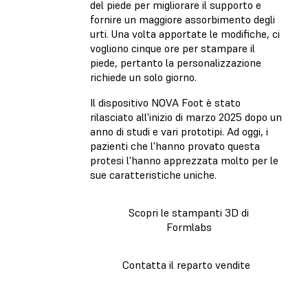
del piede per migliorare il supporto e
fornire un maggiore assorbimento degli
urti. Una volta apportate le modifiche, ci
vogliono cinque ore per stampare il
piede, pertanto la personalizzazione
richiede un solo giorno.
Il dispositivo NOVA Foot è stato
rilasciato all'inizio di marzo 2025 dopo un
anno di studi e vari prototipi. Ad oggi, i
pazienti che l'hanno provato questa
protesi l'hanno apprezzata molto per le
sue caratteristiche uniche.
Scopri le stampanti 3D di
Formlabs
Contatta il reparto vendite