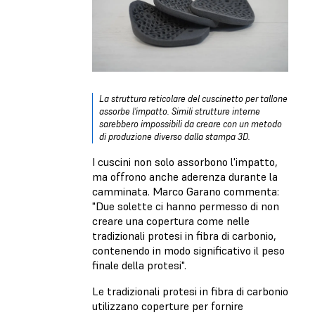
La struttura reticolare del cuscinetto per tallone
assorbe l'impatto. Simili strutture interne
sarebbero impossibili da creare con un metodo
di produzione diverso dalla stampa 3D.
I cuscini non solo assorbono l'impatto,
ma offrono anche aderenza durante la
camminata. Marco Garano commenta:
"Due solette ci hanno permesso di non
creare una copertura come nelle
tradizionali protesi in fibra di carbonio,
contenendo in modo significativo il peso
finale della protesi".
Le tradizionali protesi in fibra di carbonio
utilizzano coperture per fornire