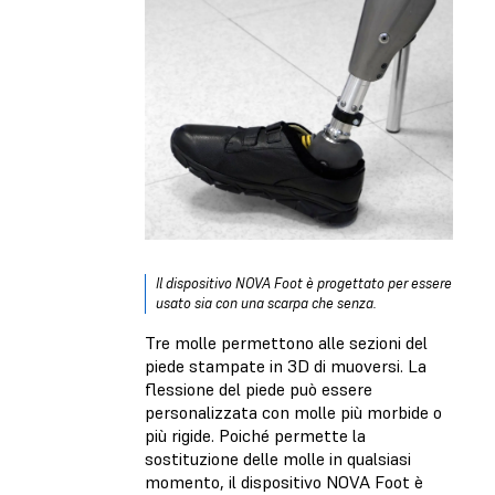
Il dispositivo NOVA Foot è progettato per essere
usato sia con una scarpa che senza.
Tre molle permettono alle sezioni del
piede stampate in 3D di muoversi. La
flessione del piede può essere
personalizzata con molle più morbide o
più rigide. Poiché permette la
sostituzione delle molle in qualsiasi
momento, il dispositivo NOVA Foot è