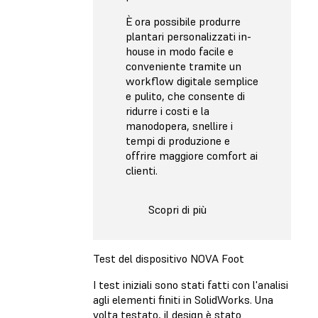
È ora possibile produrre
plantari personalizzati in-
house in modo facile e
conveniente tramite un
workflow digitale semplice
e pulito, che consente di
ridurre i costi e la
manodopera, snellire i
tempi di produzione e
offrire maggiore comfort ai
clienti.
Scopri di più
Test del dispositivo NOVA Foot
I test iniziali sono stati fatti con l'analisi
agli elementi finiti in SolidWorks. Una
volta testato, il design è stato