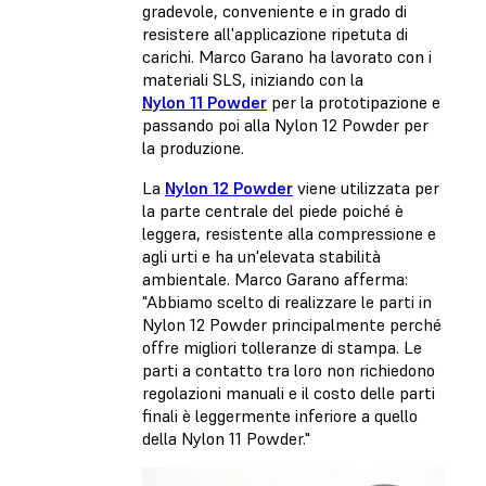
gradevole, conveniente e in grado di
resistere all'applicazione ripetuta di
carichi. Marco Garano ha lavorato con i
materiali SLS, iniziando con la
Nylon 11 Powder
per la prototipazione e
passando poi alla Nylon 12 Powder per
la produzione.
La
Nylon 12 Powder
viene utilizzata per
la parte centrale del piede poiché è
leggera, resistente alla compressione e
agli urti e ha un'elevata stabilità
ambientale. Marco Garano afferma:
"Abbiamo scelto di realizzare le parti in
Nylon 12 Powder principalmente perché
offre migliori tolleranze di stampa. Le
parti a contatto tra loro non richiedono
regolazioni manuali e il costo delle parti
finali è leggermente inferiore a quello
della Nylon 11 Powder."