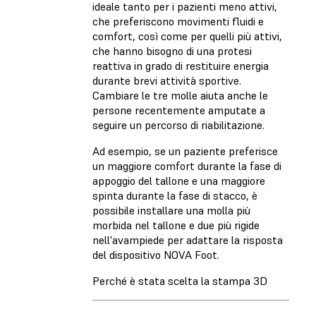
ideale tanto per i pazienti meno attivi,
che preferiscono movimenti fluidi e
comfort, così come per quelli più attivi,
che hanno bisogno di una protesi
reattiva in grado di restituire energia
durante brevi attività sportive.
Cambiare le tre molle aiuta anche le
persone recentemente amputate a
seguire un percorso di riabilitazione.
Ad esempio, se un paziente preferisce
un maggiore comfort durante la fase di
appoggio del tallone e una maggiore
spinta durante la fase di stacco, è
possibile installare una molla più
morbida nel tallone e due più rigide
nell'avampiede per adattare la risposta
del dispositivo NOVA Foot.
Perché è stata scelta la stampa 3D