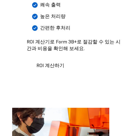
쾌속 출력
높은 처리량
간편한 후처리
ROI 계산기로 Form 3B+로 절감할 수 있는 시
간과 비용을 확인해 보세요.
ROI 계산하기