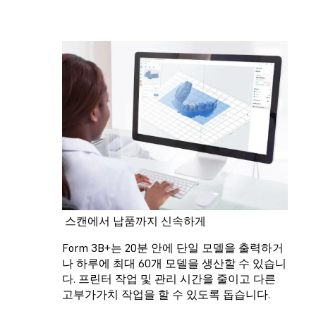
스캔에서 납품까지 신속하게
Form 3B+는 20분 안에 단일 모델을 출력하거
나 하루에 최대 60개 모델을 생산할 수 있습니
다. 프린터 작업 및 관리 시간을 줄이고 다른
고부가가치 작업을 할 수 있도록 돕습니다.