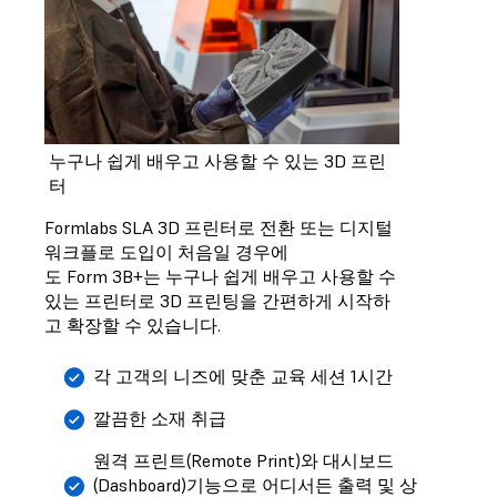
누구나 쉽게 배우고 사용할 수 있는 3D 프린
터
Formlabs SLA 3D 프린터로 전환 또는 디지털
워크플로 도입이 처음일 경우에
도 Form 3B+는 누구나 쉽게 배우고 사용할 수
있는 프린터로 3D 프린팅을 간편하게 시작하
고 확장할 수 있습니다.
각 고객의 니즈에 맞춘 교육 세션 1시간
깔끔한 소재 취급
원격 프린트(Remote Print)와 대시보드
(Dashboard)기능으로 어디서든 출력 및 상