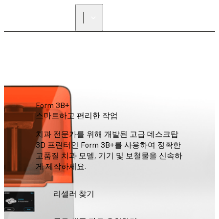
리셀러 찾기
Form 3B+
스마트하고 편리한 작업
치과 전문가를 위해 개발된 고급 데스크탑
3D 프린터인 Form 3B+를 사용하여 정확한
고품질 치과 모델, 기기 및 보철물을 신속하
게 제작하세요.
리셀러 찾기