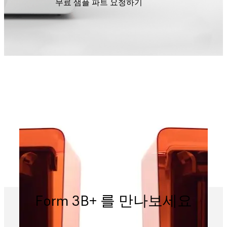
무료 샘플 파트 요청하기
Form 3B+ 를 만나보세요