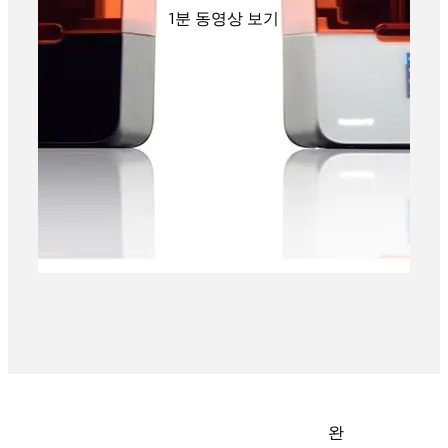
1분 동영상 보기
완