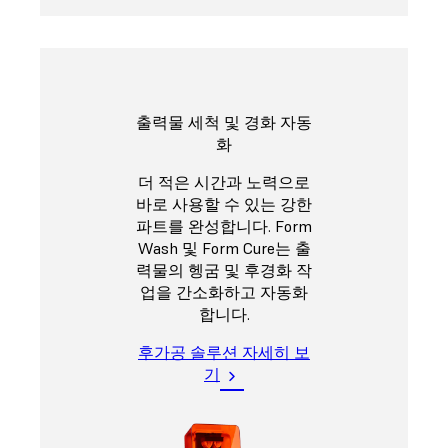
출력물 세척 및 경화 자동
화
더 적은 시간과 노력으로
바로 사용할 수 있는 강한
파트를 완성합니다. Form
Wash 및 Form Cure는 출
력물의 헹굼 및 후경화 작
업을 간소화하고 자동화
합니다.
후가공 솔루션 자세히 보
기