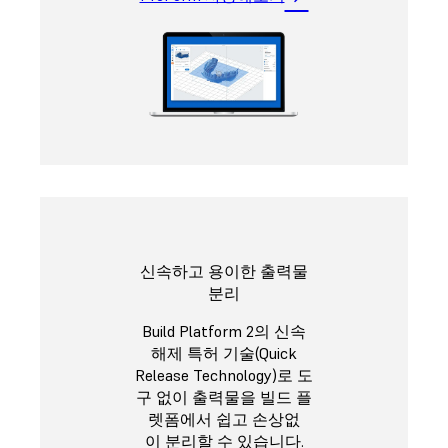
신속하고 용이한 출력물
분리
Build Platform 2의 신속
해제 특허 기술(Quick
Release Technology)로 도
구 없이 출력물을 빌드 플
렛폼에서 쉽고 손상없
이 분리할 수 있습니다.