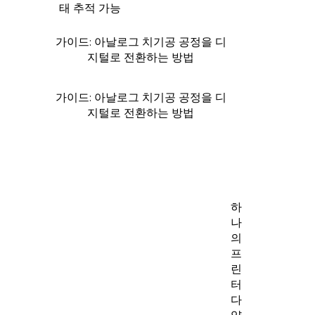
태 추적 가능
가이드: 아날로그 치기공 공정을 디
지털로 전환하는 방법
가이드: 아날로그 치기공 공정을 디
지털로 전환하는 방법
하
나
의
프
린
터
다
양