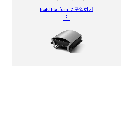
Build Platform 2 구입하기
연중무휴, 막힘 없는 생
산으로 3D 프린터 플릿