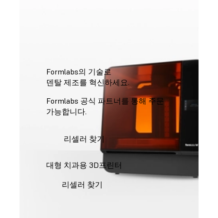
Formlabs의 기술로
덴탈 제조를 혁신하세요.
Formlabs 공식 파트너를 통해 주문
가능합니다.
리셀러 찾기
대형 치과용 3D프린터
리셀러 찾기