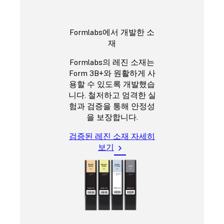
Formlabs에서 개발한 소
재
Formlabs의 레진 소재는
Form 3B+와 원활하게 사
용할 수 있도록 개발했습
니다. 철저하고 엄격한 실
험과 검증을 통해 안정성
을 보장합니다.
검증된 레진 소재 자세히
보기