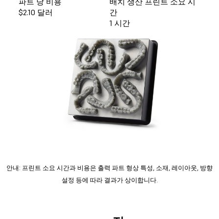
파트 당 비용
배치 생산 프린트 소요 시
$2.10 달러
간
1 시간
안내: 프린트 소요 시간과 비용은 출력 파트 형상 특성, 소재, 레이아웃, 방향
설정 등에 따라 결과가 상이합니다.