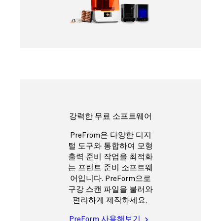
강력한 무료 소프트웨어
PreFrom은 다양한 디지
털 도구와 통합하여 모형
출력 준비 작업을 최적화
는 프린트 준비 소프트웨
어입니다. PreForm으로
구강 스캔 파일을 불러와
편리하게 제작하세요.
PreForm 사용해보기