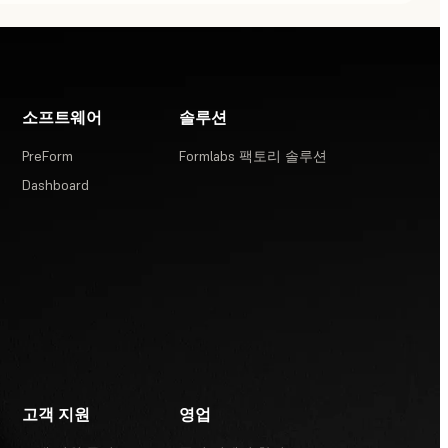
소프트웨어
솔루션
PreForm
Formlabs 팩토리 솔루션
Dashboard
고객 지원
영업