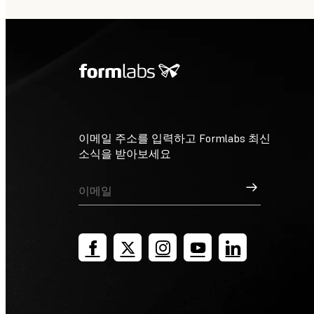
이메일 주소를 입력하고 Formlabs 최신
소식을 받아보세요
가입