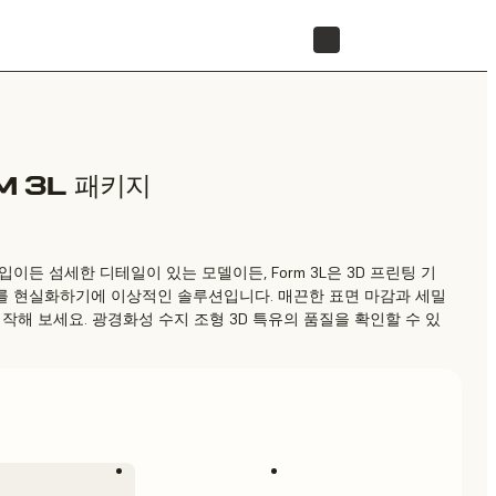
리셀러 찾기
M 3L 패키지
이든 섬세한 디테일이 있는 모델이든, Form 3L은 3D 프린팅 기
를 현실화하기에 이상적인 솔루션입니다. 매끈한 표면 마감과 세밀
작해 보세요. 광경화성 수지 조형 3D 특유의 품질을 확인할 수 있