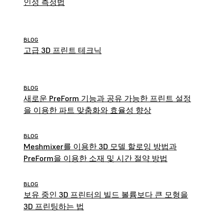
인성 측정법
BLOG
고급 3D 프린트 테크닉
BLOG
새로운 PreForm 기능과 공유 가능한 프린트 설정
을 이용한 파트 맞춤화와 효율성 향상
BLOG
Meshmixer를 이용한 3D 모델 할로잉 방법과
PreForm을 이용한 소재 및 시간 절약 방법
BLOG
보유 중인 3D 프린터의 빌드 볼륨보다 큰 모형을
3D 프린팅하는 법