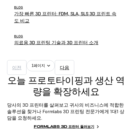
BLOG
가장 빠른 3D 프린터: FDM, SLA, SLS 3D 프린트 속
도 비교
BLOG
의료용 3D 프린팅 기술과 3D 프린터 소개
1페이지
이전
다음
오늘 프로토타이핑과 생산 역
량을 확장하세요
당사의 3D 프린터를 살펴보고 귀사의 비즈니스에 적합한
솔루션을 찾거나 Formlabs 3D 프린팅 전문가에게 1대1 상
담을 요청하세요.
FORMLABS 3D 프린터 둘러보기