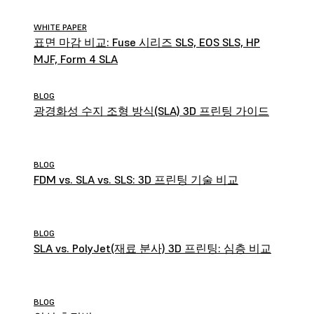
WHITE PAPER
표면 마감 비교: Fuse 시리즈 SLS, EOS SLS, HP
MJF, Form 4 SLA
BLOG
광경화성 수지 조형 방식(SLA) 3D 프린팅 가이드
BLOG
FDM vs. SLA vs. SLS: 3D 프린팅 기술 비교
BLOG
SLA vs. PolyJet(재료 분사) 3D 프린팅: 심층 비교
BLOG