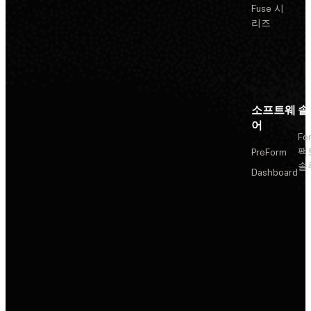
Fuse 시
리즈
소프트웨
솔
어
Fo
팩
PreForm
솔
Dashboard