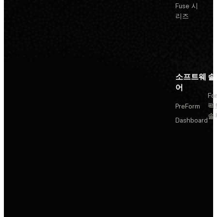
Fuse 시
리즈
소프트웨
솔
어
Fo
팩
PreForm
솔
Dashboard