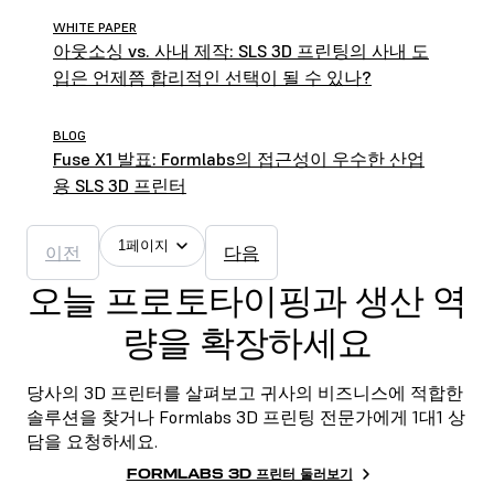
WHITE PAPER
아웃소싱 vs. 사내 제작: SLS 3D 프린팅의 사내 도
입은 언제쯤 합리적인 선택이 될 수 있나?
BLOG
Fuse X1 발표: Formlabs의 접근성이 우수한 산업
용 SLS 3D 프린터
1페이지
이전
다음
오늘 프로토타이핑과 생산 역
량을 확장하세요
당사의 3D 프린터를 살펴보고 귀사의 비즈니스에 적합한
솔루션을 찾거나 Formlabs 3D 프린팅 전문가에게 1대1 상
담을 요청하세요.
FORMLABS 3D 프린터 둘러보기