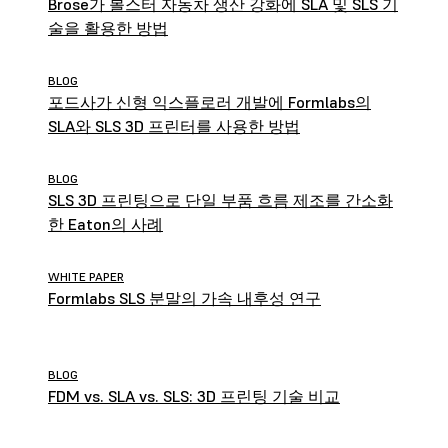
Brose가 볼스터 자동차 생산 강화에 SLA 및 SLS 기
술을 활용한 방법
BLOG
포드사가 신형 익스플로러 개발에 Formlabs의
SLA와 SLS 3D 프린터를 사용한 방법
BLOG
SLS 3D 프린팅으로 단일 부품 흐름 제조를 간소화
한 Eaton의 사례
WHITE PAPER
Formlabs SLS 분말의 가속 내후성 연구
BLOG
FDM vs. SLA vs. SLS: 3D 프린팅 기술 비교