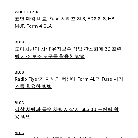
WHITE PAPER
표면 마감 비교: Fuse 시리즈 SLS, EOS SLS, HP
MJF, Form 4 SLA
BLOG
도이치반이 차량 유지보수 작업 간소화에 3D 프린
팅 제조 보조 도구를 활용한 방법
BLOG
Radio Flyer가 자사의 혁신에 Form 4L과 Fuse 시리
즈를 활용한 방법
BLOG
경찰 차량과 특수 차량 제작 시 SLS 3D 프린팅 활
용 방법
BLOG