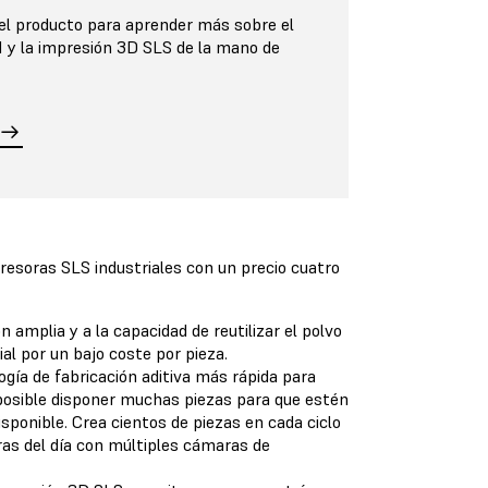
el producto para aprender más sobre el
1 y la impresión 3D SLS de la mano de
resoras SLS industriales con un precio cuatro
amplia y a la capacidad de reutilizar el polvo
ial por un bajo coste por pieza.
gía de fabricación aditiva más rápida para
s posible disponer muchas piezas para que estén
sponible. Crea cientos de piezas en cada ciclo
as del día con múltiples cámaras de