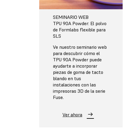
SEMINARIO WEB
TPU 90A Powder: El polvo
de Formlabs flexible para
SLS
Ve nuestro seminario web
para descubrir cómo el
TPU 90A Powder puede
ayudarte a incorporar
piezas de goma de tacto
blando en tus
instalaciones con las
impresoras 3D de la serie
Fuse.
Ver ahora