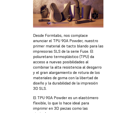
Desde Formlabs, nos complace
anunciar el TPU 90A Powder, nuestro
primer material de tacto blando para las
impresoras SLS de la serie Fuse. El
poliuretano termoplástico (TPU) da
acceso a nuevas posibilidades al
combinar la alta resistencia al desgarro
y el gran alargamiento de rotura de los
materiales de goma con la libertad de
diseño y la durabilidad de la impresión
3D SLS.
El TPU 90A Powder es un elastómero
flexible, lo que lo hace ideal para
imprimir en 3D piezas como las