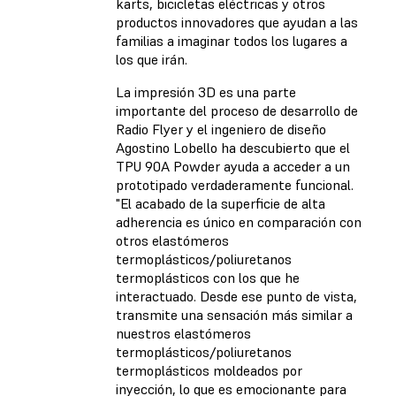
karts, bicicletas eléctricas y otros
productos innovadores que ayudan a las
familias a imaginar todos los lugares a
los que irán.
La impresión 3D es una parte
importante del proceso de desarrollo de
Radio Flyer y el ingeniero de diseño
Agostino Lobello ha descubierto que el
TPU 90A Powder ayuda a acceder a un
prototipado verdaderamente funcional.
"El acabado de la superficie de alta
adherencia es único en comparación con
otros elastómeros
termoplásticos/poliuretanos
termoplásticos con los que he
interactuado. Desde ese punto de vista,
transmite una sensación más similar a
nuestros elastómeros
termoplásticos/poliuretanos
termoplásticos moldeados por
inyección, lo que es emocionante para