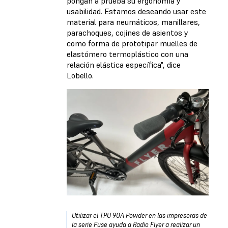
pongan a prueba su ergonomía y
usabilidad. Estamos deseando usar este
material para neumáticos, manillares,
parachoques, cojines de asientos y
como forma de prototipar muelles de
elastómero termoplástico con una
relación elástica específica", dice
Lobello.
Utilizar el TPU 90A Powder en las impresoras de
la serie Fuse ayuda a Radio Flyer a realizar un