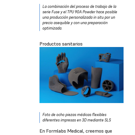
La combinación del proceso de trabajo de la
serie Fuse y el TPU 90A Powder hace posible
una producción personalizada in situ por un
precio asequible y con una preparación
optimizada.
Productos sanitarios
Foto de ocho piezas médicas flexibles
diferentes impresas en 3D mediante SLS
En Formlabs Medical, creemos que