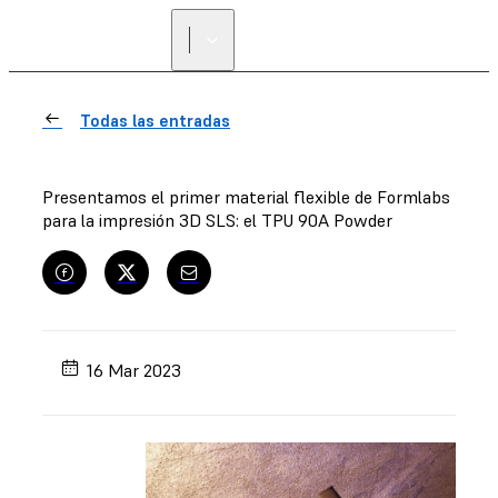
ENCUENTRA UN
REVENDEDOR
Todas las entradas
Presentamos el primer material flexible de Formlabs
para la impresión 3D SLS: el TPU 90A Powder
16 Mar 2023