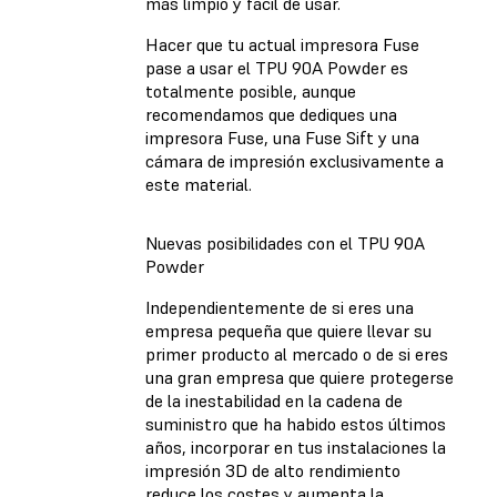
más limpio y fácil de usar.
Hacer que tu actual impresora Fuse
pase a usar el TPU 90A Powder es
totalmente posible, aunque
recomendamos que dediques una
impresora Fuse, una Fuse Sift y una
cámara de impresión exclusivamente a
este material.
Nuevas posibilidades con el TPU 90A
Powder
Independientemente de si eres una
empresa pequeña que quiere llevar su
primer producto al mercado o de si eres
una gran empresa que quiere protegerse
de la inestabilidad en la cadena de
suministro que ha habido estos últimos
años, incorporar en tus instalaciones la
impresión 3D de alto rendimiento
reduce los costes y aumenta la