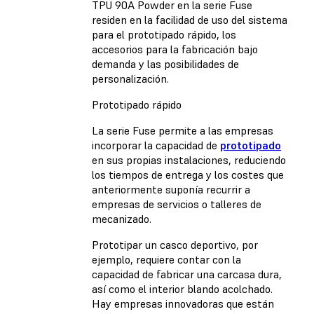
TPU 90A Powder en la serie Fuse
residen en la facilidad de uso del sistema
para el prototipado rápido, los
accesorios para la fabricación bajo
demanda y las posibilidades de
personalización.
Prototipado rápido
La serie Fuse permite a las empresas
incorporar la capacidad de
prototipado
en sus propias instalaciones, reduciendo
los tiempos de entrega y los costes que
anteriormente suponía recurrir a
empresas de servicios o talleres de
mecanizado.
Prototipar un casco deportivo, por
ejemplo, requiere contar con la
capacidad de fabricar una carcasa dura,
así como el interior blando acolchado.
Hay empresas innovadoras que están