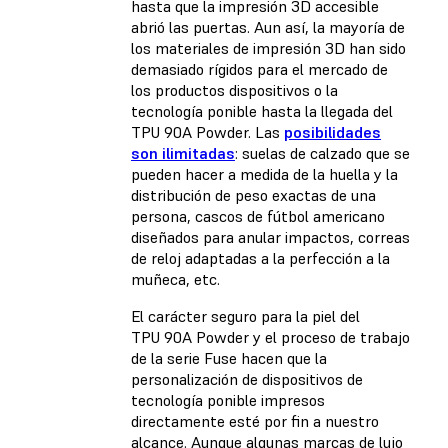
hasta que la impresión 3D accesible
abrió las puertas. Aun así, la mayoría de
los materiales de impresión 3D han sido
demasiado rígidos para el mercado de
los productos dispositivos o la
tecnología ponible hasta la llegada del
TPU 90A Powder. Las
posibilidades
son ilimitadas
: suelas de calzado que se
pueden hacer a medida de la huella y la
distribución de peso exactas de una
persona, cascos de fútbol americano
diseñados para anular impactos, correas
de reloj adaptadas a la perfección a la
muñeca, etc.
El carácter seguro para la piel del
TPU 90A Powder y el proceso de trabajo
de la serie Fuse hacen que la
personalización de dispositivos de
tecnología ponible impresos
directamente esté por fin a nuestro
alcance. Aunque algunas marcas de lujo