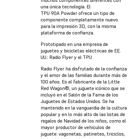
muchos componentes diferentes con
una única tecnología. El
TPU 90A Powder ofrece un tipo de
componente completamente nuevo
para la impresión 3D, con la misma
plataforma de confianza.
Prototipado en una empresa de
juguetes y bicicletas eléctricas de EE.
UU.: Radio Flyer y el TPU
Radio Flyer ha disfrutado de la confianza
y el amor de las familias durante más de
100 años. Es el fabricante de la Little
Red Wagon®, un juguete icónico que se
incluyó en el Salón de la Fama de los
Juguetes de Estados Unidos. Se ha
mantenido en la vanguardia de la cultura
popular y en lo más alto de las listas de
regalos de Navidad de los niños, como el
mayor productor de vehículos de
juguete: vagonetas, patinetes, triciclos,