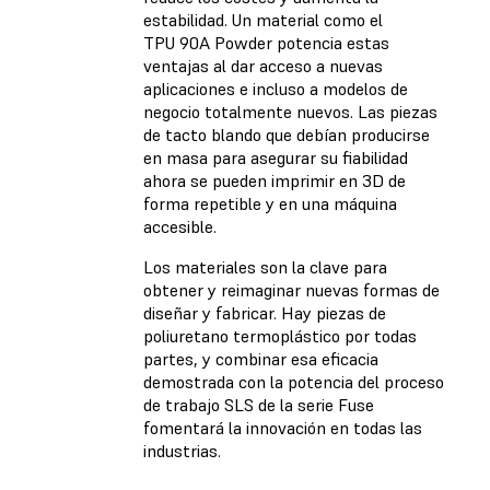
estabilidad. Un material como el
TPU 90A Powder potencia estas
ventajas al dar acceso a nuevas
aplicaciones e incluso a modelos de
negocio totalmente nuevos. Las piezas
de tacto blando que debían producirse
en masa para asegurar su fiabilidad
ahora se pueden imprimir en 3D de
forma repetible y en una máquina
accesible.
Los materiales son la clave para
obtener y reimaginar nuevas formas de
diseñar y fabricar. Hay piezas de
poliuretano termoplástico por todas
partes, y combinar esa eficacia
demostrada con la potencia del proceso
de trabajo SLS de la serie Fuse
fomentará la innovación en todas las
industrias.