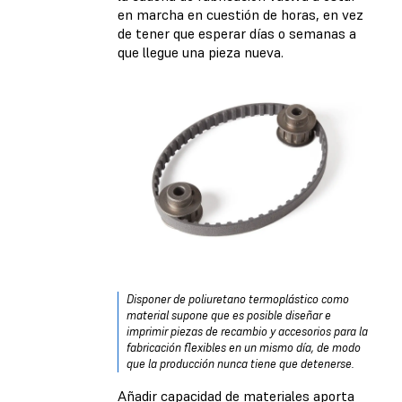
en marcha en cuestión de horas, en vez
de tener que esperar días o semanas a
que llegue una pieza nueva.
Disponer de poliuretano termoplástico como
material supone que es posible diseñar e
imprimir piezas de recambio y accesorios para la
fabricación flexibles en un mismo día, de modo
que la producción nunca tiene que detenerse.
Añadir capacidad de materiales aporta