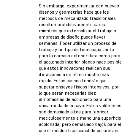
Sin embargo, experimentar con nuevos
diseños y geometrías hace que los
métodos de mecanizado tradicionales
resulten prohibitivamente caros
mientras que externalizar el trabajo a
empresas de diseño puede llevar
semanas. Poder utilizar un proceso de
trabajo y un tipo de tecnología tanto
para la carcasa exterior dura como para
el acolchado interior blando hace posible
que estos innovadores realicen sus
iteraciones a un ritmo mucho más
rápido. Estos cascos tendrán que
superar ensayos físicos intensivos, por
lo que serán necesarias diez
almohadillas de acolchado para una
única ronda de ensayo. Estos volúmenes
son demasiado altos para fabricar
meticulosamente a mano una superficie
acolchada, pero demasiado bajos para el
que el moldeo tradicional de poliuretano