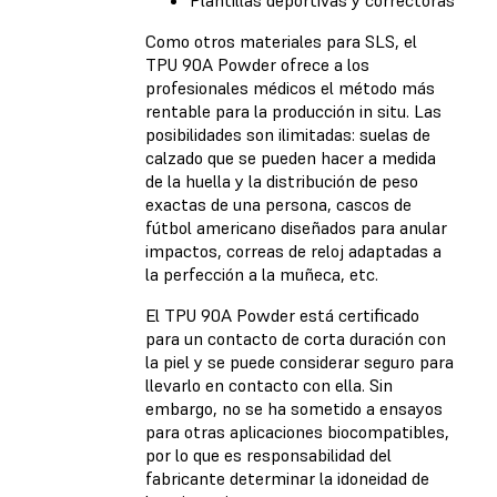
Plantillas deportivas y correctoras
Como otros materiales para SLS, el
TPU 90A Powder ofrece a los
profesionales médicos el método más
rentable para la producción in situ. Las
posibilidades son ilimitadas: suelas de
calzado que se pueden hacer a medida
de la huella y la distribución de peso
exactas de una persona, cascos de
fútbol americano diseñados para anular
impactos, correas de reloj adaptadas a
la perfección a la muñeca, etc.
El TPU 90A Powder está certificado
para un contacto de corta duración con
la piel y se puede considerar seguro para
llevarlo en contacto con ella. Sin
embargo, no se ha sometido a ensayos
para otras aplicaciones biocompatibles,
por lo que es responsabilidad del
fabricante determinar la idoneidad de