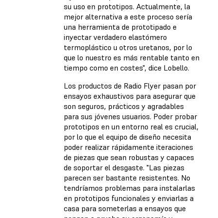
su uso en prototipos. Actualmente, la
mejor alternativa a este proceso sería
una herramienta de prototipado e
inyectar verdadero elastómero
termoplástico u otros uretanos, por lo
que lo nuestro es más rentable tanto en
tiempo como en costes", dice Lobello.
Los productos de Radio Flyer pasan por
ensayos exhaustivos para asegurar que
son seguros, prácticos y agradables
para sus jóvenes usuarios. Poder probar
prototipos en un entorno real es crucial,
por lo que el equipo de diseño necesita
poder realizar rápidamente iteraciones
de piezas que sean robustas y capaces
de soportar el desgaste. "Las piezas
parecen ser bastante resistentes. No
tendríamos problemas para instalarlas
en prototipos funcionales y enviarlas a
casa para someterlas a ensayos que