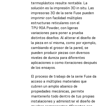
termoplástico resulte rentable. La
solución es la impresión 3D in situ. Las
impresoras 3D de la serie Fuse pueden
imprimir con facilidad múltiples
estructuras reticulares con el
TPU 90A Powder, con ligeras
variaciones para poner a prueba
distintos diseños. Al alterar el diseño de
la pieza en sí misma, como por ejemplo,
cambiando el grosor de la pared, se
pueden producir piezas con diversos
niveles de dureza para diferentes
aplicaciones o como iteraciones después
de los ensayos.
El proceso de trabajo de la serie Fuse da
acceso a múltiples materiales que
cubren un amplio abanico de
propiedades mecánicas, permite
mantenerlo todo dentro de tus propias
instalaciones y administrar el diseño de