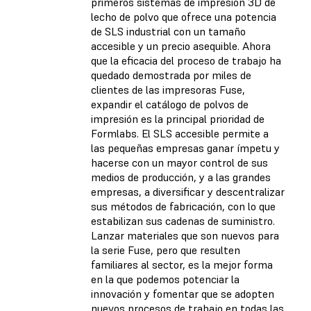
primeros sistemas de impresión 3D de
lecho de polvo que ofrece una potencia
de SLS industrial con un tamaño
accesible y un precio asequible. Ahora
que la eficacia del proceso de trabajo ha
quedado demostrada por miles de
clientes de las impresoras Fuse,
expandir el catálogo de polvos de
impresión es la principal prioridad de
Formlabs. El SLS accesible permite a
las pequeñas empresas ganar ímpetu y
hacerse con un mayor control de sus
medios de producción, y a las grandes
empresas, a diversificar y descentralizar
sus métodos de fabricación, con lo que
estabilizan sus cadenas de suministro.
Lanzar materiales que son nuevos para
la serie Fuse, pero que resulten
familiares al sector, es la mejor forma
en la que podemos potenciar la
innovación y fomentar que se adopten
nuevos procesos de trabajo en todas las