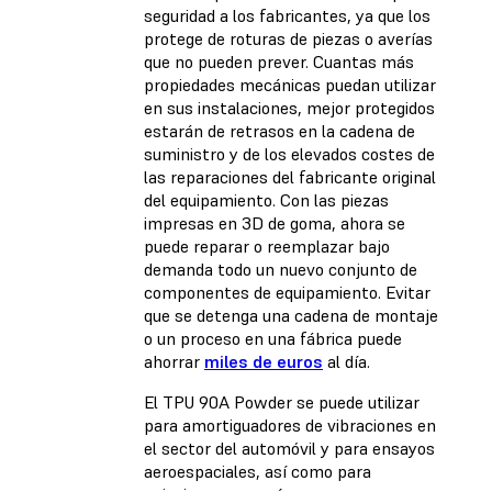
seguridad a los fabricantes, ya que los
protege de roturas de piezas o averías
que no pueden prever. Cuantas más
propiedades mecánicas puedan utilizar
en sus instalaciones, mejor protegidos
estarán de retrasos en la cadena de
suministro y de los elevados costes de
las reparaciones del fabricante original
del equipamiento. Con las piezas
impresas en 3D de goma, ahora se
puede reparar o reemplazar bajo
demanda todo un nuevo conjunto de
componentes de equipamiento. Evitar
que se detenga una cadena de montaje
o un proceso en una fábrica puede
ahorrar
miles de euros
al día.
El TPU 90A Powder se puede utilizar
para amortiguadores de vibraciones en
el sector del automóvil y para ensayos
aeroespaciales, así como para