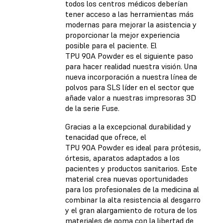
todos los centros médicos deberían
tener acceso a las herramientas más
modernas para mejorar la asistencia y
proporcionar la mejor experiencia
posible para el paciente. El
TPU 90A Powder es el siguiente paso
para hacer realidad nuestra visión. Una
nueva incorporación a nuestra línea de
polvos para SLS líder en el sector que
añade valor a nuestras impresoras 3D
de la serie Fuse.
Gracias a la excepcional durabilidad y
tenacidad que ofrece, el
TPU 90A Powder es ideal para prótesis,
órtesis, aparatos adaptados a los
pacientes y productos sanitarios. Este
material crea nuevas oportunidades
para los profesionales de la medicina al
combinar la alta resistencia al desgarro
y el gran alargamiento de rotura de los
materiales de goma con la libertad de