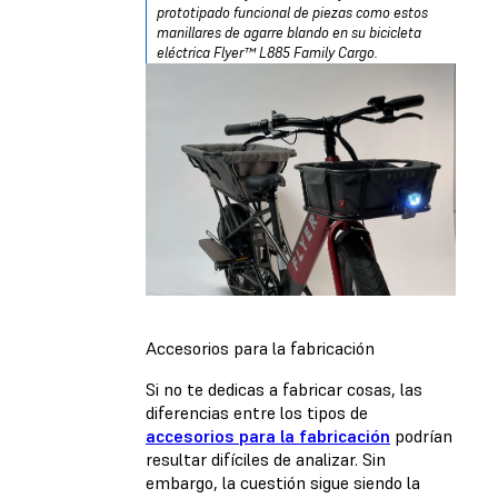
prototipado funcional de piezas como estos
manillares de agarre blando en su bicicleta
eléctrica Flyer™ L885 Family Cargo.
Accesorios para la fabricación
Si no te dedicas a fabricar cosas, las
diferencias entre los tipos de
accesorios para la fabricación
podrían
resultar difíciles de analizar. Sin
embargo, la cuestión sigue siendo la