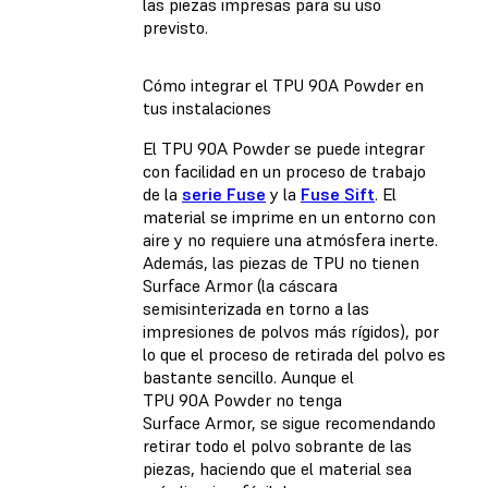
las piezas impresas para su uso
previsto.
Cómo integrar el TPU 90A Powder en
tus instalaciones
El TPU 90A Powder se puede integrar
con facilidad en un proceso de trabajo
de la
serie Fuse
y la
Fuse Sift
. El
material se imprime en un entorno con
aire y no requiere una atmósfera inerte.
Además, las piezas de TPU no tienen
Surface Armor (la cáscara
semisinterizada en torno a las
impresiones de polvos más rígidos), por
lo que el proceso de retirada del polvo es
bastante sencillo. Aunque el
TPU 90A Powder no tenga
Surface Armor, se sigue recomendando
retirar todo el polvo sobrante de las
piezas, haciendo que el material sea