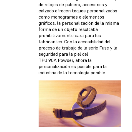
de relojes de pulsera, accesorios y
calzado ofrecen toques personalizados
como monogramas o elementos
gráficos, la personalización de la misma
forma de un objeto resultaba
prohibitivamente cara para los
fabricantes. Con la accesibilidad del
proceso de trabajo de la serie Fuse y la
seguridad para la piel del
TPU 90A Powder, ahora la
personalización es posible para la
industria de la tecnología ponible.