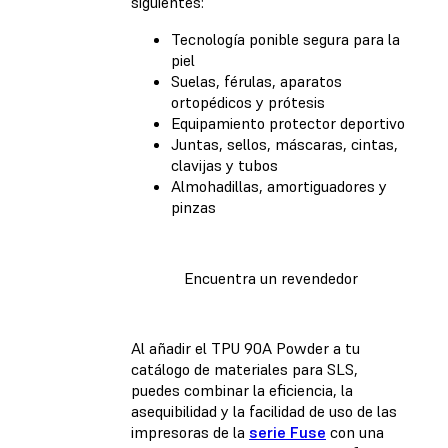
siguientes:
Tecnología ponible segura para la
piel
Suelas, férulas, aparatos
ortopédicos y prótesis
Equipamiento protector deportivo
Juntas, sellos, máscaras, cintas,
clavijas y tubos
Almohadillas, amortiguadores y
pinzas
Encuentra un revendedor
Al añadir el TPU 90A Powder a tu
catálogo de materiales para SLS,
puedes combinar la eficiencia, la
asequibilidad y la facilidad de uso de las
impresoras de la
serie Fuse
con una