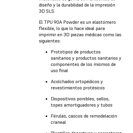
diseño y la durabilidad de la impresión
3D SLS.
El TPU 90A Powder es un elastómero
flexible, lo que lo hace ideal para
imprimir en 3D piezas médicas como las
siguientes:
Prototipos de productos
sanitarios y productos sanitarios y
componentes de los mismos de
uso final
Acolchados ortopédicos y
revestimientos protésicos
Dispositivos ponibles, sellos,
topes amortiguadores y tubos
Férulas, cascos de remodelación
craneal