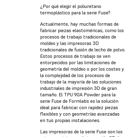
¿Por qué elegir el poliuretano
termoplástico para la serie Fuse?
Actualmente, hay muchas formas de
fabricar piezas elastoméricas, como los
procesos de trabajo tradicionales de
moldeo y las impresoras 3D
tradicionales de fusión de lecho de polvo.
Estos procesos de trabajo se ven
entorpecidos por las limitaciones de
geometría del moldeo o por los costes y
la complejidad de los procesos de
trabajo de la mayoría de las soluciones
industriales de impresión 3D de gran
tamaño. El TPU 90A Powder para la
serie Fuse de Formlabs es la solución
ideal para fabricar con rapidez piezas
flexibles y con geometrías avanzadas
en tus propias instalaciones.
Las impresoras de la serie Fuse son los