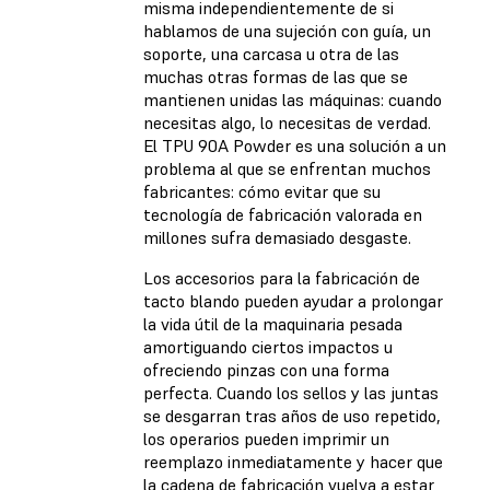
misma independientemente de si
hablamos de una sujeción con guía, un
soporte, una carcasa u otra de las
muchas otras formas de las que se
mantienen unidas las máquinas: cuando
necesitas algo, lo necesitas de verdad.
El TPU 90A Powder es una solución a un
problema al que se enfrentan muchos
fabricantes: cómo evitar que su
tecnología de fabricación valorada en
millones sufra demasiado desgaste.
Los accesorios para la fabricación de
tacto blando pueden ayudar a prolongar
la vida útil de la maquinaria pesada
amortiguando ciertos impactos u
ofreciendo pinzas con una forma
perfecta. Cuando los sellos y las juntas
se desgarran tras años de uso repetido,
los operarios pueden imprimir un
reemplazo inmediatamente y hacer que
la cadena de fabricación vuelva a estar