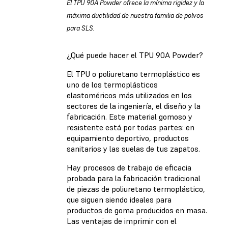
El TPU 90A Powder ofrece la mínima rigidez y la
máxima ductilidad de nuestra familia de polvos
para SLS.
¿Qué puede hacer el TPU 90A Powder?
El TPU o poliuretano termoplástico es
uno de los termoplásticos
elastoméricos más utilizados en los
sectores de la ingeniería, el diseño y la
fabricación. Este material gomoso y
resistente está por todas partes: en
equipamiento deportivo, productos
sanitarios y las suelas de tus zapatos.
Hay procesos de trabajo de eficacia
probada para la fabricación tradicional
de piezas de poliuretano termoplástico,
que siguen siendo ideales para
productos de goma producidos en masa.
Las ventajas de imprimir con el