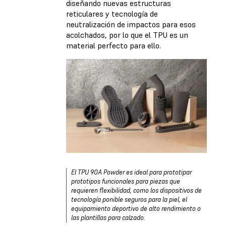
diseñando nuevas estructuras
reticulares y tecnología de
neutralización de impactos para esos
acolchados, por lo que el TPU es un
material perfecto para ello.
El TPU 90A Powder es ideal para prototipar
prototipos funcionales para piezas que
requieren flexibilidad, como los dispositivos de
tecnología ponible seguros para la piel, el
equipamiento deportivo de alto rendimiento o
las plantillas para calzado.