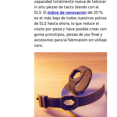
capacidad totalmente nueva de fabricar
in situ piezas de tacto blando con el
SLS. El
índice de renovación
del 20 %
es el más bajo de todos nuestros polvos
de SLS hasta ahora, lo que reduce el
coste por pieza y hace posible crear con
goma prototipos, piezas de uso final y
accesorios para la fabricación sin utillaje
caro.