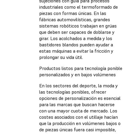
sujeciones con guía para procesos
industriales como el termoformado de
piezas con formas únicas. En las
fábricas automovilísticas, grandes
sistemas robóticos trabajan en grúas
que deben ser capaces de doblarse y
girar. Los acolchados a medida y los
bastidores blandos pueden ayudar a
estas máquinas a evitar la fricción y
prolongar su vida útil.
Productos listos para tecnología ponible
personalizados y en bajos volúmenes
En los sectores del deporte, la moda y
las tecnologías ponibles, ofrecer
opciones de personalización es esencial
para las marcas que buscan hacerse
con una mayor cuota de mercado. Los
costes asociados con el utillaje hacían
que la producción en volúmenes bajos o
de piezas únicas fuera casi imposible,