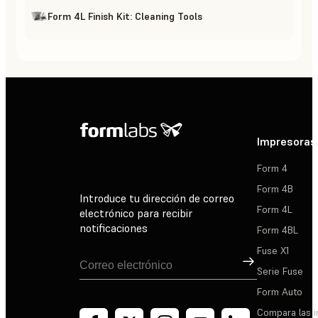
Form 4L Finish Kit: Cleaning Tools
Impresoras
Form 4
Form 4B
Introduce tu dirección de correo
Form 4L
electrónico para recibir
notificaciones
Form 4BL
Fuse X1
Suscribirse
Serie Fuse
Form Auto
Compara las 