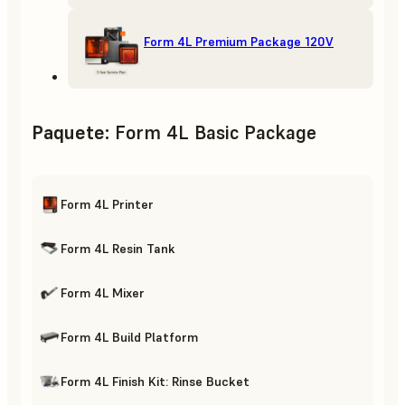
Form 4L Premium Package 120V
Paquete
:
Form 4L Basic Package
Form 4L Printer
Form 4L Resin Tank
Form 4L Mixer
Form 4L Build Platform
Form 4L Finish Kit: Rinse Bucket