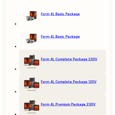
Form 4L Basic Package
Form 4L Basic Package
Form 4L Complete Package 230V
Form 4L Complete Package 120V
Form 4L Premium Package 230V