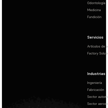
Odontología
Medicina
Fundición
Servicios
Artículos de a
Factory Solut
Industrias
Ingeniería
Fabricación
Sector automo
Sector aeroes