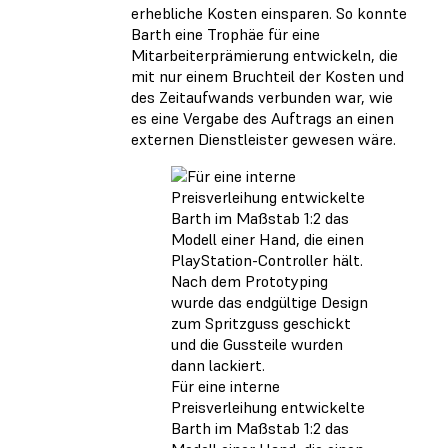
erhebliche Kosten einsparen. So konnte
Barth eine Trophäe für eine
Mitarbeiterprämierung entwickeln, die
mit nur einem Bruchteil der Kosten und
des Zeitaufwands verbunden war, wie
es eine Vergabe des Auftrags an einen
externen Dienstleister gewesen wäre.
Für eine interne
Preisverleihung entwickelte
Barth im Maßstab 1:2 das