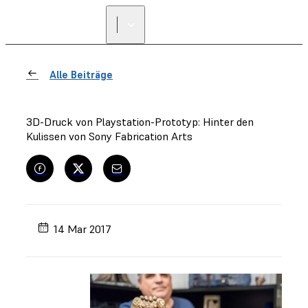
Alle Beiträge
3D-Druck von Playstation-Prototyp: Hinter den
Kulissen von Sony Fabrication Arts
14 Mar 2017