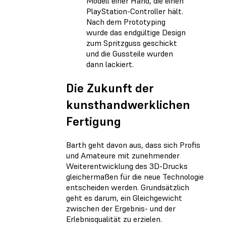
Modell einer Hand, die einen
PlayStation-Controller hält.
Nach dem Prototyping
wurde das endgültige Design
zum Spritzguss geschickt
und die Gussteile wurden
dann lackiert.
Die Zukunft der
kunsthandwerklichen
Fertigung
Barth geht davon aus, dass sich Profis
und Amateure mit zunehmender
Weiterentwicklung des 3D-Drucks
gleichermaßen für die neue Technologie
entscheiden werden. Grundsätzlich
geht es darum, ein Gleichgewicht
zwischen der Ergebnis- und der
Erlebnisqualität zu erzielen.