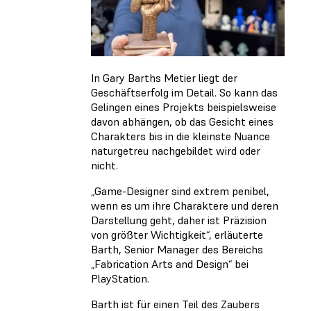
In Gary Barths Metier liegt der
Geschäftserfolg im Detail. So kann das
Gelingen eines Projekts beispielsweise
davon abhängen, ob das Gesicht eines
Charakters bis in die kleinste Nuance
naturgetreu nachgebildet wird oder
nicht.
„Game-Designer sind extrem penibel,
wenn es um ihre Charaktere und deren
Darstellung geht, daher ist Präzision
von größter Wichtigkeit“, erläuterte
Barth, Senior Manager des Bereichs
„Fabrication Arts and Design“ bei
PlayStation.
Barth ist für einen Teil des Zaubers