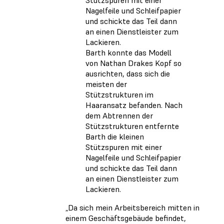
Barth konnte das Modell
von Nathan Drakes Kopf so
ausrichten, dass sich die
meisten der
Stützstrukturen im
Haaransatz befanden. Nach
dem Abtrennen der
Stützstrukturen entfernte
Barth die kleinen
Stützspuren mit einer
Nagelfeile und Schleifpapier
und schickte das Teil dann
an einen Dienstleister zum
Lackieren.
„Da sich mein Arbeitsbereich mitten in
einem Geschäftsgebäude befindet,