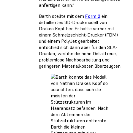
anfertigen kann.“
Barth stellte mit dem
Form 2
ein
detailliertes 3D-Druckmodell von
Drakes Kopf her. Er hatte vorher mit
einem Schmelzschicht-Drucker (FDM)
und einem PolyJet gearbeitet,
entschied sich dann aber für den SLA-
Drucker, weil ihn die hohe Detailtreue,
problemlose Nachbearbeitung und
geringeren Materialkosten überzeugten.