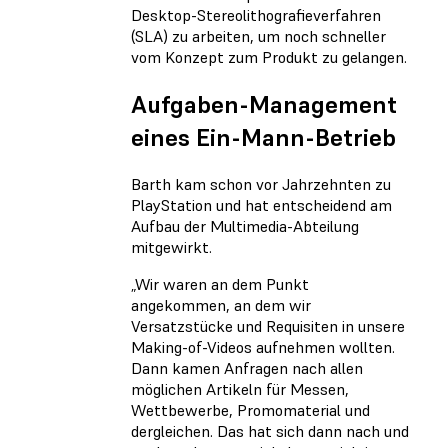
Desktop-Stereolithografieverfahren
(SLA) zu arbeiten, um noch schneller
vom Konzept zum Produkt zu gelangen.
Aufgaben-Management
eines Ein-Mann-Betrieb
Barth kam schon vor Jahrzehnten zu
PlayStation und hat entscheidend am
Aufbau der Multimedia-Abteilung
mitgewirkt.
„Wir waren an dem Punkt
angekommen, an dem wir
Versatzstücke und Requisiten in unsere
Making-of-Videos aufnehmen wollten.
Dann kamen Anfragen nach allen
möglichen Artikeln für Messen,
Wettbewerbe, Promomaterial und
dergleichen. Das hat sich dann nach und