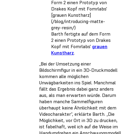
Barth fertigte auf dem Form
2 einen Prototyp von Drakes
Kopf mit Fomrlabs'
grauen
Kunstharz
.
„Bei der Umsetzung einer
Bildschirmfigur in ein 3D-Druckmodell
kommen alle möglichen
Unwägbarkeiten ins Spiel. Manchmal
fällt das Ergebnis dabei ganz anders
aus, als man erwarten würde. Darum
haben manche Sammelfiguren
überhaupt keine Ähnlichkeit mit dem
Videocharakter“, erklärte Barth. „Die
Möglichkeit, vor Ort in 3D zu drucken,
ist fabelhaft, weil ich auf die Weise im
Handumdrehen ein Anschauungsmodell