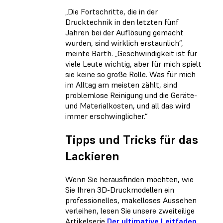
„Die Fortschritte, die in der
Drucktechnik in den letzten fünf
Jahren bei der Auflösung gemacht
wurden, sind wirklich erstaunlich“,
meinte Barth. „Geschwindigkeit ist für
viele Leute wichtig, aber für mich spielt
sie keine so große Rolle. Was für mich
im Alltag am meisten zählt, sind
problemlose Reinigung und die Geräte-
und Materialkosten, und all das wird
immer erschwinglicher.“
Tipps und Tricks für das
Lackieren
Wenn Sie herausfinden möchten, wie
Sie Ihren 3D-Druckmodellen ein
professionelles, makelloses Aussehen
verleihen, lesen Sie unsere zweiteilige
Artikelserie
Der ultimative Leitfaden