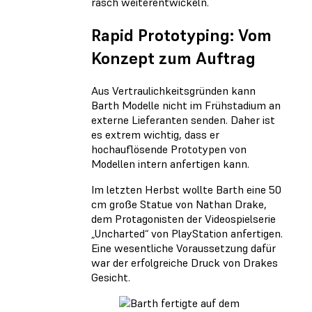
rasch weiterentwickeln.
Rapid Prototyping: Vom
Konzept zum Auftrag
Aus Vertraulichkeitsgründen kann
Barth Modelle nicht im Frühstadium an
externe Lieferanten senden. Daher ist
es extrem wichtig, dass er
hochauflösende Prototypen von
Modellen intern anfertigen kann.
Im letzten Herbst wollte Barth eine 50
cm große Statue von Nathan Drake,
dem Protagonisten der Videospielserie
„Uncharted“ von PlayStation anfertigen.
Eine wesentliche Voraussetzung dafür
war der erfolgreiche Druck von Drakes
Gesicht.