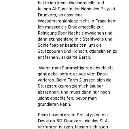
hatte ich keine Wasserquelle und
keinen Abfluss in der Nähe des PolyJet-
Druckers, so dass eine
Wasserstrahlanlage nicht in Frage kam.
Ich musste die Druckmodelle zur
Reinigung über Nacht einweichen und
dann stundenlang mit Stahlwolle und
Schleifpapier bearbeiten, um die
Stützspuren und Konstruktionslinien zu
entfernen“, erklärte Barth.
„Wenn man Sammelfiguren abschleift,
geht dabei sofort etwas vom Detail
verloren. Beim Form 2 lassen sich die
Stützstrukturen ziemlich sauber
abtrennen, und muss dann nur noch
leicht abschleifen, bevor man
grundieren kann.“
Beim hausinternen Prototyping mit
Desktop-3D-Druckern, die das SLA-
Verfahren nutzen, lassen sich auch