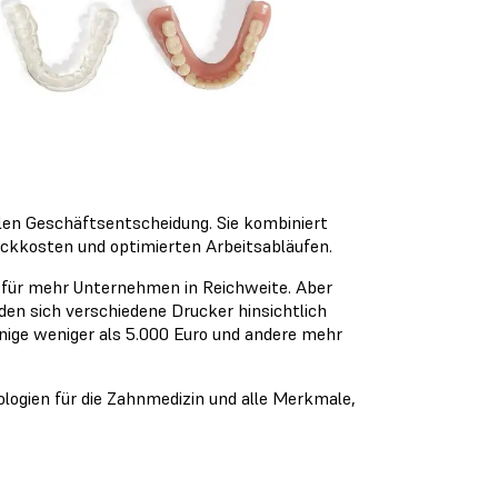
ollen Geschäftsentscheidung. Sie kombiniert
ückkosten und optimierten Arbeitsabläufen.
 für mehr Unternehmen in Reichweite. Aber
den sich verschiedene Drucker hinsichtlich
nige weniger als 5.000 Euro und andere mehr
logien für die Zahnmedizin und alle Merkmale,