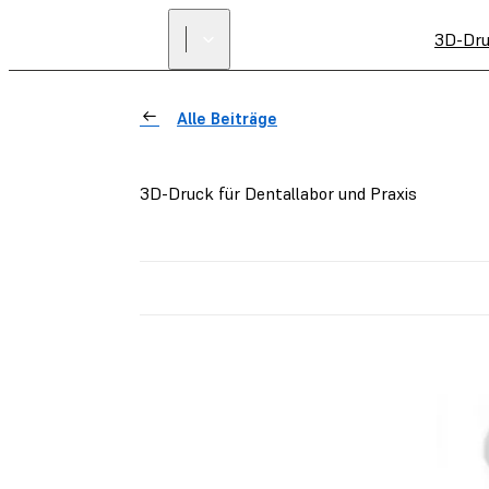
3D-Dru
Alle Beiträge
3D-Druck für Dentallabor und Praxis