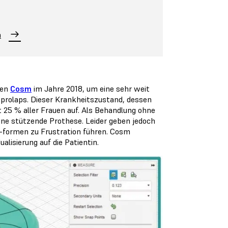
n
men
Cosm
im Jahre 2018, um eine sehr weit
prolaps. Dieser Krankheitszustand, dessen
 25 % aller Frauen auf. Als Behandlung ohne
 eine stützende Prothese. Leider geben jedoch
 -formen zu Frustration führen. Cosm
lisierung auf die Patientin.