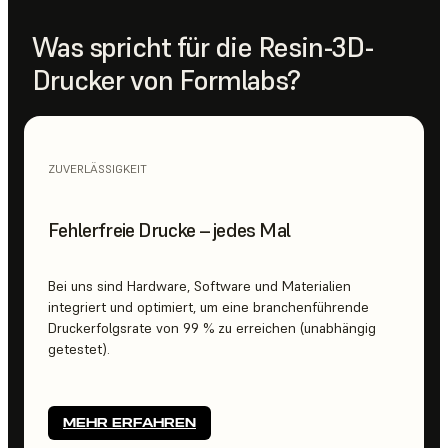
Was spricht für die Resin-3D-
Drucker von Formlabs?
ZUVERLÄSSIGKEIT
Fehlerfreie Drucke – jedes Mal
Bei uns sind Hardware, Software und Materialien
integriert und optimiert, um eine branchenführende
Druckerfolgsrate von 99 % zu erreichen (unabhängig
getestet).
MEHR ERFAHREN