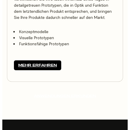
detailgetreuen Prototypen, die in Optik und Funktion
dem letztendlichen Produkt entsprechen, und bringen
Sie Ihre Produkte dadurch schneller auf den Markt.
Konzeptmodelle
Visuelle Prototypen
Funktionsfähige Prototypen
MEHR ERFAHREN
ANWENDUNGEN ERKUNDEN