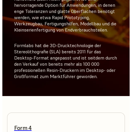
hervorragende Option für Anwendungen, in denen
enge Toleranzen und glatte Oberflächen benötigt
werden, wie etwa Rapid Prototyping,
Werkzeugbau, Fertigungshilfen, Modellbau und die
Kleinserienfertigung von Endverbrauchsteilen.
Formlabs hat die 3D-Drucktechnologie der
Stereolithografie (SLA) bereits 2011 für das
Desktop-Format angepasst und ist seitdem durch
den Verkauf von bereits mehr als 100 000
professionellen Resin-Druckern im Desktop- oder
Großformat zum Marktführer geworden.
Form 4