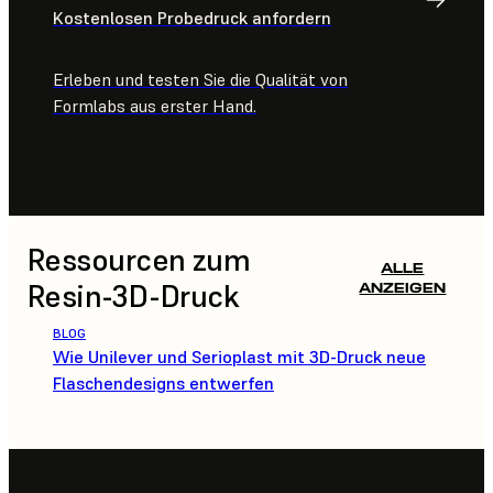
Kostenlosen Probedruck anfordern
Erleben und testen Sie die Qualität von
Formlabs aus erster Hand.
Ressourcen zum
ALLE
Resin-3D-Druck
ANZEIGEN
BLOG
Wie Unilever und Serioplast mit 3D-Druck neue
Flaschendesigns entwerfen