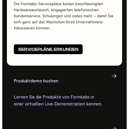
Die Formlabs-Servicepläne bieten beschleunigten
Hardwareaustausch, engagierten telefonischen
Kundenservice, Schulungen und vieles mehr – damit Sie
sich ganz auf das Wachstum Ihres Unternehmens
fokussieren können.
SERVICEPLÄNE ERKUNDEN
Produktdemo buchen
Lernen Sie die Produkte von Formlabs in
einer virtuellen Live-Demonstration kennen.