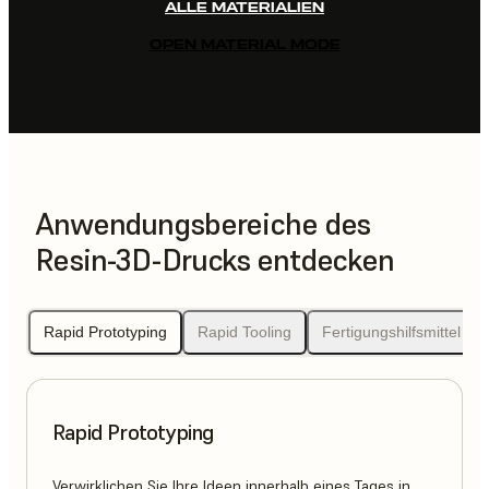
ALLE MATERIALIEN
OPEN MATERIAL MODE
Anwendungsbereiche des
Resin-3D-Drucks entdecken
Rapid Prototyping
Rapid Tooling
Fertigungshilfsmittel
Rapid Prototyping
Verwirklichen Sie Ihre Ideen innerhalb eines Tages in