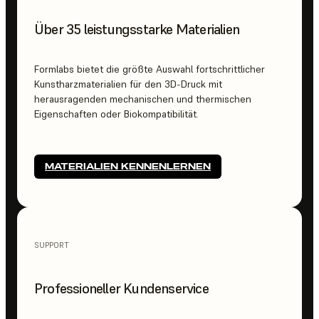
Über 35 leistungsstarke Materialien
Formlabs bietet die größte Auswahl fortschrittlicher
Kunstharzmaterialien für den 3D-Druck mit
herausragenden mechanischen und thermischen
Eigenschaften oder Biokompatibilität.
MATERIALIEN KENNENLERNEN
SUPPORT
Professioneller Kundenservice