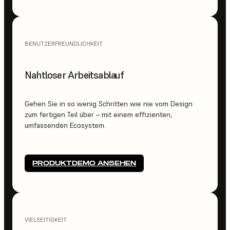
BENUTZERFREUNDLICHKEIT
Nahtloser Arbeitsablauf
Gehen Sie in so wenig Schritten wie nie vom Design
zum fertigen Teil über – mit einem effizienten,
umfassenden Ecosystem.
PRODUKTDEMO ANSEHEN
VIELSEITIGKEIT