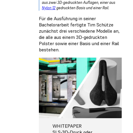
aus zwei 3D-gedruckten Auflagen, einer aus
Nylon 12
gedruckten Basis und einer Rail.
Für die Ausführung in seiner
Bachelorarbeit fertigte Tim Schütze
zunächst drei verschiedene Modelle an,
die alle aus einem 3D-gedruckten
Polster sowie einer Basis und einer Rail
bestehen.
WHITEPAPER
SLS-3D-Druck oder