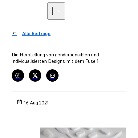
Alle Beiträge
Die Herstellung von gendersensiblen und
individualisierten Designs mit dem Fuse 1
16 Aug 2021