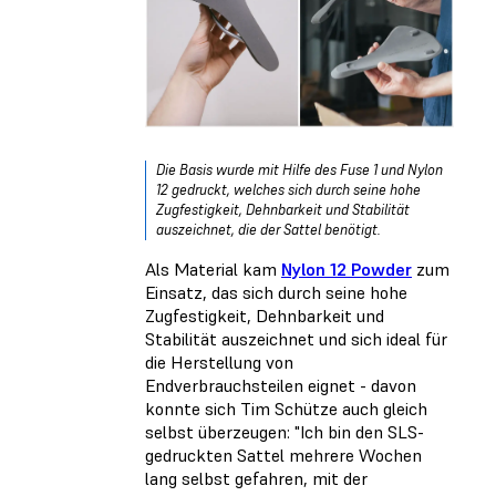
Die Basis wurde mit Hilfe des Fuse 1 und Nylon
12 gedruckt, welches sich durch seine hohe
Zugfestigkeit, Dehnbarkeit und Stabilität
auszeichnet, die der Sattel benötigt.
Als Material kam
Nylon 12 Powder
zum
Einsatz, das sich durch seine hohe
Zugfestigkeit, Dehnbarkeit und
Stabilität auszeichnet und sich ideal für
die Herstellung von
Endverbrauchsteilen eignet - davon
konnte sich Tim Schütze auch gleich
selbst überzeugen: "Ich bin den SLS-
gedruckten Sattel mehrere Wochen
lang selbst gefahren, mit der