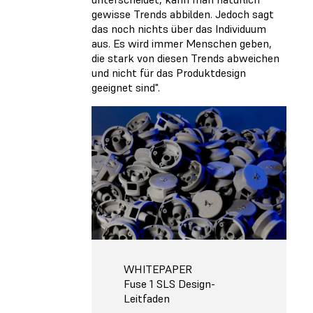
gewisse Trends abbilden. Jedoch sagt
das noch nichts über das Individuum
aus. Es wird immer Menschen geben,
die stark von diesen Trends abweichen
und nicht für das Produktdesign
geeignet sind".
WHITEPAPER
Fuse 1 SLS Design-
Leitfaden