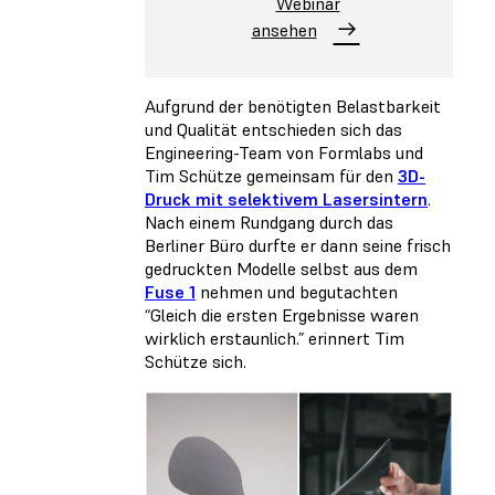
Webinar
ansehen
Aufgrund der benötigten Belastbarkeit
und Qualität entschieden sich das
Engineering-Team von Formlabs und
Tim Schütze gemeinsam für den
3D-
Druck mit selektivem Lasersintern
.
Nach einem Rundgang durch das
Berliner Büro durfte er dann seine frisch
gedruckten Modelle selbst aus dem
Fuse 1
nehmen und begutachten
“Gleich die ersten Ergebnisse waren
wirklich erstaunlich.” erinnert Tim
Schütze sich.