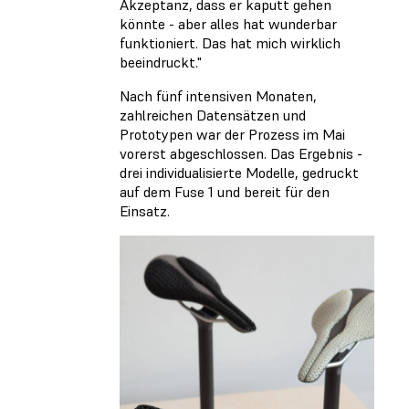
Akzeptanz, dass er kaputt gehen
könnte - aber alles hat wunderbar
funktioniert. Das hat mich wirklich
beeindruckt."
Nach fünf intensiven Monaten,
zahlreichen Datensätzen und
Prototypen war der Prozess im Mai
vorerst abgeschlossen. Das Ergebnis -
drei individualisierte Modelle, gedruckt
auf dem Fuse 1 und bereit für den
Einsatz.