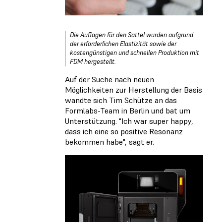
Die Auflagen für den Sattel wurden aufgrund
der erforderlichen Elastizität sowie der
kostengünstigen und schnellen Produktion mit
FDM hergestellt.
Auf der Suche nach neuen
Möglichkeiten zur Herstellung der Basis
wandte sich Tim Schütze an das
Formlabs-Team in Berlin und bat um
Unterstützung. "Ich war super happy,
dass ich eine so positive Resonanz
bekommen habe", sagt er.