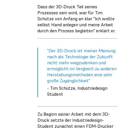
Dass der 3D-Druck Teil seines
Prozesses sein wird, war für Tim
Schütze von Anfang an klar "Ich wollte
selbst Hand anlegen und meine Arbeit
durch den Prozess begleiten" erklärt er.
"Der 3D-Druck ist meiner Meinung
nach als Technologie der Zukunft
nicht mehr wegzudenken und
ermöglicht im Vergleich zu anderen
Herstellungsmethoden eine sehr
große Zugänglichkeit"
- Tim Schütze, Industriedesign
Student
Zu Beginn seiner Arbeit mit dem 3D-
Druck setzte der Industriedesign-
Student zunächst einen FDM-Drucker