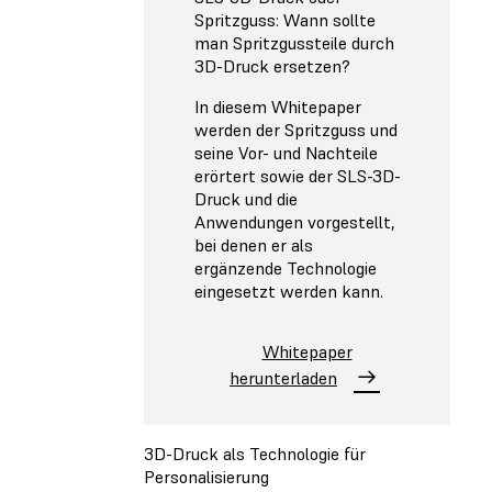
Spritzguss: Wann sollte
man Spritzgussteile durch
3D-Druck ersetzen?
In diesem Whitepaper
werden der Spritzguss und
seine Vor- und Nachteile
erörtert sowie der SLS-3D-
Druck und die
Anwendungen vorgestellt,
bei denen er als
ergänzende Technologie
eingesetzt werden kann.
Whitepaper
herunterladen
3D-Druck als Technologie für
Personalisierung