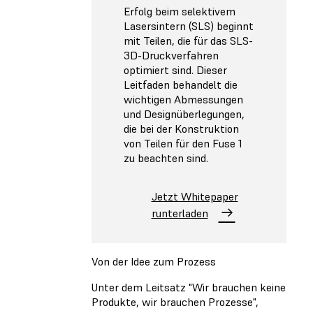
Erfolg beim selektivem
Lasersintern (SLS) beginnt
mit Teilen, die für das SLS-
3D-Druckverfahren
optimiert sind. Dieser
Leitfaden behandelt die
wichtigen Abmessungen
und Designüberlegungen,
die bei der Konstruktion
von Teilen für den Fuse 1
zu beachten sind.
Jetzt Whitepaper
runterladen
Von der Idee zum Prozess
Unter dem Leitsatz "Wir brauchen keine
Produkte, wir brauchen Prozesse",