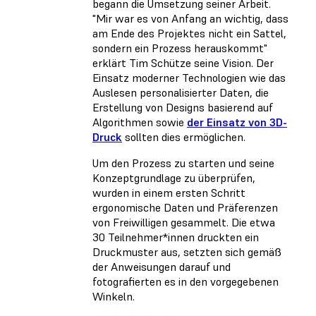
begann die Umsetzung seiner Arbeit.
"Mir war es von Anfang an wichtig, dass
am Ende des Projektes nicht ein Sattel,
sondern ein Prozess herauskommt"
erklärt Tim Schütze seine Vision. Der
Einsatz moderner Technologien wie das
Auslesen personalisierter Daten, die
Erstellung von Designs basierend auf
Algorithmen sowie
der Einsatz von 3D-
Druck
sollten dies ermöglichen.
Um den Prozess zu starten und seine
Konzeptgrundlage zu überprüfen,
wurden in einem ersten Schritt
ergonomische Daten und Präferenzen
von Freiwilligen gesammelt. Die etwa
30 Teilnehmer*innen druckten ein
Druckmuster aus, setzten sich gemäß
der Anweisungen darauf und
fotografierten es in den vorgegebenen
Winkeln.