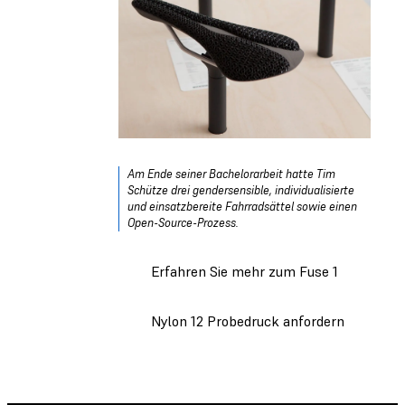
Am Ende seiner Bachelorarbeit hatte Tim
Schütze drei gendersensible, individualisierte
und einsatzbereite Fahrradsättel sowie einen
Open-Source-Prozess.
Erfahren Sie mehr zum Fuse 1
Nylon 12 Probedruck anfordern