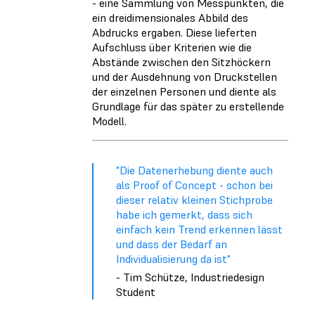
- eine Sammlung von Messpunkten, die
ein dreidimensionales Abbild des
Abdrucks ergaben. Diese lieferten
Aufschluss über Kriterien wie die
Abstände zwischen den Sitzhöckern
und der Ausdehnung von Druckstellen
der einzelnen Personen und diente als
Grundlage für das später zu erstellende
Modell.
"Die Datenerhebung diente auch
als Proof of Concept - schon bei
dieser relativ kleinen Stichprobe
habe ich gemerkt, dass sich
einfach kein Trend erkennen lässt
und dass der Bedarf an
Individualisierung da ist"
- Tim Schütze, Industriedesign
Student