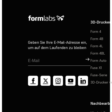
3D-Drucker
Form 4
Form 4B
Geben Sie Ihre E-Mail-Adresse ein,
Form 4L
um auf dem Laufenden zu bleiben
Form 4BL
Registrieren
Form Auto
Fuse X1
Fuse-Serie
3D-Drucker v
Nachbearbe