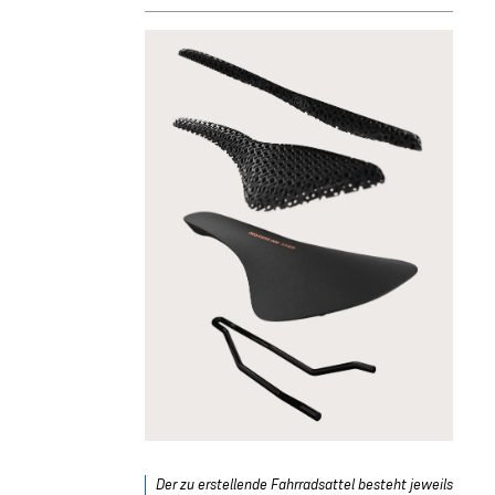
Der zu erstellende Fahrradsattel besteht jeweils