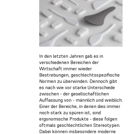
In den letzten Jahren gab es in
verschiedenen Bereichen der
Wirtschaft immer wieder
Bestrebungen, geschlechtsspezifische
Normen zu überwinden. Dennoch gibt
es nach wie vor starke Unterschiede
zwischen - der gesellschaftlichen
Auffassung von - männlich und weiblich.
Einer der Bereiche, in denen dies immer
noch stark zu spüren ist, sind
ergonomische Produkte - diese folgen
oftmals geschlechtlichen Stereotypen.
Dabei können insbesondere moderne