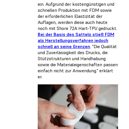
ein. Aufgrund der kostengünstigen und
schnellen Produktion mit FDM sowie
der erforderlichen Elastizität der
Auflagen, werden diese auch heute
noch mit Shore 72A Hart-TPU gedruckt.
Bei der Basis des Sattels stieß FDM
als Herstellungsverfahren jedoch
schnell an seine Grenzen
. "Die Qualität
und Zuverlässigkeit des Drucks, die
Stützstrukturen und Handhabung
sowie die Materialeigenschaften passen
einfach nicht zur Anwendung." erklärt
er.