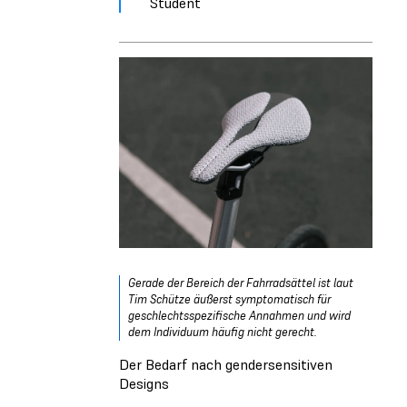
Student
Gerade der Bereich der Fahrradsättel ist laut
Tim Schütze äußerst symptomatisch für
geschlechtsspezifische Annahmen und wird
dem Individuum häufig nicht gerecht.
Der Bedarf nach gendersensitiven
Designs