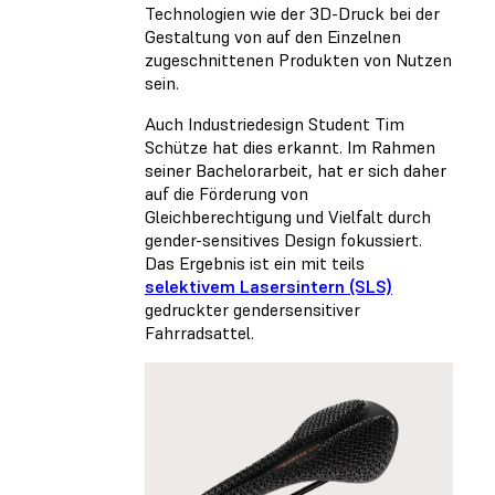
Technologien wie der 3D-Druck bei der
Gestaltung von auf den Einzelnen
zugeschnittenen Produkten von Nutzen
sein.
Auch Industriedesign Student Tim
Schütze hat dies erkannt. Im Rahmen
seiner Bachelorarbeit, hat er sich daher
auf die Förderung von
Gleichberechtigung und Vielfalt durch
gender-sensitives Design fokussiert.
Das Ergebnis ist ein mit teils
selektivem Lasersintern (SLS)
gedruckter gendersensitiver
Fahrradsattel.