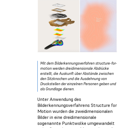
Mit dem Bilderkennungsverfahren structure-for-
motion werden dreidimensionale Abdrücke
erstellt, die Auskunft über Abstände zwischen
den Sitzknochen und die Ausdehnung von
Druckstellen der einzelnen Personen geben und
als Grundlage dienen.
Unter Anwendung des
Bilderkennungsverfahrens Structure for
Motion wurden die zweidimensionalen
Bilder in eine dreidimensionale
sogenannte Punktwolke umgewandelt