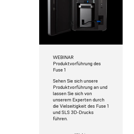
WEBINAR
Produktvorführung des
Fuse 1
Sehen Sie sich unsere
Produktvorführung an und
lassen Sie sich von
unserem Experten durch
die Vielseitigkeit des Fuse 1
und SLS 3D-Drucks
führen.