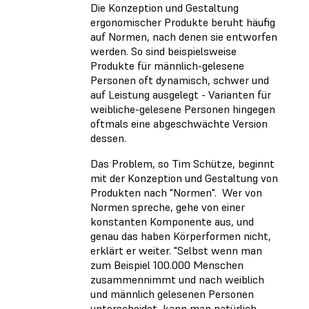
Die Konzeption und Gestaltung
ergonomischer Produkte beruht häufig
auf Normen, nach denen sie entworfen
werden. So sind beispielsweise
Produkte für männlich-gelesene
Personen oft dynamisch, schwer und
auf Leistung ausgelegt - Varianten für
weibliche-gelesene Personen hingegen
oftmals eine abgeschwächte Version
dessen.
Das Problem, so Tim Schütze, beginnt
mit der Konzeption und Gestaltung von
Produkten nach "Normen". Wer von
Normen spreche, gehe von einer
konstanten Komponente aus, und
genau das haben Körperformen nicht,
erklärt er weiter. "Selbst wenn man
zum Beispiel 100.000 Menschen
zusammennimmt und nach weiblich
und männlich gelesenen Personen
unterscheidet, kann man natürlich