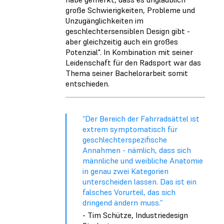
große Schwierigkeiten, Probleme und
Unzugänglichkeiten im
geschlechtersensiblen Design gibt -
aber gleichzeitig auch ein großes
Potenzial". In Kombination mit seiner
Leidenschaft für den Radsport war das
Thema seiner Bachelorarbeit somit
entschieden.
“Der Bereich der Fahrradsättel ist
extrem symptomatisch für
geschlechterspezifische
Annahmen - nämlich, dass sich
männliche und weibliche Anatomie
in genau zwei Kategorien
unterscheiden lassen. Das ist ein
falsches Vorurteil, das sich
dringend ändern muss.”
- Tim Schütze, Industriedesign