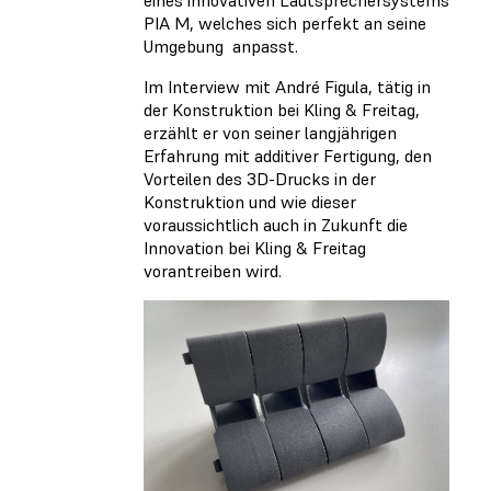
PIA M, welches sich perfekt an seine
Umgebung anpasst.
Im Interview mit André Figula, tätig in
der Konstruktion bei Kling & Freitag,
erzählt er von seiner langjährigen
Erfahrung mit additiver Fertigung, den
Vorteilen des 3D-Drucks in der
Konstruktion und wie dieser
voraussichtlich auch in Zukunft die
Innovation bei Kling & Freitag
vorantreiben wird.