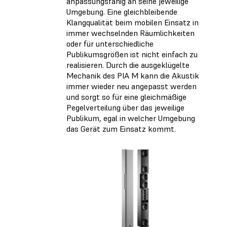
anpassungsfähig an seine jeweilige
Umgebung. Eine gleichbleibende
Klangqualität beim mobilen Einsatz in
immer wechselnden Räumlichkeiten
oder für unterschiedliche
Publikumsgrößen ist nicht einfach zu
realisieren. Durch die ausgeklügelte
Mechanik des PIA M kann die Akustik
immer wieder neu angepasst werden
und sorgt so für eine gleichmäßige
Pegelverteilung über das jeweilige
Publikum, egal in welcher Umgebung
das Gerät zum Einsatz kommt.