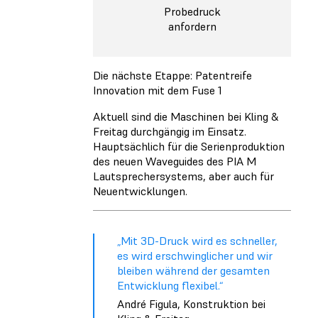
Probedruck
anfordern
Die nächste Etappe: Patentreife
Innovation mit dem Fuse 1
Aktuell sind die Maschinen bei Kling &
Freitag durchgängig im Einsatz.
Hauptsächlich für die Serienproduktion
des neuen Waveguides des PIA M
Lautsprechersystems, aber auch für
Neuentwicklungen.
„Mit 3D-Druck wird es schneller,
es wird erschwinglicher und wir
bleiben während der gesamten
Entwicklung flexibel.“
André Figula, Konstruktion bei