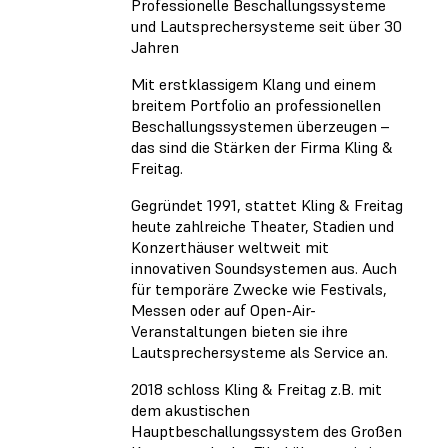
Professionelle Beschallungssysteme
und Lautsprechersysteme seit über 30
Jahren
Mit erstklassigem Klang und einem
breitem Portfolio an professionellen
Beschallungssystemen überzeugen –
das sind die Stärken der Firma Kling &
Freitag.
Gegründet 1991, stattet Kling & Freitag
heute zahlreiche Theater, Stadien und
Konzerthäuser weltweit mit
innovativen Soundsystemen aus. Auch
für temporäre Zwecke wie Festivals,
Messen oder auf Open-Air-
Veranstaltungen bieten sie ihre
Lautsprechersysteme als Service an.
2018 schloss Kling & Freitag z.B. mit
dem akustischen
Hauptbeschallungssystem des Großen