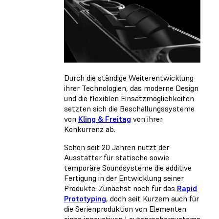
Durch die ständige Weiterentwicklung
ihrer Technologien, das moderne Design
und die flexiblen Einsatzmöglichkeiten
setzten sich die Beschallungssysteme
von
Kling & Freitag
von ihrer
Konkurrenz ab.
Schon seit 20 Jahren nutzt der
Ausstatter für statische sowie
temporäre Soundsysteme die additive
Fertigung in der Entwicklung seiner
Produkte. Zunächst noch für das
Rapid
Prototyping
, doch seit Kurzem auch für
die Serienproduktion von Elementen
eines innovativen Lautsprechersystems