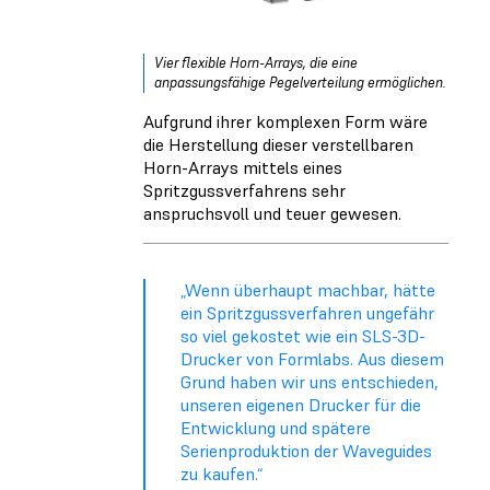
Vier flexible Horn-Arrays, die eine
anpassungsfähige Pegelverteilung ermöglichen.
Aufgrund ihrer komplexen Form wäre
die Herstellung dieser verstellbaren
Horn-Arrays mittels eines
Spritzgussverfahrens sehr
anspruchsvoll und teuer gewesen.
„Wenn überhaupt machbar, hätte
ein Spritzgussverfahren ungefähr
so viel gekostet wie ein SLS-3D-
Drucker von Formlabs. Aus diesem
Grund haben wir uns entschieden,
unseren eigenen Drucker für die
Entwicklung und spätere
Serienproduktion der Waveguides
zu kaufen.“