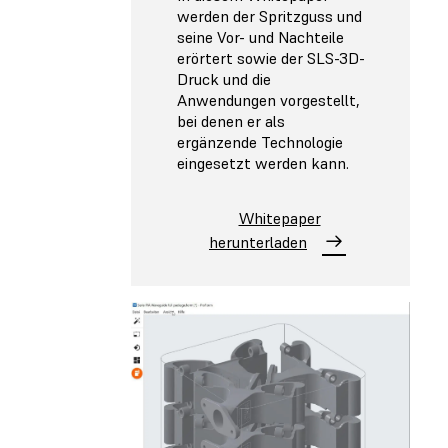
werden der Spritzguss und
seine Vor- und Nachteile
erörtert sowie der SLS-3D-
Druck und die
Anwendungen vorgestellt,
bei denen er als
ergänzende Technologie
eingesetzt werden kann.
Whitepaper
herunterladen