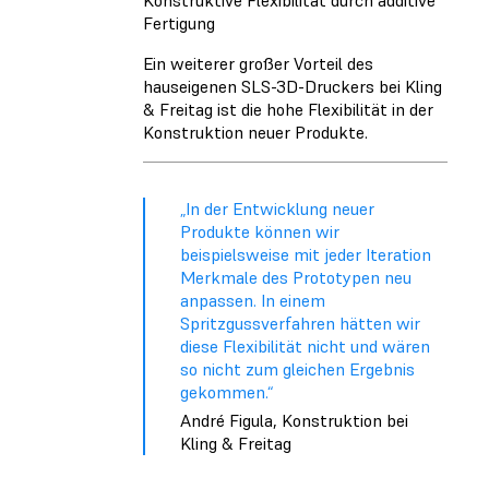
Konstruktive Flexibilität durch additive
Fertigung
Ein weiterer großer Vorteil des
hauseigenen SLS-3D-Druckers bei Kling
& Freitag ist die hohe Flexibilität in der
Konstruktion neuer Produkte.
„In der Entwicklung neuer
Produkte können wir
beispielsweise mit jeder Iteration
Merkmale des Prototypen neu
anpassen. In einem
Spritzgussverfahren hätten wir
diese Flexibilität nicht und wären
so nicht zum gleichen Ergebnis
gekommen.“
André Figula, Konstruktion bei
Kling & Freitag