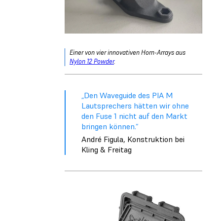
Einer von vier innovativen Horn-Arrays aus
Nylon 12
Powder
.
„Den Waveguide des PIA M
Lautsprechers hätten wir ohne
den Fuse 1 nicht auf den Markt
bringen können.“
André Figula, Konstruktion bei
Kling & Freitag