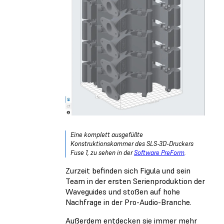
Eine komplett ausgefüllte
Konstruktionskammer des SLS-3D-Druckers
Fuse 1, zu sehen in der
Software PreForm
.
Zurzeit befinden sich Figula und sein
Team in der ersten Serienproduktion der
Waveguides und stoßen auf hohe
Nachfrage in der Pro-Audio-Branche.
Außerdem entdecken sie immer mehr