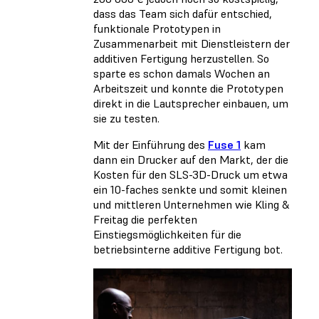
dass das Team sich dafür entschied,
funktionale Prototypen in
Zusammenarbeit mit Dienstleistern der
additiven Fertigung herzustellen. So
sparte es schon damals Wochen an
Arbeitszeit und konnte die Prototypen
direkt in die Lautsprecher einbauen, um
sie zu testen.
Mit der Einführung des
Fuse 1
kam
dann ein Drucker auf den Markt, der die
Kosten für den SLS-3D-Druck um etwa
ein 10-faches senkte und somit kleinen
und mittleren Unternehmen wie Kling &
Freitag die perfekten
Einstiegsmöglichkeiten für die
betriebsinterne additive Fertigung bot.