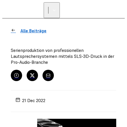
Alle Beiträge
Serienproduktion von professionellen
Lautsprechersystemen mittels SLS-3D-Druck in der
Pro-Audio-Branche
21 Dec 2022