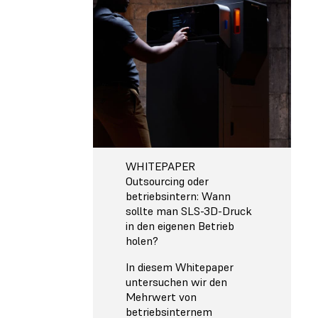
WHITEPAPER
Outsourcing oder
betriebsintern: Wann
sollte man SLS-3D-Druck
in den eigenen Betrieb
holen?
In diesem Whitepaper
untersuchen wir den
Mehrwert von
betriebsinternem