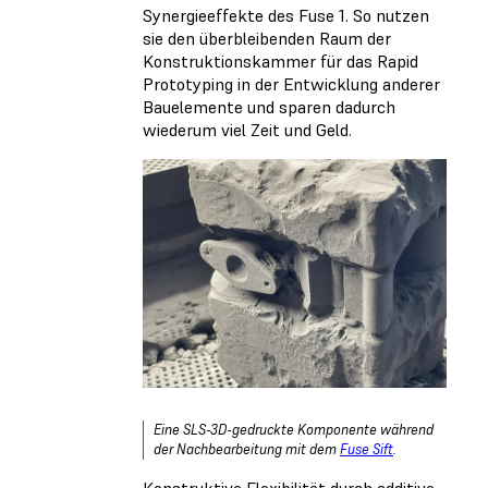
Synergieeffekte des Fuse 1. So nutzen
sie den überbleibenden Raum der
Konstruktionskammer für das Rapid
Prototyping in der Entwicklung anderer
Bauelemente und sparen dadurch
wiederum viel Zeit und Geld.
Eine SLS-3D-gedruckte Komponente während
der Nachbearbeitung mit dem
Fuse Sift
.