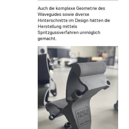
Auch die komplexe Geometrie des
Waveguides sowie diverse
Hinterschnitte im Design hätten die
Herstellung mittels
Spritzgussverfahren unmöglich
gemacht.