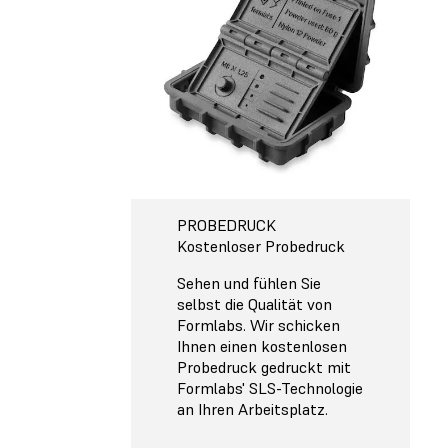
PROBEDRUCK
Kostenloser Probedruck
Sehen und fühlen Sie
selbst die Qualität von
Formlabs. Wir schicken
Ihnen einen kostenlosen
Probedruck gedruckt mit
Formlabs' SLS-Technologie
an Ihren Arbeitsplatz.