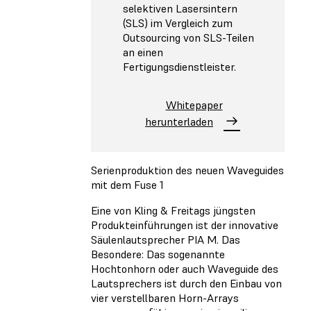
selektiven Lasersintern
(SLS) im Vergleich zum
Outsourcing von SLS-Teilen
an einen
Fertigungsdienstleister.
Whitepaper
herunterladen
Serienproduktion des neuen Waveguides
mit dem Fuse 1
Eine von Kling & Freitags jüngsten
Produkteinführungen ist der innovative
Säulenlautsprecher PIA M. Das
Besondere: Das sogenannte
Hochtonhorn oder auch Waveguide des
Lautsprechers ist durch den Einbau von
vier verstellbaren Horn-Arrays